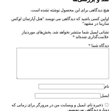
هیچ دیدگاهی برای این محصول نوشته نشده است.
اولین کسی باشید که دیدگاهی می نویسد “هتل آپارتمان لوکس
سارینا در مشهد”
نشانی ایمیل شما منتشر نخواهد شد.
بخش‌های موردنیاز
علامت‌گذاری شده‌اند
*
دیدگاه شما
*
نام
ایمیل
ذخیره نام، ایمیل و وبسایت من در مرورگر برای زمانی که
دوباره دیدگاهی می‌نویسم.