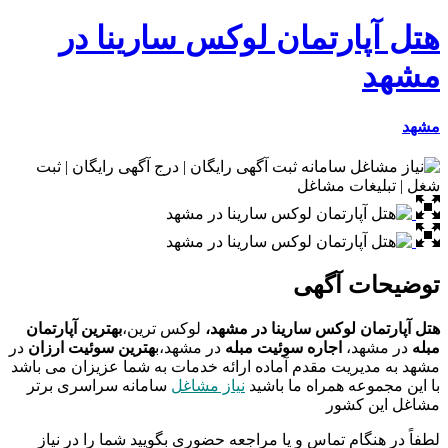
هتل آپارتمان لوکس سارینا در
مشهد
مشهد
توضیحات آگهی
هتل آپارتمان لوکس سارینا در مشهد،
لوکس ترین،
بهترین آپارتمان
مبله
در مشهد،
اجاره سوئیت مبله
در مشهد،ب
هترین سوئیت ارزان
در
مشهد به مدیریت مقدم آماده ارائه خدمات به شما عزیزان می باشد
با این مجموعه همراه ما باشید
نیاز مشاغل
سامانه سراسری برتر
مشاغل این کشور
لطفاً در هنگام تماس و یا مراجعه حضوری بگویید شما را در نیاز