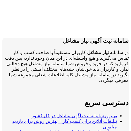
سامانه ثبت آگهی نیاز مشاغل
در سامانه
نیاز مشاغل
کاربران مستقیماً با صاحب کسب و کار
تماس می‌گیرند و هیچ واسطه‌ای در این میان وجود ندارد، پس دقت
فرمایید که در خرید و فروشِ شما سامانه نیاز مشاغل هیچ دخالتی
ندارد و کاربران باید خودشان جنبه‌های مختلف امنیتی را در نظر
بگیرند.در سامانه نیاز مشاغل کلیه اطلاعات شغلی مجموعه شما
معرفی میگردد.
دسترسی سریع
بهترین سامانه ثبت آگهی مشاغل در کل کشور
تبلیغات آنلاین برای کسب کار + بهترین روش برای بازدید
میلیونی