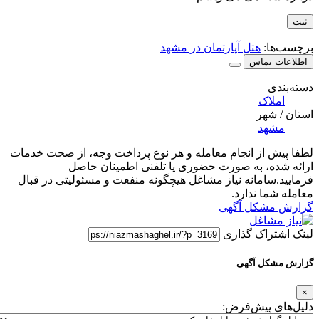
برچسب‌ها:
هتل آپارتمان در مشهد
اطلاعات تماس
دسته‌بندی
املاک
استان / شهر
مشهد
لطفا پیش از انجام معامله و هر نوع پرداخت وجه، از صحت خدمات
ارائه شده، به صورت حضوری یا تلفنی اطمینان حاصل
فرمایید.سامانه نیاز مشاغل هیچگونه منفعت و مسئولیتی در قبال
معامله شما ندارد.
گزارش مشکل آگهی
لینک اشتراک گذاری
گزارش مشکل آگهی
×
دلیل‌های پیش‌فرض: