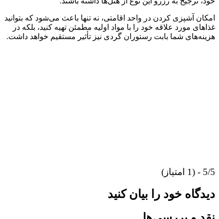
خود، ترجیح به رزرو این نوع از هتل‌ها داشته باشند.
امکان آشپزی کردن در واحد اقامتی، نه تنها باعث می‌شود که بتوانید
غذا‌های مورد علاقه خود را با مواد اولیه مطمئن تهیه کنید، بلکه در
هزینه‌های شما بابت رستوران گردی نیز تأثیر مستقیم خواهد داشت.
5/5 - (1 امتیاز)
دیدگاه خود را بیان کنید
نقد و بررسی‌ها