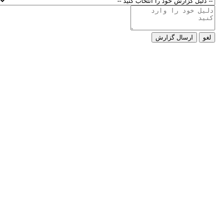
لغو
ارسال گزارش