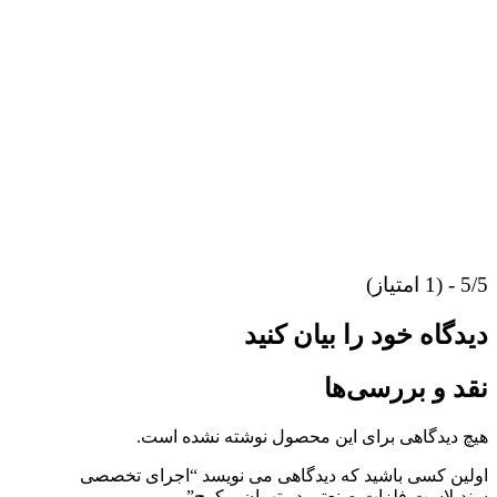
5/5 - (1 امتیاز)
دیدگاه خود را بیان کنید
نقد و بررسی‌ها
هیچ دیدگاهی برای این محصول نوشته نشده است.
اولین کسی باشید که دیدگاهی می نویسد “اجرای تخصصی
سندبلاست فلزات صنعتی در تهران و کرج”