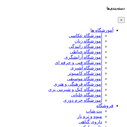
دسته‌بندی‌ها
×
آموزشگاه ها
آموزشگاه عکاسی
آموزشگاه زبان
آموزشگاه رانندگی
آموزشگاه خیاطی
آموزشگاه آرایشگری
آموزشگاه فنی و حرفه ای
آموزشگاه آشپزی
آموزشگاه کامپیوتر
آموزشگاه موسیقی
آموزشگاه فرهنگی و هنری
آموزشگاه کیک و شیرینی پزی
آموزشگاه خلبانی
آموزشگاه چرم دوزی
فروشگاه
پت شاپ
میوه و تره بار
داروی گیاهی