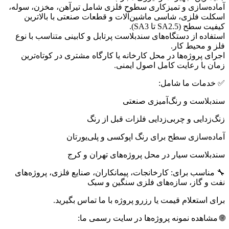
آماده‌سازی و تمیزکاری سطوح فلزی شامل تیرآهن، مخزن، سوله،
اسکلت فلزی، شاسی ماشین‌آلات و قطعات صنعتی با بالاترین
کیفیت سطح (SA2.5 تا SA3).
استفاده از دستگاه‌های سندبلاست پرتابل و کابینی متناسب با نوع
فلز و محیط کار.
اجرای پروژه‌ها در محل کارخانه یا کارگاه مشتری در کوتاه‌ترین
زمان با رعایت کامل اصول ایمنی.
✅ خدمات ما شامل:
سندبلاست و رنگ‌آمیزی صنعتی
زنگ‌زدایی و چربی‌زدایی فلزات قبل از رنگ
آماده‌سازی سطح برای رنگ اپوکسی و پلی‌یورتان
سندبلاست سیار در محل پروژه‌های تهران و کرج
🔧 مناسب برای: کارخانجات، پیمانکاران، صنایع فلزی، پروژه‌های
نفت و گاز، سازه‌های فلزی سنگین و سبک
برای استعلام قیمت یا رزرو پروژه با ما تماس بگیرید.
🌐 مشاهده نمونه پروژه‌ها در سایت رسمی ما: