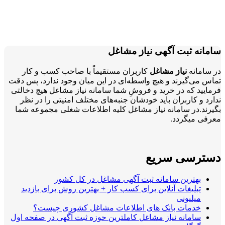
سامانه ثبت آگهی نیاز مشاغل
در سامانه
نیاز مشاغل
کاربران مستقیماً با صاحب کسب و کار
تماس می‌گیرند و هیچ واسطه‌ای در این میان وجود ندارد، پس دقت
فرمایید که در خرید و فروشِ شما سامانه نیاز مشاغل هیچ دخالتی
ندارد و کاربران باید خودشان جنبه‌های مختلف امنیتی را در نظر
بگیرند.در سامانه نیاز مشاغل کلیه اطلاعات شغلی مجموعه شما
معرفی میگردد.
دسترسی سریع
بهترین سامانه ثبت آگهی مشاغل در کل کشور
تبلیغات آنلاین برای کسب کار + بهترین روش برای بازدید
میلیونی
خدمات بانک های اطلاعات مشاغل کشوری چیست؟
سامانه نیاز مشاغل کاملترین حوزه ثبت آگهی در صفحه اول