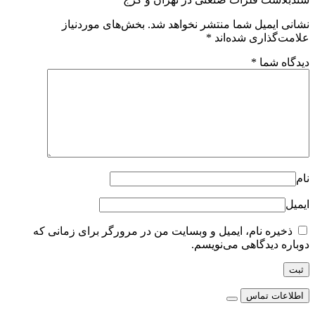
نشانی ایمیل شما منتشر نخواهد شد.
بخش‌های موردنیاز
علامت‌گذاری شده‌اند
*
دیدگاه شما
*
نام
ایمیل
ذخیره نام، ایمیل و وبسایت من در مرورگر برای زمانی که
دوباره دیدگاهی می‌نویسم.
اطلاعات تماس