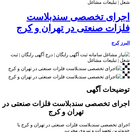
اجرای تخصصی سندبلاست
فلزات صنعتی در تهران و کرج
البرز
کرج
توضیحات آگهی
اجرای تخصصی سندبلاست فلزات صنعتی در
تهران و کرج
اجرای تخصصی سندبلاست فلزات صنعتی در تهران و کرج با
جدیدترین تجهیزات و نیروی مجرب.