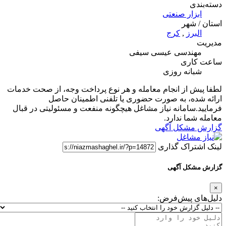
دسته‌بندی
ابزار صنعتی
استان / شهر
البرز
,
کرج
مدیریت
مهندسی عیسی سیفی
ساعت کاری
شبانه روزی
لطفا پیش از انجام معامله و هر نوع پرداخت وجه، از صحت خدمات
ارائه شده، به صورت حضوری یا تلفنی اطمینان حاصل
فرمایید.سامانه نیاز مشاغل هیچگونه منفعت و مسئولیتی در قبال
معامله شما ندارد.
گزارش مشکل آگهی
لینک اشتراک گذاری
گزارش مشکل آگهی
×
دلیل‌های پیش‌فرض: