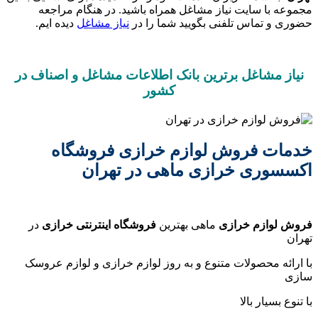
مجموعه با سایت نیاز مشاغل همراه باشید. در هنگام مراجعه
حضوری و تماس تلفنی بگویید شما را در
نیاز مشاغل
دیده ایم.
نیاز مشاغل برترین بانک اطلاعات مشاغل و اصناف در
کشور
خدمات فروش لوازم خرازی فروشگاه
اکسسوری خرازی ماهی در تهران
فروش لوازم خرازی
ماهی بهترین
فروشگاه اینترنتی خرازی
در
تهران
با ارائه محصولات متنوع و به روز لوازم خرازی و لوازم عروسک
سازی
با تنوع بسیار بالا