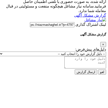
ارائه شده، به صورت حضوری یا تلفنی اطمینان حاصل
فرمایید.سامانه نیاز مشاغل هیچگونه منفعت و مسئولیتی در قبال
معامله شما ندارد.
گزارش مشکل آگهی
لینک اشتراک گذاری
گزارش مشکل آگهی
×
دلیل‌های پیش‌فرض:
لغو
ارسال گزارش