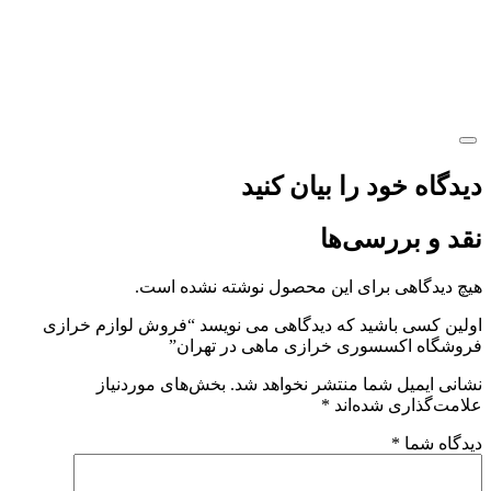
دیدگاه خود را بیان کنید
نقد و بررسی‌ها
هیچ دیدگاهی برای این محصول نوشته نشده است.
اولین کسی باشید که دیدگاهی می نویسد “فروش لوازم خرازی
فروشگاه اکسسوری خرازی ماهی در تهران”
نشانی ایمیل شما منتشر نخواهد شد.
بخش‌های موردنیاز
علامت‌گذاری شده‌اند
*
دیدگاه شما
*