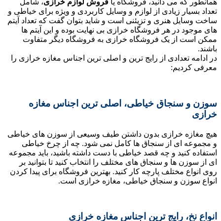
همانطور که می دانید، فروشگاه یا
فروش لوازم خرازی
، شامل
تعداد بسیار زیادی از لوازم و وسایل کاربردی و ویژه برای خیاطی و
ساخت وسایل هنری و تزیئنی است و شاید بتوان گفت که تعداد آیتم
های موجود در هر فروشگاه خرازی بی نهایت بوده و این آیتم ها
ممکن است از یک فروشگاه خرازی به فروشگاه دیگر متفاوت
باشند.
در ادامه تعدادی از رایج ترین و اصلی ترین اجناس مغازه خرازی را
معرفی کردیم:
سوزن و سنجاق خیاطی، اصلی ترین اجناس مغازه
خرازی
هیچ مغازه خرازی بدون داشتن طیف وسیعی از سوزن های خیاطی
و مجموعه ای از سنجاق ها کامل نمی شود. چه از چرخ خیاطی
استفاده کنید و چه قصد خیاطی با دست داشته باشید، باید مجموعه
ای از سوزن ها و سنجاق های مختلف را انتخاب کنید تا بتوانید بر
روی انواع مختلف پارچه کار کنید. بهترین فروشگاه برای پیدا کردن
انواع سوزن و سنجاق خیاطی، مغازه خرازی است.
انواع نخ، رایج ترین اجناس مغازه خرازی