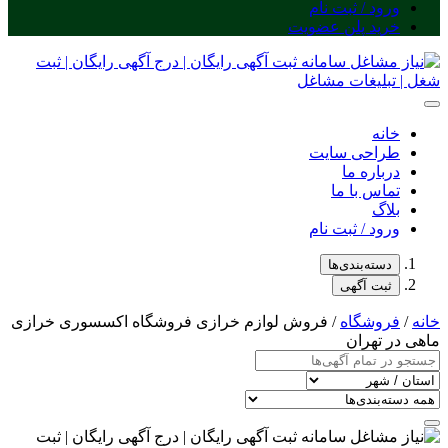
ورود / ثبت نام
خرید پلن عضویت
خانه
طراحی سایت
درباره ما
تماس با ما
بلاگ
ورود / ثبت نام
دسته‌بندی‌ها
ثبت آگهی
خانه
/
فروشگاه
/ فروش لوازم خرازی فروشگاه اکسسوری خرازی
ماهی در تهران