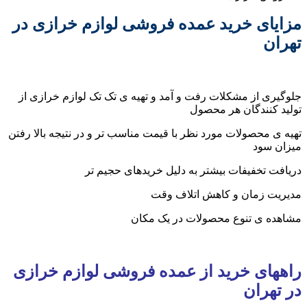
مزایای خرید عمده فروشی لوازم خرازی در
تهران
جلوگیری از مشکلات رفت و آمد و تهیه ی تک تک لوازم خرازی از
تولید کنندگان هر محصول
تهیه ی محصولات مورد نظر با قیمت مناسب تر و در نتیجه بالا رفتن
میزان سود
دریافت تخفیفات بیشتر به دلیل خریدهای حجیم تر
مدیریت زمان و کاهش اتلاف وقت
مشاهده ی تنوع محصولات در یک مکان
راههای خرید از عمده فروشی لوازم خرازی
در تهران