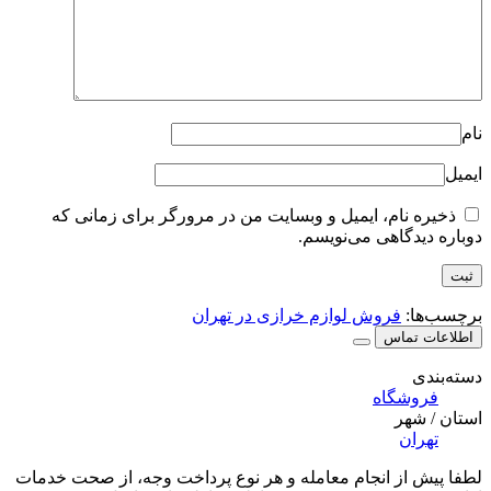
نام
ایمیل
ذخیره نام، ایمیل و وبسایت من در مرورگر برای زمانی که
دوباره دیدگاهی می‌نویسم.
برچسب‌ها:
فروش لوازم خرازی در تهران
اطلاعات تماس
دسته‌بندی
فروشگاه
استان / شهر
تهران
لطفا پیش از انجام معامله و هر نوع پرداخت وجه، از صحت خدمات