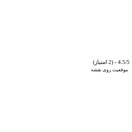
4.5/5 - (2 امتیاز)
موقعیت روی نقشه