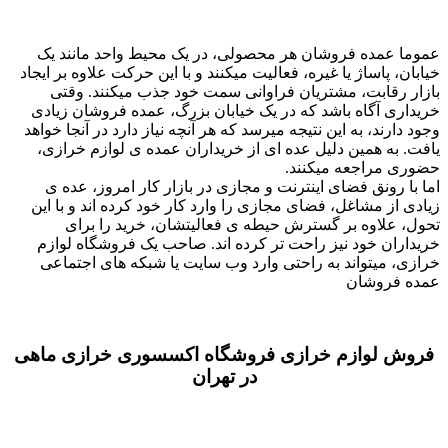
عموما عمده فروشان هر محصولی، در یک محیط واحد مانند یک
خیابان، پاساژ یا غیره، فعالیت میکنند و با این حرکت علاوه بر ایجاد
بازار رقابت، مشتریان فراوانی سمت خود جذب میکنند. وقتی
خریداری آگاه باشد که در یک خیابان بزرگ، عمده فروشان زیادی
وجود دارند، به این نتیجه میرسد که هر آنچه نیاز دارد در آنجا خواهد
یافت. به همین دلیل عده ای از خریداران عمده ی لوازم خرازی،
حضوری مراجعه میکنند.
اما با رونق فضای اینترنت و مجازی در بازار کار امروز، عده ی
زیادی از مشاغل، فضای مجازی را وارد کار خود کرده اند و با این
تحول، علاوه بر گسترش حیطه ی فعالیتشان، خرید را برای
خریداران خود نیز راحت تر کرده اند. صاحب یک فروشگاه لوازم
خرازی، میتواند به راحتی وارد وب سایت یا شبکه های اجتماعی
عمده فروشان
فروش لوازم خرازی فروشگاه اکسسوری خرازی ماهی
در تهران