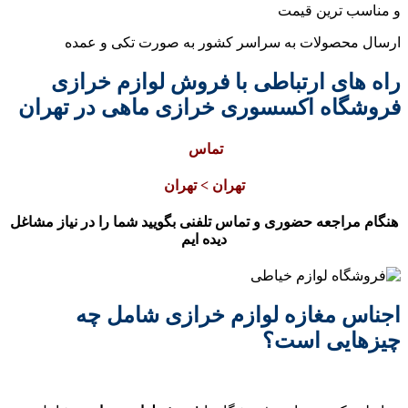
و مناسب ترین قیمت
ارسال محصولات به سراسر کشور به صورت تکی و عمده
راه های ارتباطی با فروش لوازم خرازی
فروشگاه اکسسوری خرازی ماهی در تهران
تماس
تهران > تهران
هنگام مراجعه حضوری و تماس تلفنی بگویید شما را در نیاز مشاغل
دیده ایم
اجناس مغازه لوازم خرازی شامل چه
چیزهایی است؟