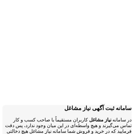
سامانه ثبت آگهی نیاز مشاغل
در سامانه
نیاز مشاغل
کاربران مستقیماً با صاحب کسب و کار
تماس می‌گیرند و هیچ واسطه‌ای در این میان وجود ندارد، پس دقت
فرمایید که در خرید و فروشِ شما سامانه نیاز مشاغل هیچ دخالتی