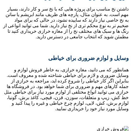
داشتن نخ مناسب برای پروژه هایی که با نخ سر و کار دارند، بسیار
مهم است. به عنوان مثال، پارچه‌ های ظریف مانند ابریشم یا ساتن
به نخ خاصی نیاز دارند که ساییده نشود، در حالی که برای مواد
ضخیم‌ تر به نوع محکم‌ تری از نخ نیاز دارید. شما می توانید انواعی از
رنگ ها و سبک های مختلف نخ را از مغازه خرازی خریداری کنید تا
مطمئن شوید که انتخاب جامعی در دسترس دارید.
وسایل و لوازم ضروری برای خیاطی
همانطور که می دانید، مغازه خرازی، به خاطر فروش لوازم و
وسایل ضروری و لازم برای خیاطی شناخته شده و معروف است.
بنابراین اگر کار خیاطی را شروع کرده اید، مراجعه به خرازی از
جمله کارهای مهم و ضروری برای شما خواهد بود. در فروشگاه ها
خرازی می توانید انواع مختلفی از لوازم مورد نیاز برای خیاطی مثل
خط کش، زیپ و متعلقات، سوزن، قزن، قیچی، کاغذ برش، گونیا،
لوازم برش، کش، لایی، لوازم چرخ خیاطی و غیره را پیدا کنید و
وسایل مورد نیاز خود را خریداری نمایید.