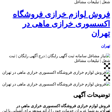
فروش لوازم خرازی فروشگاه
اکسسوری خرازی ماهی در
تهران
تهران
توضیحات آگهی
فروش لوازم خرازی فروشگاه اکسسوری خرازی ماهی در
تهران،
به شما عزیزان خدمات خود را ارائه میدهد برای آشنایی با این