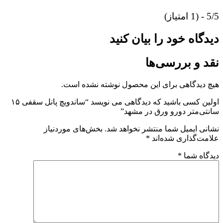
5/5 - (1 امتیاز)
دیدگاه خود را بیان کنید
نقد و بررسی‌ها
هیچ دیدگاهی برای این محصول نوشته نشده است.
اولین کسی باشید که دیدگاهی می نویسد “ساندویچ پانل سقفی ۱۵
سانتی‌متر دورو ورق در مشهد”
نشانی ایمیل شما منتشر نخواهد شد.
بخش‌های موردنیاز
علامت‌گذاری شده‌اند
*
دیدگاه شما
*