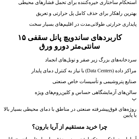
استحکام ساختاری خیره‌کننده برای تحمل فشارهای محیطی
بهترین راهکار برای حذف کامل پل حرارتی و تعریق
پایداری حرارتی طولانی‌مدت در اقلیم‌های بسیار سخت
کاربردهای ساندویچ پانل سقفی ۱۵
سانتی‌متر دورو ورق
سردخانه‌های بزرگ زیر صفر و تونل‌های انجماد
مراکز داده (Data Centers) با نیاز به کنترل دمای پایدار
صنایع پتروشیمی و تأسیسات خاص صنعتی
سالن‌های آزمایشگاهی حساس و کلین‌روم‌های ویژه
پ
روژه‌های فوق‌پیشرفته صنعتی در مناطق با دمای محیطی بسیار بالا
یا پایین
چرا خرید مستقیم از آریا بارون؟