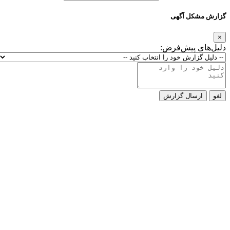
گزارش مشکل آگهی
×
دلیل‌های پیش‌فرض:
لغو
ارسال گزارش