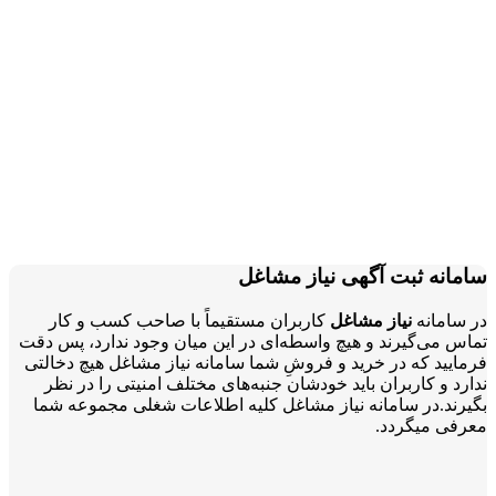
سامانه ثبت آگهی نیاز مشاغل
در سامانه
نیاز مشاغل
کاربران مستقیماً با صاحب کسب و کار
تماس می‌گیرند و هیچ واسطه‌ای در این میان وجود ندارد، پس دقت
فرمایید که در خرید و فروشِ شما سامانه نیاز مشاغل هیچ دخالتی
ندارد و کاربران باید خودشان جنبه‌های مختلف امنیتی را در نظر
بگیرند.در سامانه نیاز مشاغل کلیه اطلاعات شغلی مجموعه شما
معرفی میگردد.