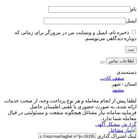
نام
ایمیل
ذخیره نام، ایمیل و وبسایت من در مرورگر برای زمانی که
دوباره دیدگاهی می‌نویسم.
اطلاعات تماس
دسته‌بندی
سقف کاذب
استان / شهر
مشهد
لطفا پیش از انجام معامله و هر نوع پرداخت وجه، از صحت خدمات
ارائه شده، به صورت حضوری یا تلفنی اطمینان حاصل
فرمایید.سامانه نیاز مشاغل هیچگونه منفعت و مسئولیتی در قبال
معامله شما ندارد.
گزارش مشکل آگهی
لینک اشتراک گذاری