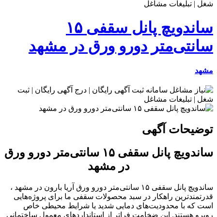
ساندویچ پانل سقفی ۱۵
سانتی‌متر دورو ورق در مشهد
مشهد
توضیحات آگهی
ساندویچ پانل سقفی ۱۵ سانتی‌متر دورو ورق
در مشهد
ساندویچ پانل سقفی ۱۵ سانتی‌متر دورو ورق آریا بارون در مشهد ،
قدرتمندترین راهکار در سبد محصولات سقفی ما برای پروژه‌هایی
است که با محدودیت‌های دمایی شدید یا شرایط محیطی خاص
روبرو هستند. این ضخامت فراتر از استانداردهای معمول ساختمانی