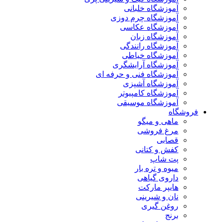
آموزشگاه خلبانی
آموزشگاه چرم دوزی
آموزشگاه عکاسی
آموزشگاه زبان
آموزشگاه رانندگی
آموزشگاه خیاطی
آموزشگاه آرایشگری
آموزشگاه فنی و حرفه ای
آموزشگاه آشپزی
آموزشگاه کامپیوتر
آموزشگاه موسیقی
فروشگاه
ماهی و میگو
مرغ فروشی
قصابی
کفش و کتانی
پت شاپ
میوه و تره بار
داروی گیاهی
هایپر مارکت
نان و شیرینی
روغن گیری
برنج