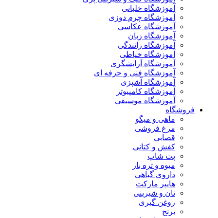
آموزشگاه خلبانی
آموزشگاه چرم دوزی
آموزشگاه عکاسی
آموزشگاه زبان
آموزشگاه رانندگی
آموزشگاه خیاطی
آموزشگاه آرایشگری
آموزشگاه فنی و حرفه ای
آموزشگاه آشپزی
آموزشگاه کامپیوتر
آموزشگاه موسیقی
فروشگاه
ماهی و میگو
مرغ فروشی
قصابی
کفش و کتانی
پت شاپ
میوه و تره بار
داروی گیاهی
هایپر مارکت
نان و شیرینی
روغن گیری
برنج