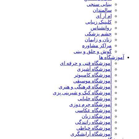
بینایی سنجی
سالمندان
ام آر آی
کلینیک زیبایی
روانشناس
چشم پزشکی
زنان و زایمان
مراکز مشاوره
گوش و حلق و بینی
آموزشگاه ها
آموزشگاه فنی و حرفه ای
آموزشگاه آشپزی
آموزشگاه کامپیوتر
آموزشگاه موسیقی
آموزشگاه فرهنگی و هنری
آموزشگاه کیک و شیرینی پزی
آموزشگاه خلبانی
آموزشگاه چرم دوزی
آموزشگاه عکاسی
آموزشگاه زبان
آموزشگاه رانندگی
آموزشگاه خیاطی
آموزشگاه آرایشگری