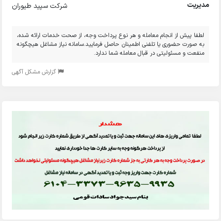
مدیریت
شرکت سپید طیوران
لطفا پیش از انجام معامله و هر نوع پرداخت وجه، از صحت خدمات ارائه شده،
به صورت حضوری یا تلفنی اطمینان حاصل فرمایید.سامانه نیاز مشاغل هیچگونه
منفعت و مسئولیتی در قبال معامله شما ندارد.
گزارش مشکل آگهی