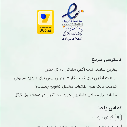
دسترسی سریع
بهترین سامانه ثبت آگهی مشاغل در کل کشور
تبلیغات آنلاین برای کسب کار + بهترین روش برای بازدید میلیونی
خدمات بانک های اطلاعات مشاغل کشوری چیست؟
سامانه نیاز مشاغل کاملترین حوزه ثبت آگهی در صفحه اول گوگل
تماس با ما
گیلان - رشت