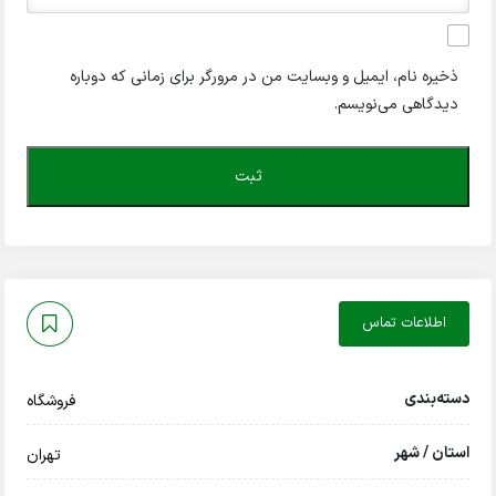
ذخیره نام، ایمیل و وبسایت من در مرورگر برای زمانی که دوباره
دیدگاهی می‌نویسم.
اطلاعات تماس
دسته‌بندی
فروشگاه
استان / شهر
تهران