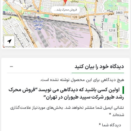
فروش محرک رشد...
دیدگاه خود را بیان کنید
هیچ دیدگاهی برای این محصول نوشته نشده است.
اولین کسی باشید که دیدگاهی می نویسد “فروش محرک
رشد طیور شرکت سپید طیوران در تهران”
نشانی ایمیل شما منتشر نخواهد شد.
بخش‌های موردنیاز علامت‌گذاری
شده‌اند
*
دیدگاه شما
*