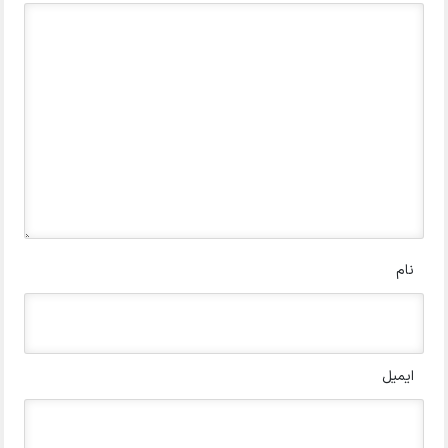
نام
ایمیل