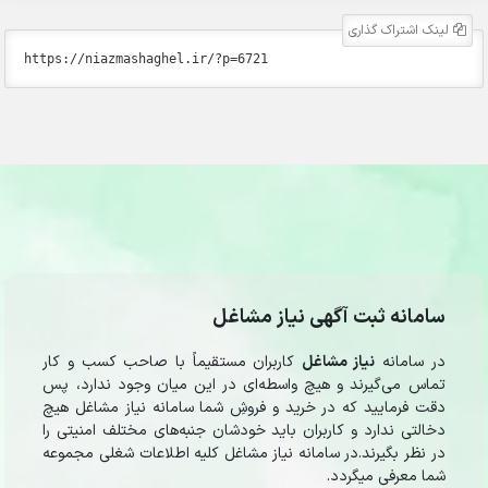
لینک اشتراک گذاری
سامانه ثبت آگهی نیاز مشاغل
در سامانه
نیاز مشاغل
کاربران مستقیماً با صاحب کسب و کار
تماس می‌گیرند و هیچ واسطه‌ای در این میان وجود ندارد، پس
دقت فرمایید که در خرید و فروشِ شما سامانه نیاز مشاغل هیچ
دخالتی ندارد و کاربران باید خودشان جنبه‌های مختلف امنیتی را
در نظر بگیرند.در سامانه نیاز مشاغل کلیه اطلاعات شغلی مجموعه
شما معرفی میگردد.