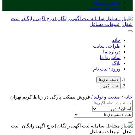
ورود / ثبت نام
خرید پلن عضویت
خانه
طراحی سایت
درباره ما
تماس با ما
بلاگ
ورود / ثبت نام
دسته‌بندی‌ها
ثبت آگهی
خانه
/
صنعت و تولید
/ فروش نیمکت پارکی در رباط کریم تهران