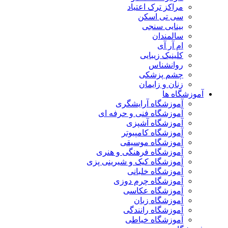
مراکز ترک اعتیاد
سی تی اسکن
بینایی سنجی
سالمندان
ام آر آی
کلینیک زیبایی
روانشناس
چشم پزشکی
زنان و زایمان
آموزشگاه ها
آموزشگاه آرایشگری
آموزشگاه فنی و حرفه ای
آموزشگاه آشپزی
آموزشگاه کامپیوتر
آموزشگاه موسیقی
آموزشگاه فرهنگی و هنری
آموزشگاه کیک و شیرینی پزی
آموزشگاه خلبانی
آموزشگاه چرم دوزی
آموزشگاه عکاسی
آموزشگاه زبان
آموزشگاه رانندگی
آموزشگاه خیاطی