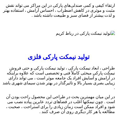
ارتقاء کیفی و کمی صندلی‌های پارکی در این مراکز می تواند نقش
مثبت و موثری در کاهش اضطراب ، احساس آرامش ، استفاده بهتر
و لذت بیشتر از فضای سبز و طبیعت داشته باشد .
تولید نیمکت پارکی فلزی
طراحی ، ابعاد نیمکت پارکی ، تولید نیمکت پارکی و حتی فروش
نیمکت پارکی مبحثی کاملاً فنی و تخصصی است که علاوه براینکه
در آرامش و آسایش افراد یک جامعه موثر است ، می تواند دارای
زیبایی بصری بسیار بالا و تاثیرگذار در بهتر شدن سیمای شهری باشد
.
در این میان مهمترین بحث در طراحی این محصول راحت بودن آن
است . چون نیمکتها اغلب در فضاهای تردد عابرین پیاده نصب می
شود و افراد ممکن است زمان زیادی را برای استراحت ، صحبت ،
مطالعه یا هر کار دیگری روی آن صرف کنند .