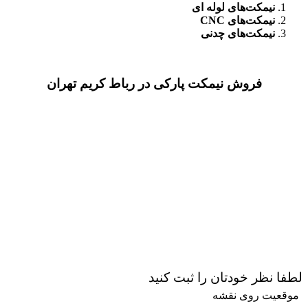
نیمکت‌های لوله ای
نیمکت‌های CNC
نیمکت‌های چدنی
فروش نیمکت پارکی در رباط کریم تهران
لطفا نظر خودتان را ثبت کنید
موقعیت روی نقشه