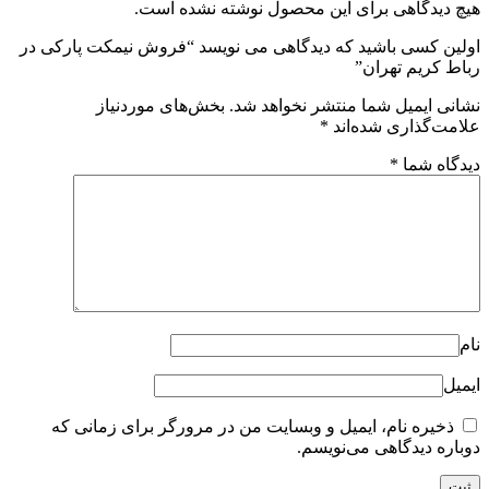
هیچ دیدگاهی برای این محصول نوشته نشده است.
اولین کسی باشید که دیدگاهی می نویسد “فروش نیمکت پارکی در
رباط کریم تهران”
نشانی ایمیل شما منتشر نخواهد شد.
بخش‌های موردنیاز
علامت‌گذاری شده‌اند
*
دیدگاه شما
*
نام
ایمیل
ذخیره نام، ایمیل و وبسایت من در مرورگر برای زمانی که
دوباره دیدگاهی می‌نویسم.