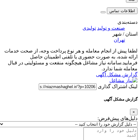
اطلاعات تماس
دسته‌بندی
صنعت و تولید
تولیدی
استان / شهر
تهران
لطفا پیش از انجام معامله و هر نوع پرداخت وجه، از صحت خدمات
ارائه شده، به صورت حضوری یا تلفنی اطمینان حاصل
فرمایید.سامانه نیاز مشاغل هیچگونه منفعت و مسئولیتی در قبال
معامله شما ندارد.
گزارش مشکل آگهی
لینک اشتراک گذاری
گزارش مشکل آگهی
×
دلیل‌های پیش‌فرض: