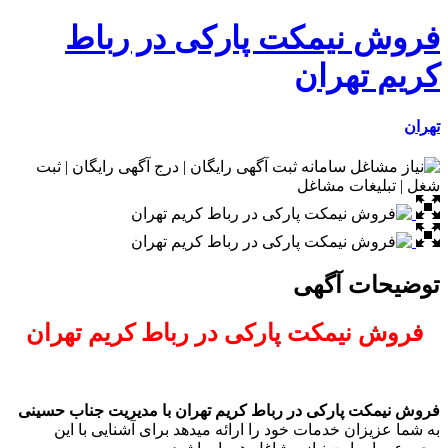
فروش نیمکت پارکی در رباط
کریم تهران
تهران
توضیحات آگهی
فروش نیمکت پارکی در رباط کریم تهران
فروش نیمکت پارکی در رباط کریم تهران با مدیریت جناب حسینی
به شما عزیزان خدمات خود را ارائه میدهد برای آشنایی با این