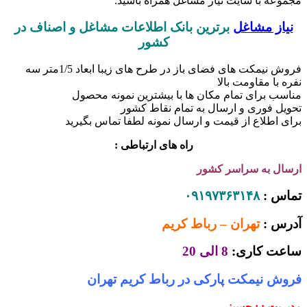
مجموعه با سایت نیاز مشاغل همراه باشید.
نیاز مشاغل
برترین بانک اطلاعات مشاغل و اصناف در
کشور
فروش نیمکت های فضای باز در طرح های زیبا ابعاد 1/5متر سه
نفره با مقاومت بالا
مناسب برای تمام مکان ها با بیشترین نمونه محصول
تحویل فوری و ارسال به تمام نقاط کشور
برای اطلاع از قیمت و ارسال نمونه لطفا تماس بگیرید
راه های ارتباطی :
ارسال به سراسر کشور
تماس :
۰۹۱۹۷۳۶۳۱۴۸
آدرس :
تهران – رباط کریم
ساعت کاری:
8 الی 20
فروش نیمکت پارکی در رباط کریم تهران
مدیریت : : حسینی