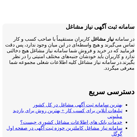
سامانه ثبت آگهی نیاز مشاغل
در سامانه
نیاز مشاغل
کاربران مستقیماً با صاحب کسب و کار
تماس می‌گیرند و هیچ واسطه‌ای در این میان وجود ندارد، پس دقت
فرمایید که در خرید و فروشِ شما سامانه نیاز مشاغل هیچ دخالتی
ندارد و کاربران باید خودشان جنبه‌های مختلف امنیتی را در نظر
بگیرند.در سامانه نیاز مشاغل کلیه اطلاعات شغلی مجموعه شما
معرفی میگردد.
دسترسی سریع
بهترین سامانه ثبت آگهی مشاغل در کل کشور
تبلیغات آنلاین برای کسب کار + بهترین روش برای بازدید
میلیونی
خدمات بانک های اطلاعات مشاغل کشوری چیست؟
سامانه نیاز مشاغل کاملترین حوزه ثبت آگهی در صفحه اول
گوگل