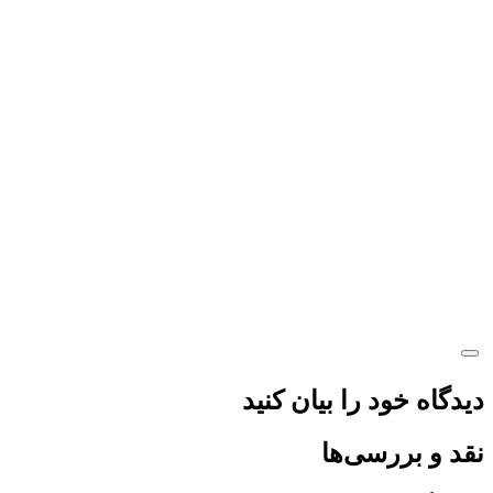
دیدگاه خود را بیان کنید
نقد و بررسی‌ها