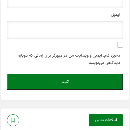
ایمیل
ذخیره نام، ایمیل و وبسایت من در مرورگر برای زمانی که دوباره
دیدگاهی می‌نویسم.
اطلاعات تماس