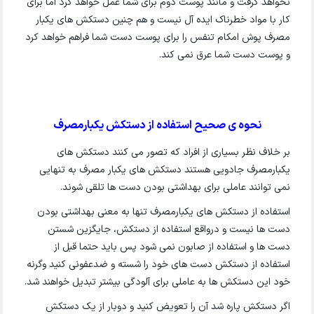
نخواهد گرفت و مانند پوست دوم برای شما عمل خواهد کرد اما برای
کار با مواد خطرناک ایده آل نیست و هم چنین دستکش های یکبار
مصرف پوش امکام تنفس را برای پوست دست شما فراهم خواهد کرد
و پوست دست شما عرق نمی کند.
نحوه ی صحیح استفاده از دستکش یکبارمصرف
بر خلاف نظر بسیاری از افراد که تصور می کنند دستکش های
یکبارمصرف جادویی هستند دستکش های یکبار مصرف به تنهایی
نمی توانند عاملی برای بهداشتی بودن دست ها تلقی شوند.
استفاده از دستکش های یکبارمصرف تنها به معنی بهداشتی بودن
دست ها نیست و درواقع استفاده از دستکش، جایگزین شستن
دست ها و استفاده از صابون نمی شود پس باید حتما قبل از
استفاده از دستکش دست های خود را شسته و ضدعفونی کنید وگرنه
خود این دستکش ها به عاملی برای آلودگی بیشتر تبدیل خواهند شد.
اگر دستکش پاره شد آن را تعویض کنید و دوبار از یک دستکش