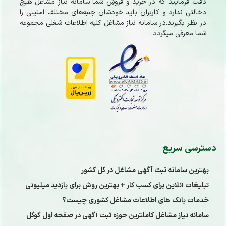
دقت فرمایید که در خرید و فروشِ شما سامانه نیاز مشاغل هیچ
دخالتی ندارد و کاربران باید خودشان جنبه‌های مختلف امنیتی را
در نظر بگیرند.در سامانه نیاز مشاغل کلیه اطلاعات شغلی مجموعه
شما معرفی میگردد.
دسترسی سریع
بهترین سامانه ثبت آگهی مشاغل در کل کشور
تبلیغات آنلاین برای کسب کار + بهترین روش برای بازدید میلیونی
خدمات بانک های اطلاعات مشاغل کشوری چیست؟
سامانه نیاز مشاغل کاملترین حوزه ثبت آگهی در صفحه اول گوگل