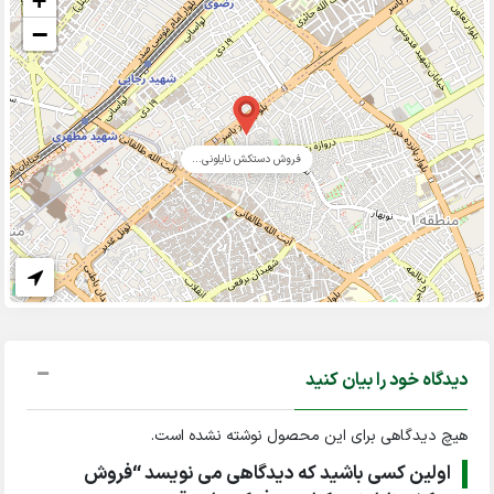
+
−
فروش دستکش نایلونی...
دیدگاه خود را بیان کنید
هیچ دیدگاهی برای این محصول نوشته نشده است.
اولین کسی باشید که دیدگاهی می نویسد “فروش