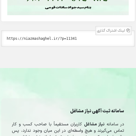
لینک اشتراک گذاری
سامانه ثبت آگهی نیاز مشاغل
در سامانه
نیاز مشاغل
کاربران مستقیماً با صاحب کسب و کار
تماس می‌گیرند و هیچ واسطه‌ای در این میان وجود ندارد، پس