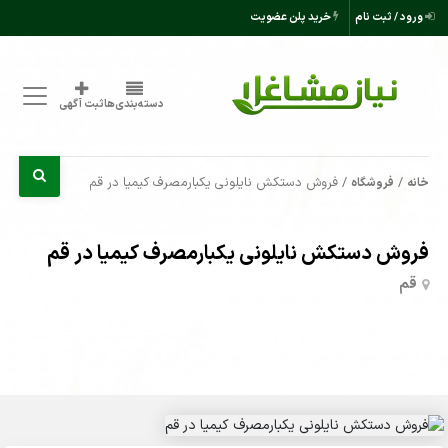
ورود / ثبت نام
خرید پلن عضویت
دسته‌بندی‌ها
ثبت آگهی
/
/ فروش دستکش نایلونی یکبارمصرف کیمیا در قم
خانه
فروشگاه
فروش دستکش نایلونی یکبارمصرف کیمیا در قم
قم