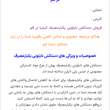
در قم
تماس :
آدرس :
فروش دستکش نایلونی یکبارمصرف کیمیا در قم
هنگام مراجعه حضوری و تماس تلفنی بگویید شما را در نیاز
مشاغل دیده ایم
خصوصیات و ویژگی های دستکش نایلونی یکبارمصرف
دستکش های نایلونی یکبارمصرف پوش از نوع مواد لاستیکی
مصنوعی از جنس پلی اتیلن ساخته شده اند.
دستکش های یکبارمصرف برای کمک به کاهش احتمال واکنش های
آلرژیک بدون لاتکس هستند و کاملا به دست نمی چسبند و مقداری
آزاد هستند شما در حین کارکردن با دستکش های پوش به راحتی می
توانید موادی را که به آن ها دست می زنید کاملا احساس کنید
درواقع دستکش های یکبارمصرف جلوی نشان دادن مهارتتان را