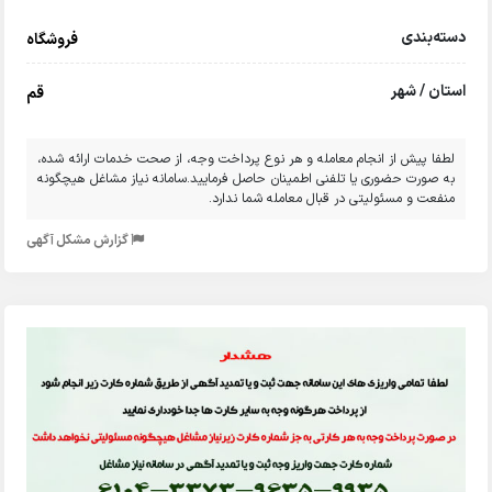
دسته‌بندی
فروشگاه
استان / شهر
قم
لطفا پیش از انجام معامله و هر نوع پرداخت وجه، از صحت خدمات ارائه شده،
به صورت حضوری یا تلفنی اطمینان حاصل فرمایید.سامانه نیاز مشاغل هیچگونه
منفعت و مسئولیتی در قبال معامله شما ندارد.
گزارش مشکل آگهی