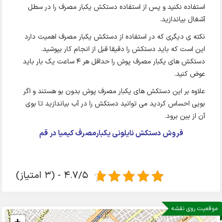
استفاده نکنید و پس از استفاده دستکش یکبار مصرف را در سطل
آشغال بیاندازید.
نکته ی دیگری که در استفاده از دستکش یکبار مصرف اهمیت دارد
این است که باید دستکش را دقیقا قبل از انجام کار بپوشید.
دستکش های یکبار مصرف پوش را حداقل هر 4 ساعت یک بار باید
عوض کنید.
علاوه بر این دستکش های یکبار مصرف پوش بدون بو هستند و اگر
بویی احساس کردید می توانید دستکش را در آب بیاندازید تا بوی
آن از بین برود.
فروش دستکش نایلونی یکبارمصرف کیمیا در قم
4.7/5 - (3 امتیاز)
موقعیت روی نقشه