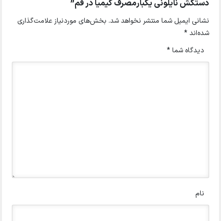
دستکش نایلونی یکبارمصرف کیمیا در قم”
نشانی ایمیل شما منتشر نخواهد شد.
بخش‌های موردنیاز علامت‌گذاری
شده‌اند
*
دیدگاه شما
*
نام