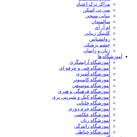
مراکز ترک اعتیاد
سی تی اسکن
بینایی سنجی
سالمندان
ام آر آی
کلینیک زیبایی
روانشناس
چشم پزشکی
زنان و زایمان
آموزشگاه ها
آموزشگاه آرایشگری
آموزشگاه فنی و حرفه ای
آموزشگاه آشپزی
آموزشگاه کامپیوتر
آموزشگاه موسیقی
آموزشگاه فرهنگی و هنری
آموزشگاه کیک و شیرینی پزی
آموزشگاه خلبانی
آموزشگاه چرم دوزی
آموزشگاه عکاسی
آموزشگاه زبان
آموزشگاه رانندگی
آموزشگاه خیاطی