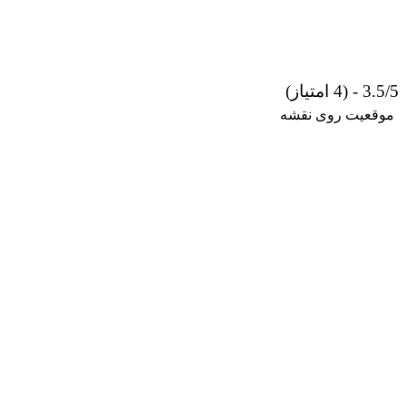
3.5/5 - (4 امتیاز)
موقعیت روی نقشه