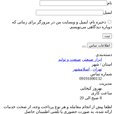
نام
ایمیل
ذخیره نام، ایمیل و وبسایت من در مرورگر برای زمانی که
دوباره دیدگاهی می‌نویسم.
اطلاعات تماس
دسته‌بندی
ابزار صنعتی
صنعت و تولید
استان / شهر
تهران
,
اسلامشهر
شماره تماس
09191690132
مدیریت
بهروز کیخایی
ساعت کاری
8 صبح الی 20
لطفا پیش از انجام معامله و هر نوع پرداخت وجه، از صحت خدمات
ارائه شده، به صورت حضوری یا تلفنی اطمینان حاصل