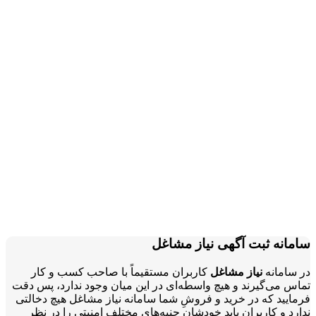
سامانه ثبت آگهی نیاز مشاغل
در سامانه
نیاز مشاغل
کاربران مستقیماً با صاحب کسب و کار
تماس می‌گیرند و هیچ واسطه‌ای در این میان وجود ندارد، پس دقت
فرمایید که در خرید و فروشِ شما سامانه نیاز مشاغل هیچ دخالتی
ندارد و کاربران باید خودشان جنبه‌های مختلف امنیتی را در نظر