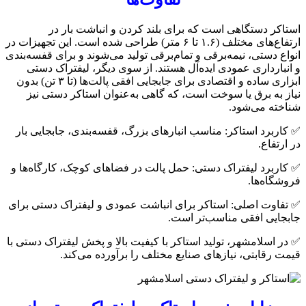
استاکر دستگاهی است که برای بلند کردن و انباشت بار در
ارتفاع‌های مختلف (۱.۶ تا ۶ متر) طراحی شده است. این تجهیزات در
انواع دستی، نیمه‌برقی و تمام‌برقی تولید می‌شوند و برای قفسه‌بندی
و انبارداری عمودی ایده‌آل هستند. از سوی دیگر، لیفتراک دستی
ابزاری ساده و اقتصادی برای جابجایی افقی پالت‌ها (تا ۳ تن) بدون
نیاز به برق یا سوخت است، که گاهی به‌عنوان استاکر دستی نیز
شناخته می‌شود.
✅ کاربرد استاکر: مناسب انبارهای بزرگ، قفسه‌بندی، جابجایی بار
در ارتفاع.
✅ کاربرد لیفتراک دستی: حمل پالت در فضاهای کوچک، کارگاه‌ها و
فروشگاه‌ها.
✅ تفاوت اصلی: استاکر برای انباشت عمودی و لیفتراک دستی برای
جابجایی افقی مناسب‌تر است.
✅ در اسلامشهر، تولید استاکر با کیفیت بالا و پخش لیفتراک دستی با
قیمت رقابتی، نیازهای صنایع مختلف را برآورده می‌کند.