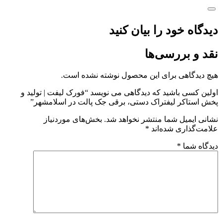
دیدگاه خود را بیان کنید
نقد و بررسی‌ها
هیچ دیدگاهی برای این محصول نوشته نشده است.
اولین کسی باشید که دیدگاهی می نویسد “فورک لیفت | تولید و
پخش استاکر لیفتراک دستی، برقی جک پالت در اسلامشهر”
نشانی ایمیل شما منتشر نخواهد شد.
بخش‌های موردنیاز
علامت‌گذاری شده‌اند
*
دیدگاه شما
*