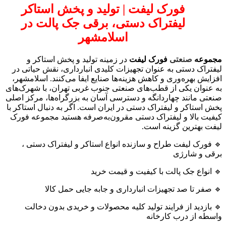
فورک لیفت | تولید و پخش استاکر
لیفتراک دستی، برقی جک پالت در
اسلامشهر
مجموعه
صنعتی
فورک لیفت
در زمینه تولید و پخش استاکر و
لیفتراک دستی به عنوان تجهیزات کلیدی انبارداری، نقش حیاتی در
افزایش بهره‌وری و کاهش هزینه‌ها صنایع ایفا می‌کنند. اسلامشهر،
به عنوان یکی از قطب‌های صنعتی جنوب غربی تهران، با شهرک‌های
صنعتی مانند چهاردانگه و دسترسی آسان به بزرگراه‌ها، مرکز اصلی
پخش استاکر و لیفتراک دستی در ایران است. اگر به دنبال استاکر با
کیفیت بالا و لیفتراک دستی مقرون‌به‌صرفه هستید مجموعه فورک
لیفت بهترین گزینه است.
🔹 فورک لیفت طراح و سازنده انواع استاکر و لیفتراک دستی ،
برقی و شارژی
🔹 انواع جک پالت با کیفیت و قیمت خرید
🔹 صفر تا صد تجهیزات انبارداری و جابه جایی حمل کالا
🔹 بازدید از فرایند تولید کلیه محصولات و خریدی بدون دخالت
واسطه از درب کارخانه