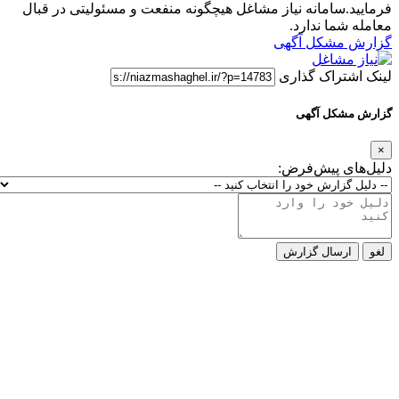
فرمایید.سامانه نیاز مشاغل هیچگونه منفعت و مسئولیتی در قبال
معامله شما ندارد.
گزارش مشکل آگهی
لینک اشتراک گذاری
گزارش مشکل آگهی
×
دلیل‌های پیش‌فرض:
لغو
ارسال گزارش