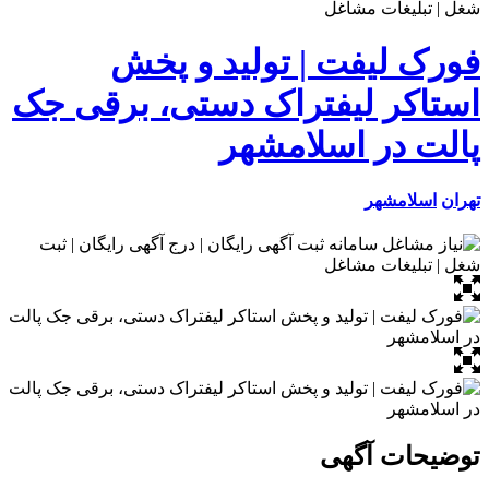
فورک لیفت | تولید و پخش
استاکر لیفتراک دستی، برقی جک
پالت در اسلامشهر
تهران
اسلامشهر
توضیحات آگهی