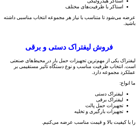
استاکر هیدرولیکی
استاکر با ظرفیت‌های مختلف
عرضه می‌شود تا متناسب با نیاز هر مجموعه انتخاب مناسبی داشته
باشید.
فروش لیفتراک دستی و برقی
لیفتراک یکی از مهم‌ترین تجهیزات حمل بار در محیط‌های صنعتی
است. انتخاب ظرفیت مناسب و نوع دستگاه تأثیر مستقیمی بر
عملکرد مجموعه دارد.
ما انواع:
لیفتراک دستی
لیفتراک برقی
تجهیزات حمل پالت
تجهیزات بارگیری و تخلیه
را با کیفیت بالا و قیمت مناسب عرضه می‌کنیم.