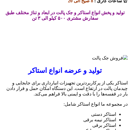
⏰ ساعات کاری :
8 صیح الی 20
تولید و پخش انواع استاکر و جک پالت در ابعاد و تناژ مختلف طبق
سفارش مشتری ۵۰۰ کیلو الی ۳ تن
تولید و عرضه انواع استاکر
استاکر یکی از پرکاربردترین تجهیزات انبارداری برای جابجایی و
چیدمان پالت در ارتفاع است. این دستگاه امکان حمل و قرار دادن
بار در قفسه‌ها را با دقت و ایمنی بالا فراهم می‌کند.
در مجموعه ما انواع استاکر شامل:
استاکر دستی
استاکر نیمه برقی
استاکر برقی