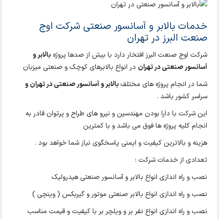
خدمات بالابر و آسانسور صنعتی شرکت اوج
صنعت البرز در تهران
شرکت اوج صنعت البرز افتخار دارد با بیش از صدها پروژه
بالابر و
آسانسور صنعتی در تهران
در انواع بالابرهای کوچک و صنعتی میزبان
شما در انجام پروژه های مختلف
بالابر و آسانسور صنعتی در تهران و
سراسر کشور باشد .
این شرکت با دارا بودن مهندسین و نیرو های طراح و پرتوان قادر به
انجام کلیه پروژه ها فوق می باشد و با کمترین
هزینه و بالاترین کیفیت و ایمنی پاسخگوی نیاز شما خواهد بود .
تعدادی از خدمات شرکت :
نصب و راه اندازی انواع بالابر و آسانسور صنعتی هیدرولیک
نصب و راه اندازی انواع بالابر صنعتی موتور و گیربکس ( وینچی )
نصب و راه اندازی انواع نفر بر و ویلچر بر با کیفیت و قیمت مناسب