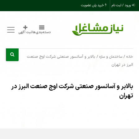
ورود / ثبت نام
خرید پلن عضویت
دسته‌بندی‌ها
ثبت آگهی
/
/ بالابر و آسانسور صنعتی شرکت اوج صنعت
خانه
ساختمان و سازه
البرز در تهران
بالابر و آسانسور صنعتی شرکت اوج صنعت البرز در
تهران