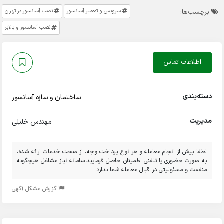
سرویس و تعمیر آسانسور
نصب آسانسور در تهران
برچسب‌ها:
نصب آسانسور و بالابر
اطلاعات تماس
دسته‌بندی
ساختمان و سازه
آسانسور
مدیریت
مهندس خلیلی
لطفا پیش از انجام معامله و هر نوع پرداخت وجه، از صحت خدمات ارائه شده،
به صورت حضوری یا تلفنی اطمینان حاصل فرمایید.سامانه نیاز مشاغل هیچگونه
منفعت و مسئولیتی در قبال معامله شما ندارد.
گزارش مشکل آگهی