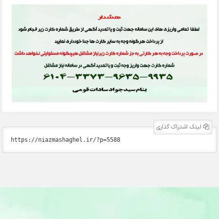
لینک اشتراک گذاری