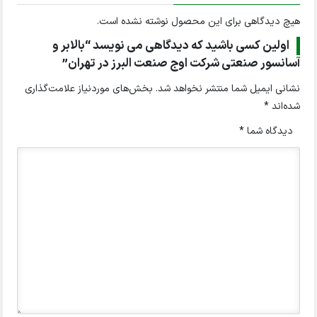
هیچ دیدگاهی برای این محصول نوشته نشده است.
اولین کسی باشید که دیدگاهی می نویسد “بالابر و
آسانسور صنعتی شرکت اوج صنعت البرز در تهران”
نشانی ایمیل شما منتشر نخواهد شد.
بخش‌های موردنیاز علامت‌گذاری
شده‌اند
*
دیدگاه شما
*