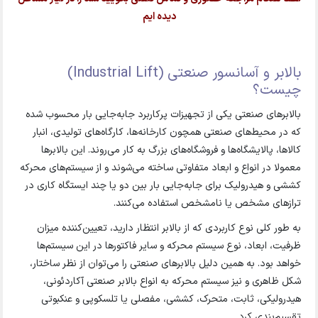
دیده ایم
بالابر و آسانسور صنعتی (Industrial Lift)
چیست؟
بالابرهای صنعتی یکی از تجهیزات پرکاربرد جابه‌جایی بار محسوب شده
که در محیط‌های صنعتی همچون کارخانه‌ها، کارگاه‌های تولیدی، انبار
کالاها، پالایشگاه‌ها و فروشگاه‌های بزرگ به کار می‌روند. این بالابرها
معمولا در انواع و ابعاد متفاوتی ساخته می‌شوند و از سیستم‌های محرکه
کششی و هیدرولیک برای جابه‌جایی بار بین دو یا چند ایستگاه کاری در
ترازهای مشخص یا نامشخص استفاده می‌کنند.
به طور کلی نوع کاربردی که از بالابر انتظار دارید، تعیین‌کننده میزان
ظرفیت، ابعاد، نوع سیستم محرکه و سایر فاکتورها در این سیستم‌ها
خواهد بود. به همین دلیل بالابرهای صنعتی را می‌توان از نظر ساختار،
شکل ظاهری و نیز سیستم محرکه به انواع بالابر صنعتی آکاردئونی،
هیدرولیکی، ثابت، متحرک، کششی، مفصلی یا تلسکوپی و عنکبوتی
تقسیم‌بندی کرد.