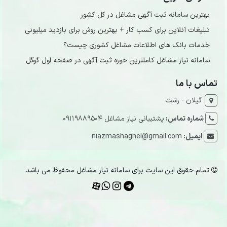
بهترین سامانه ثبت آگهی مشاغل در کل کشور
تبلیغات آنلاین برای کسب کار + بهترین روش برای بازدید میلیونی
خدمات بانک های اطلاعات مشاغل کشوری چیست؟
سامانه نیاز مشاغل کاملترین حوزه ثبت آگهی در صفحه اول گوگل
تماس با ما
گیلان - رشت
شماره تماس:
پشتیبانی نیاز مشاغل 09119889504
ایمیل:
niazmashaghel@gmail.com
تمام حقوق این سایت برای سامانه نیاز مشاغل محفوظ می باشد.