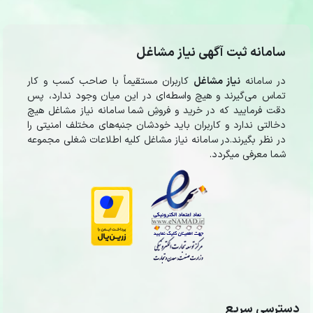
سامانه ثبت آگهی نیاز مشاغل
در سامانه
نیاز مشاغل
کاربران مستقیماً با صاحب کسب و کار
تماس می‌گیرند و هیچ واسطه‌ای در این میان وجود ندارد، پس
دقت فرمایید که در خرید و فروشِ شما سامانه نیاز مشاغل هیچ
دخالتی ندارد و کاربران باید خودشان جنبه‌های مختلف امنیتی را
در نظر بگیرند.در سامانه نیاز مشاغل کلیه اطلاعات شغلی مجموعه
شما معرفی میگردد.
دسترسی سریع