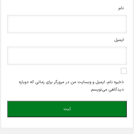
نام
ایمیل
ذخیره نام، ایمیل و وبسایت من در مرورگر برای زمانی که دوباره
دیدگاهی می‌نویسم.