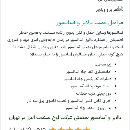
مراحل نصب بالابر و آسانسور
آسانسور‌ها وسایل حمل و نقل بدون راننده هستند، به‌همین خاطر
اطمینان از عملکرد دقیق آسانسور در زمان جا‌به‌جایی امری مهم و ضروری
است و تمام مراحل نصب آسانسور باید دقیق و بدون اشکال باشد تا
هیچ گونه خطری جان مسافران آسانسور را به خطر نیاندازد.
زیر ساخت
آماده‌سازی کف چاه آسانسور
عملیات آهن‌کشی چاه آسانسور
ایجاد موتور‌خانه آسانسور
دور چینی درب طبقات
اجرای کابل کشی آسانسور و نصب تابلوی برق سه فاز
بتن ریزی سقف چاه آسانسور
بالابر و آسانسور صنعتی شرکت اوج صنعت البرز در تهران