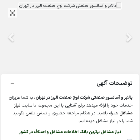
توضیحات آگهی
بالابر و آسانسور صنعتی شرکت اوج صنعت البرز در تهران،
به شما عزیزان
خدمات خود را ارائه میدهد برای آشنایی با این مجموعه با سایت
نیاز
مشاغل
همراه باشید. در هنگام مراجعه حضوری و تماس تلفنی بگویید
شما را در نیاز مشاغل دیده ایم.
نیاز مشاغل برترین بانک اطلاعات مشاغل و اصناف در کشور