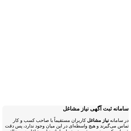
سامانه ثبت آگهی نیاز مشاغل
در سامانه
نیاز مشاغل
کاربران مستقیماً با صاحب کسب و کار
تماس می‌گیرند و هیچ واسطه‌ای در این میان وجود ندارد، پس دقت