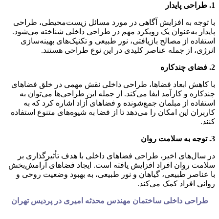
1. طراحی پایدار
با توجه به افزایش آگاهی در مورد مسائل زیست‌محیطی، طراحی
پایدار به‌عنوان یک رویکرد مهم در طراحی داخلی شناخته می‌شود.
استفاده از مصالح بازیافتی، نور طبیعی و تکنیک‌های بهینه‌سازی
انرژی، از جمله عناصر کلیدی در این نوع طراحی هستند.
2. فضای چندکاره
با کاهش ابعاد فضاها، طراحی داخلی نقش مهمی در خلق فضاهای
چندکاره و کارآمد ایفا می‌کند. از جمله این طراحی‌ها می‌توان به
استفاده از مبلمان جمع‌شونده و فضاهای آزاد اشاره کرد که به
کاربران این امکان را می‌دهد تا از فضا به شیوه‌های متنوع استفاده
کنند.
3. توجه به سلامت روان
در سال‌های اخیر، طراحی فضاهای داخلی با هدف تأثیرگذاری بر
سلامت روان افراد افزایش یافته است. ایجاد فضاهای آرامش‌بخش
با عناصر طبیعی، گیاهان و نور طبیعی، به بهبود وضعیت روحی و
روانی افراد کمک می‌کند.
طراحی داخلی ساختمان مهندس محدثه امیری در پردیس تهران