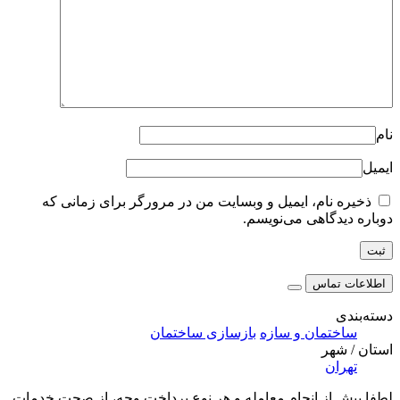
نام
ایمیل
ذخیره نام، ایمیل و وبسایت من در مرورگر برای زمانی که
دوباره دیدگاهی می‌نویسم.
اطلاعات تماس
دسته‌بندی
ساختمان و سازه
بازسازی ساختمان
استان / شهر
تهران
لطفا پیش از انجام معامله و هر نوع پرداخت وجه، از صحت خدمات