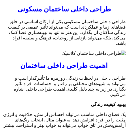
طراحی داخلی ساختمان مسکونی
طراحی داخلی ساختمان مسکونی یکی از ارکان اساسی در خلق
فضاهای زیبا و عملکردی است که می‌تواند تأثیر عمیقی بر کیفیت
زندگی ساکنان آن بگذارد. این هنر نه تنها به بهینه‌سازی فضا کمک
می‌کند، بلکه می‌تواند بازتابی از روحیات، فرهنگ و سلیقه افراد
باشد.
اهمیت طراحی داخلی ساختمان
طراحی داخلی در لحظات زندگی روزمره ما تأثیرگذار است و
می‌تواند به شیوه‌های مختلفی بر رفتار و احساسات افراد تأثیر
بگذارد. در زیر به چند دلیل کلیدی اهمیت طراحی داخلی اشاره
می‌کنیم:
بهبود کیفیت زندگی
یک فضای داخلی مناسب می‌تواند احساس آرامش، خلاقیت و انرژی
مثبت را در افراد افزایش دهد. به‌عنوان مثال، انتخاب رنگ‌های
آرامش‌بخش در اتاق خواب می‌تواند به خواب بهتر و استراحت بیشتر