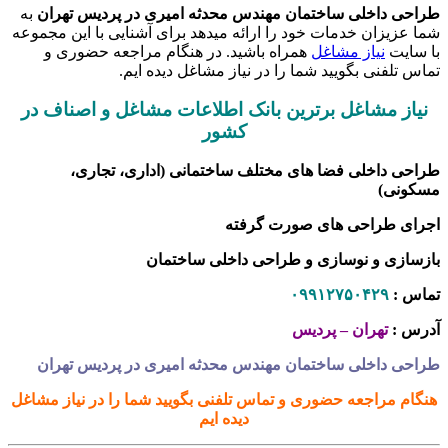
طراحی داخلی ساختمان مهندس محدثه امیری در پردیس تهران
به
شما عزیزان خدمات خود را ارائه میدهد برای آشنایی با این مجموعه
با سایت
نیاز مشاغل
همراه باشید. در هنگام مراجعه حضوری و
تماس تلفنی بگویید شما را در نیاز مشاغل دیده ایم.
نیاز مشاغل برترین بانک اطلاعات مشاغل و اصناف در
کشور
طراحی داخلی فضا های مختلف ساختمانی (اداری، تجاری،
مسکونی)
اجرای طراحی های صورت گرفته
بازسازی و نوسازی و طراحی داخلی ساختمان
تماس :
۰۹۹۱۲۷۵۰۴۲۹
آدرس :
تهران – پردیس
طراحی داخلی ساختمان مهندس محدثه امیری در پردیس تهران
هنگام مراجعه حضوری و تماس تلفنی بگویید شما را در نیاز مشاغل
دیده ایم