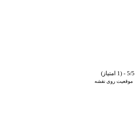
5/5 - (1 امتیاز)
موقعیت روی نقشه