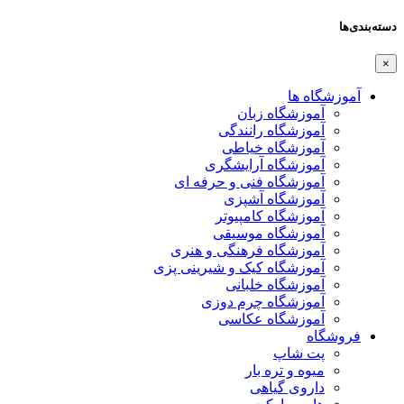
دسته‌بندی‌ها
×
آموزشگاه ها
آموزشگاه زبان
آموزشگاه رانندگی
آموزشگاه خیاطی
آموزشگاه آرایشگری
آموزشگاه فنی و حرفه ای
آموزشگاه آشپزی
آموزشگاه کامپیوتر
آموزشگاه موسیقی
آموزشگاه فرهنگی و هنری
آموزشگاه کیک و شیرینی پزی
آموزشگاه خلبانی
آموزشگاه چرم دوزی
آموزشگاه عکاسی
فروشگاه
پت شاپ
میوه و تره بار
داروی گیاهی