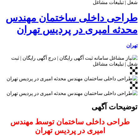
طراحی داخلی ساختمان مهندس
محدثه امیری در پردیس تهران
تهران
توضیحات آگهی
طراحی داخلی ساختمان توسط مهندس
امیری در پردیس تهران