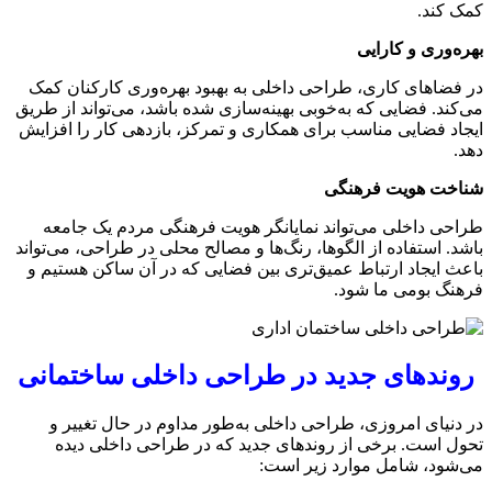
کمک کند.
بهره‌وری و کارایی
در فضاهای کاری، طراحی داخلی به بهبود بهره‌وری کارکنان کمک
می‌کند. فضایی که به‌خوبی بهینه‌سازی شده باشد، می‌تواند از طریق
ایجاد فضایی مناسب برای همکاری و تمرکز، بازدهی کار را افزایش
دهد.
شناخت هویت فرهنگی
طراحی داخلی می‌تواند نمایانگر هویت فرهنگی مردم یک جامعه
باشد. استفاده از الگوها، رنگ‌ها و مصالح محلی در طراحی، می‌تواند
باعث ایجاد ارتباط عمیق‌تری بین فضایی که در آن ساکن هستیم و
فرهنگ بومی ما شود.
روندهای جدید در طراحی داخلی ساختمانی
در دنیای امروزی، طراحی داخلی به‌طور مداوم در حال تغییر و
تحول است. برخی از روندهای جدید که در طراحی داخلی دیده
می‌شود، شامل موارد زیر است: