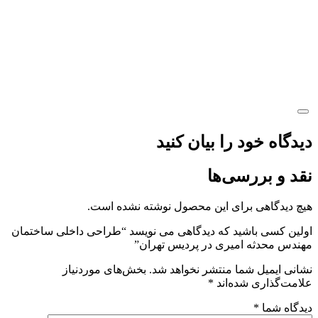
دیدگاه خود را بیان کنید
نقد و بررسی‌ها
هیچ دیدگاهی برای این محصول نوشته نشده است.
اولین کسی باشید که دیدگاهی می نویسد “طراحی داخلی ساختمان
مهندس محدثه امیری در پردیس تهران”
نشانی ایمیل شما منتشر نخواهد شد.
بخش‌های موردنیاز
علامت‌گذاری شده‌اند
*
دیدگاه شما
*