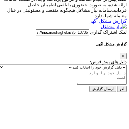
ارائه شده، به صورت حضوری یا تلفنی اطمینان حاصل
فرمایید.سامانه نیاز مشاغل هیچگونه منفعت و مسئولیتی در قبال
معامله شما ندارد.
گزارش مشکل آگهی
لینک اشتراک گذاری
گزارش مشکل آگهی
×
دلیل‌های پیش‌فرض:
لغو
ارسال گزارش