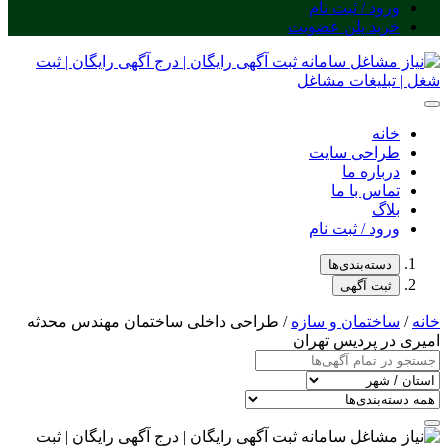
ورود / ثبت نام
خرید پلن عضویت
خانه
طراحی سایت
درباره ما
تماس با ما
بلاگ
ورود / ثبت نام
دسته‌بندی‌ها
ثبت آگهی
خانه
/
ساختمان و سازه
/ طراحی داخلی ساختمان مهندس محدثه
امیری در پردیس تهران