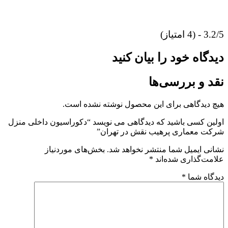
3.2/5 - (4 امتیاز)
دیدگاه خود را بیان کنید
نقد و بررسی‌ها
هیچ دیدگاهی برای این محصول نوشته نشده است.
اولین کسی باشید که دیدگاهی می نویسد “دکوراسیون داخلی منزل
شرکت معماری پرهیب نقش در تهران”
نشانی ایمیل شما منتشر نخواهد شد.
بخش‌های موردنیاز
علامت‌گذاری شده‌اند
*
دیدگاه شما
*