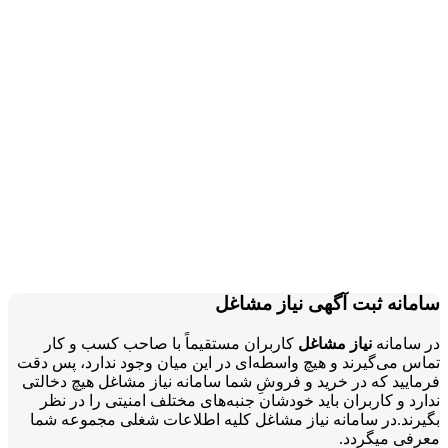
سامانه ثبت آگهی نیاز مشاغل
در سامانه
نیاز مشاغل
کاربران مستقیماً با صاحب کسب و کار
تماس می‌گیرند و هیچ واسطه‌ای در این میان وجود ندارد، پس دقت
فرمایید که در خرید و فروشِ شما سامانه نیاز مشاغل هیچ دخالتی
ندارد و کاربران باید خودشان جنبه‌های مختلف امنیتی را در نظر
بگیرند.در سامانه نیاز مشاغل کلیه اطلاعات شغلی مجموعه شما
معرفی میگردد.