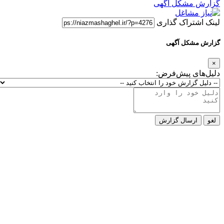
گزارش مشکل آگهی
لینک اشتراک گذاری
گزارش مشکل آگهی
×
دلیل‌های پیش‌فرض:
لغو
ارسال گزارش