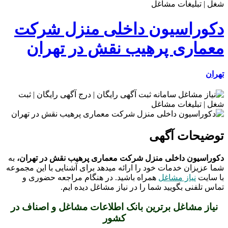
دکوراسیون داخلی منزل شرکت
معماری پرهیب نقش در تهران
تهران
توضیحات آگهی
دکوراسیون داخلی منزل شرکت معماری پرهیب نقش در تهران،
به
شما عزیزان خدمات خود را ارائه میدهد برای آشنایی با این مجموعه
با سایت
نیاز مشاغل
همراه باشید. در هنگام مراجعه حضوری و
تماس تلفنی بگویید شما را در نیاز مشاغل دیده ایم.
نیاز مشاغل برترین بانک اطلاعات مشاغل و اصناف در
کشور