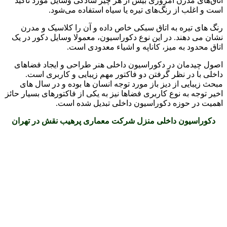
اتاق‌های مدرن امروزی بیش از هر چیز سادگی وسایل مورد تاکید
است و اغلب از رنگ‌های تیره یا سیاه استفاده می‌شود.
رنگ های تیره به اتاق سبکی خاص داده و آن را کلاسیک و مدرن
نشان می دهند. در این نوع دکوراسیون، معمولا وسایل دکور در یک
اتاق محدود به میز، کاناپه و اشیاء معدودی است.
اصول چیدمان در دکوراسیون داخلی هنر طراحی و ایجاد فضاهای
داخلی با در نظر گرفتن دو فاکتور مهم زیبایی و کاربری است.
مبحث زیبایی از دیز باز مورد توجه انسان ها بوده و در سال های
اخیر توجه به نوع کاربری فضاها نیز به یکی از فاکتورهای بسیار حائز
اهمیت در حوزه دکوراسیون داخلی تبدیل شده است.
دکوراسیون داخلی منزل شرکت معماری پرهیب نقش در تهران