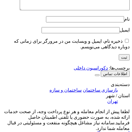
نام
ایمیل
ذخیره نام، ایمیل و وبسایت من در مرورگر برای زمانی که
دوباره دیدگاهی می‌نویسم.
برچسب‌ها:
دکوراسیون داخلی
اطلاعات تماس
دسته‌بندی
بازسازی ساختمان
ساختمان و سازه
استان / شهر
تهران
لطفا پیش از انجام معامله و هر نوع پرداخت وجه، از صحت خدمات
ارائه شده، به صورت حضوری یا تلفنی اطمینان حاصل
فرمایید.سامانه نیاز مشاغل هیچگونه منفعت و مسئولیتی در قبال
معامله شما ندارد.