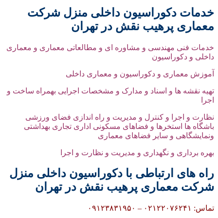
خدمات دکوراسیون داخلی منزل شرکت
معماری پرهیب نقش در تهران
خدمات فنی مهندسی و مشاوره ای و مطالعاتی معماری و معماری
داخلی و دکوراسیون
آموزش معماری و دکوراسیون و معماری داخلی
تهیه نقشه ها و اسناد و مدارک و مشخصات اجرایی بهمراه ساخت و
اجرا
نظارت و اجرا و کنترل و مدیریت و راه اندازی فضای ورزشی
باشگاه ها استخرها و فضاهای مسکونی اداری تجاری بهداشتی
ونمایشگاهی و سایر فضاهای معماری
بهره برداری و نگهداری و مدیریت و نظارت و اجرا
راه های ارتباطی با دکوراسیون داخلی منزل
شرکت معماری پرهیب نقش در تهران
تماس: ۰۲۱۲۲۰۷۶۲۴۱ – ۰۹۱۲۳۸۳۱۹۵۰