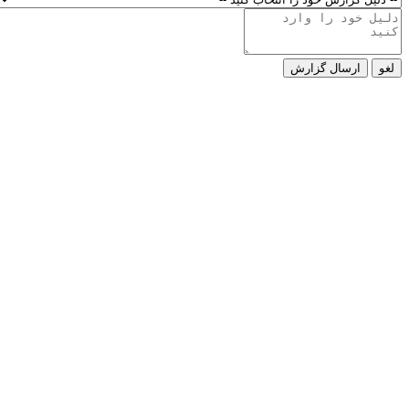
لغو
ارسال گزارش