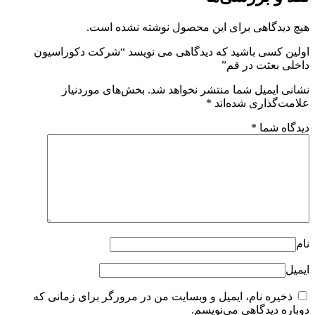
هیچ دیدگاهی برای این محصول نوشته نشده است.
اولین کسی باشید که دیدگاهی می نویسد “شرکت دکوراسیون
داخلی بعثت در قم”
نشانی ایمیل شما منتشر نخواهد شد.
بخش‌های موردنیاز
علامت‌گذاری شده‌اند
*
دیدگاه شما
*
نام
ایمیل
ذخیره نام، ایمیل و وبسایت من در مرورگر برای زمانی که
دوباره دیدگاهی می‌نویسم.