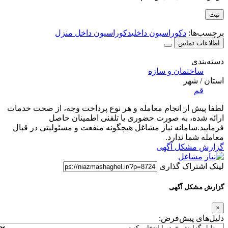
برچسب‌ها:
دکوراسیون داخلی
دکوراسیون داخل منزل
اطلاعات تماس
دسته‌بندی
ساختمان و سازه
استان / شهر
قم
لطفا پیش از انجام معامله و هر نوع پرداخت وجه، از صحت خدمات
ارائه شده، به صورت حضوری یا تلفنی اطمینان حاصل
فرمایید.سامانه نیاز مشاغل هیچگونه منفعت و مسئولیتی در قبال
معامله شما ندارد.
گزارش مشکل آگهی
لینک اشتراک گذاری
گزارش مشکل آگهی
×
دلیل‌های پیش‌فرض: