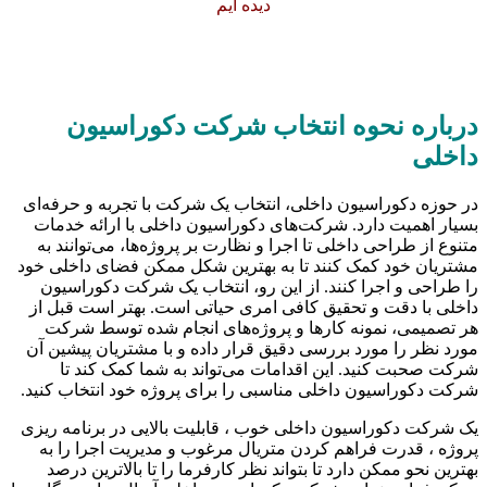
دیده ایم
درباره نحوه انتخاب شرکت دکوراسیون
داخلی
در حوزه دکوراسیون داخلی، انتخاب یک شرکت با تجربه و حرفه‌ای
بسیار اهمیت دارد. شرکت‌های دکوراسیون داخلی با ارائه خدمات
متنوع از طراحی داخلی تا اجرا و نظارت بر پروژه‌ها، می‌توانند به
مشتریان خود کمک کنند تا به بهترین شکل ممکن فضای داخلی خود
را طراحی و اجرا کنند. از این رو، انتخاب یک شرکت دکوراسیون
داخلی با دقت و تحقیق کافی امری حیاتی است. بهتر است قبل از
هر تصمیمی، نمونه کارها و پروژه‌های انجام شده توسط شرکت
مورد نظر را مورد بررسی دقیق قرار داده و با مشتریان پیشین آن
شرکت صحبت کنید. این اقدامات می‌تواند به شما کمک کند تا
شرکت دکوراسیون داخلی مناسبی را برای پروژه خود انتخاب کنید.
یک شرکت دکوراسیون داخلی خوب ، قابلیت بالایی در برنامه ریزی
پروژه ، قدرت فراهم کردن متریال مرغوب و مدیریت اجرا را به
بهترین نحو ممکن دارد تا بتواند نظر کارفرما را تا بالاترین درصد