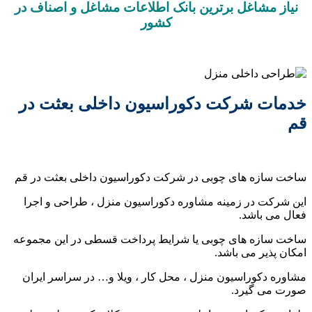
نیاز مشاغل برترین بانک اطلاعات مشاغل و اصناف در
کشور
خدمات شرکت دکوراسیون داخلی بعثت در
قم
ساخت سازه های چوبی در شرکت دکوراسیون داخلی بعثت در قم
این شرکت در زمینه مشاوره دکوراسیون منزل ، طراحی و اجرا
فعال می باشد.
ساخت سازه های چوبی یا شرایط پرداخت قسطی در این مجموعه
امکان پذیر می باشد.
مشاوره دکوراسیون منزل ، محل کار ، ویلا و… در سراسر ایران
صورت می گیرد.