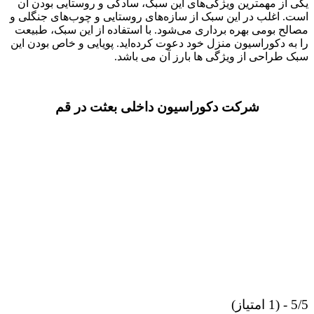
یکی از مهمترین ویژگی‌های این سبک، سادگی و روستایی بودن آن
است. اغلب در این سبک از سازه‌های روستایی و چوب‌های جنگلی و
مصالح بومی بهره برداری می‌شود. با استفاده از این سبک، طبیعت
را به دکوراسیون منزل خود دعوت کرده‌اید. پویایی و خاص بودن این
سبک طراحی از ویژگی ها بارز آن می باشد.
شرکت دکوراسیون داخلی بعثت در قم
5/5 - (1 امتیاز)