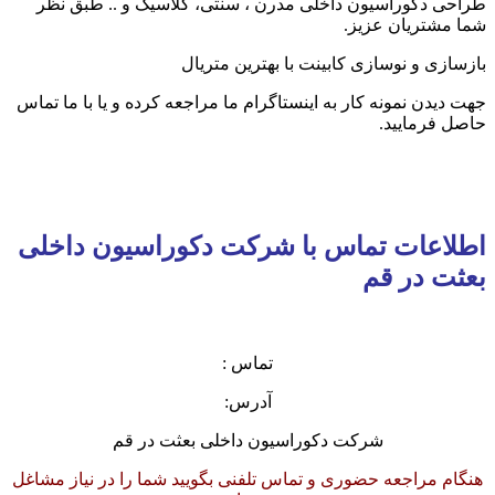
طراحی دکوراسیون داخلی مدرن ، سنتی، کلاسیک و .. طبق نظر
شما مشتریان عزیز.
بازسازی و نوسازی کابینت با بهترین متریال
جهت دیدن نمونه کار به اینستاگرام ما مراجعه کرده و یا با ما تماس
حاصل فرمایید.
اطلاعات تماس با شرکت دکوراسیون داخلی
بعثت در قم
تماس :
آدرس:
شرکت دکوراسیون داخلی بعثت در قم
هنگام مراجعه حضوری و تماس تلفنی بگویید شما را در نیاز مشاغل