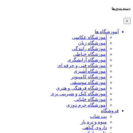
دسته‌بندی‌ها
×
آموزشگاه ها
آموزشگاه عکاسی
آموزشگاه زبان
آموزشگاه رانندگی
آموزشگاه خیاطی
آموزشگاه آرایشگری
آموزشگاه فنی و حرفه ای
آموزشگاه آشپزی
آموزشگاه کامپیوتر
آموزشگاه موسیقی
آموزشگاه فرهنگی و هنری
آموزشگاه کیک و شیرینی پزی
آموزشگاه خلبانی
آموزشگاه چرم دوزی
فروشگاه
پت شاپ
میوه و تره بار
داروی گیاهی