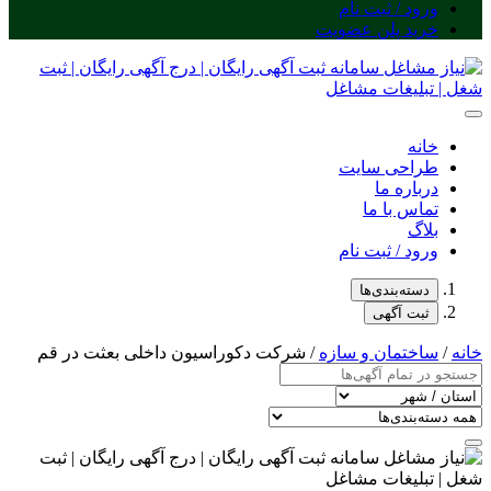
ورود / ثبت نام
خرید پلن عضویت
خانه
طراحی سایت
درباره ما
تماس با ما
بلاگ
ورود / ثبت نام
دسته‌بندی‌ها
ثبت آگهی
خانه
/
ساختمان و سازه
/ شرکت دکوراسیون داخلی بعثت در قم