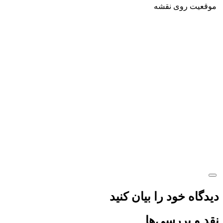
موقعیت روی نقشه
دیدگاه خود را بیان کنید
نقد و بررسی‌ها