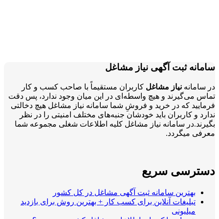
سامانه ثبت آگهی نیاز مشاغل
در سامانه
نیاز مشاغل
کاربران مستقیماً با صاحب کسب و کار
تماس می‌گیرند و هیچ واسطه‌ای در این میان وجود ندارد، پس دقت
فرمایید که در خرید و فروشِ شما سامانه نیاز مشاغل هیچ دخالتی
ندارد و کاربران باید خودشان جنبه‌های مختلف امنیتی را در نظر
بگیرند.در سامانه نیاز مشاغل کلیه اطلاعات شغلی مجموعه شما
معرفی میگردد.
دسترسی سریع
بهترین سامانه ثبت آگهی مشاغل در کل کشور
تبلیغات آنلاین برای کسب کار + بهترین روش برای بازدید
میلیونی