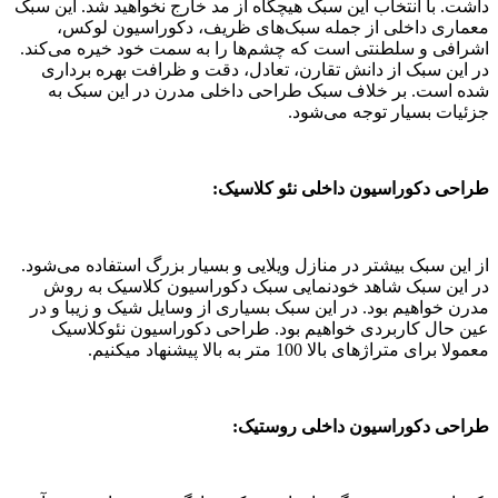
داشت. با انتخاب این سبک هیچگاه از مد خارج نخواهید شد. این سبک
معماری داخلی از جمله سبک‌های ظریف، دکوراسیون لوکس،
اشرافی و سلطنتی است که چشم‌ها را به سمت خود خیره می‌کند.
در این سبک از دانش تقارن، تعادل، دقت و ظرافت بهره برداری
شده است. بر خلاف سبک طراحی داخلی مدرن در این سبک به
جزئیات بسیار توجه می‌شود.
طراحی دکوراسیون داخلی نئو کلاسیک:
از این سبک بیشتر در منازل ویلایی و بسیار بزرگ استفاده می‌شود.
در این سبک شاهد خودنمایی سبک دکوراسیون کلاسیک به روش
مدرن خواهیم بود. در این سبک بسیاری از وسایل شیک و زیبا و در
عین حال کاربردی خواهیم بود. طراحی دکوراسیون نئوکلاسیک
معمولا برای متراژهای بالا 100 متر به بالا پیشنهاد میکنیم.
طراحی دکوراسیون داخلی روستیک: