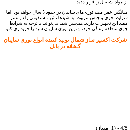
از مواد اشتعال زا قرار دهید.
میانگین عمر مفید توری‌های سایبان در حدود 5 سال خواهد بود. اما
شرایط جوی و جنس مربوط به شید‌ها تاثیر مستقیمی را در عمر
مفید این تجهیزات دارند. همچنین شما می‌توانید با توجه به شرایط
جوی منطقه زندگی خود، بهترین توری سایبان شید را خریداری کنید.
شرکت اکسیر ساز شمال تولید کننده انواع توری سایبان
گلخانه در بابل
4/5 - (1 امتیاز)