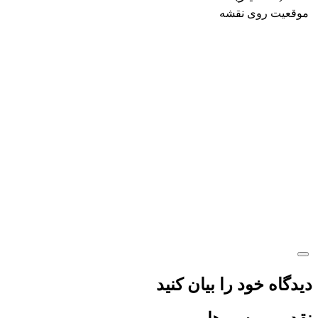
موقعیت روی نقشه
دیدگاه خود را بیان کنید