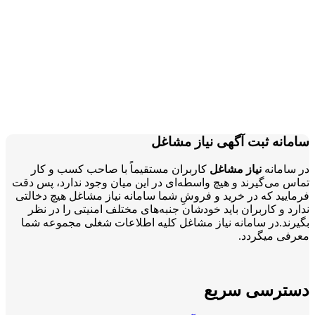
سامانه ثبت آگهی نیاز مشاغل
در سامانه
نیاز مشاغل
کاربران مستقیماً با صاحب کسب و کار
تماس می‌گیرند و هیچ واسطه‌ای در این میان وجود ندارد، پس دقت
فرمایید که در خرید و فروشِ شما سامانه نیاز مشاغل هیچ دخالتی
ندارد و کاربران باید خودشان جنبه‌های مختلف امنیتی را در نظر
بگیرند.در سامانه نیاز مشاغل کلیه اطلاعات شغلی مجموعه شما
معرفی میگردد.
دسترسی سریع