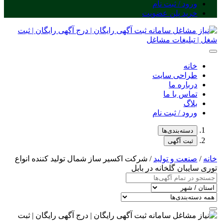
ورود / ثبت نام
خرید پلن عضویت
خانه
طراحی سایت
درباره ما
تماس با ما
بلاگ
ورود / ثبت نام
دسته‌بندی‌ها
ثبت آگهی
خانه
/
صنعت و تولید
/ شرکت اکسیر ساز شمال تولید کننده انواع
توری سایبان گلخانه در بابل