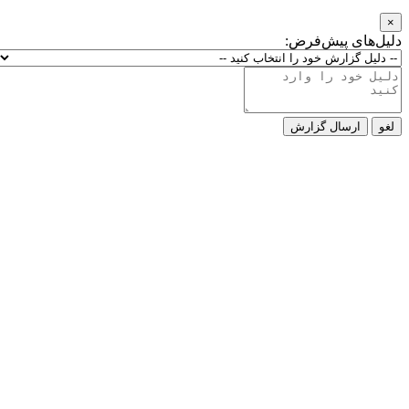
×
دلیل‌های پیش‌فرض:
لغو
ارسال گزارش