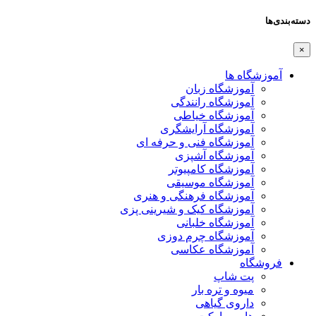
دسته‌بندی‌ها
×
آموزشگاه ها
آموزشگاه زبان
آموزشگاه رانندگی
آموزشگاه خیاطی
آموزشگاه آرایشگری
آموزشگاه فنی و حرفه ای
آموزشگاه آشپزی
آموزشگاه کامپیوتر
آموزشگاه موسیقی
آموزشگاه فرهنگی و هنری
آموزشگاه کیک و شیرینی پزی
آموزشگاه خلبانی
آموزشگاه چرم دوزی
آموزشگاه عکاسی
فروشگاه
پت شاپ
میوه و تره بار
داروی گیاهی