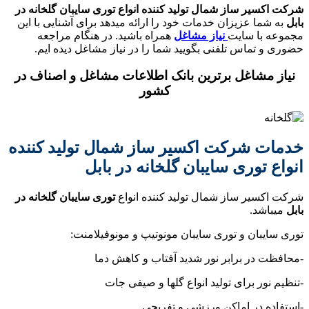
شرکت اکسیر ساز شمال تولید کننده انواع توری سایبان گلخانه در
بابل
به شما عزیزان خدمات خود را ارائه میدهد برای آشنایی با این
مجموعه با سایت
نیاز مشاغل
همراه باشید. در هنگام مراجعه
حضوری و تماس تلفنی بگویید شما را در نیاز مشاغل دیده ایم.
نیاز مشاغل برترین بانک اطلاعات مشاغل و اصناف در
کشور
خدمات شرکت اکسیر ساز شمال تولید کننده
انواع توری سایبان گلخانه در بابل
شرکت اکسیر ساز شمال تولید کننده انواع
توری سایبان گلخانه در
بابل
میباشد.
توری سایبان و توری سایبان مونوتیپ و مونوفیلامنت:
-محافظت در برابر نور شدید آفتاب و کاهش دما
-تنظیم نور برای تولید انواع گلها و صیفی جات
-استفاده در اماکن ورزشی و تفریحی