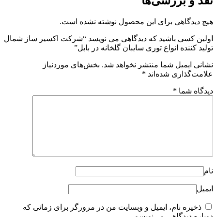
نقد و بررسی‌ها
هیچ دیدگاهی برای این محصول نوشته نشده است.
اولین کسی باشید که دیدگاهی می نویسد “شرکت اکسیر ساز شمال
تولید کننده انواع توری سایبان گلخانه در بابل”
نشانی ایمیل شما منتشر نخواهد شد.
بخش‌های موردنیاز
علامت‌گذاری شده‌اند
*
دیدگاه شما
*
نام
ایمیل
ذخیره نام، ایمیل و وبسایت من در مرورگر برای زمانی که
دوباره دیدگاهی می‌نویسم.