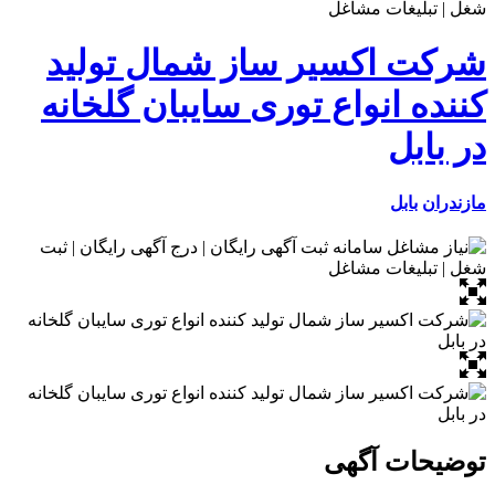
شرکت اکسیر ساز شمال تولید
کننده انواع توری سایبان گلخانه
در بابل
مازندران
بابل
توضیحات آگهی