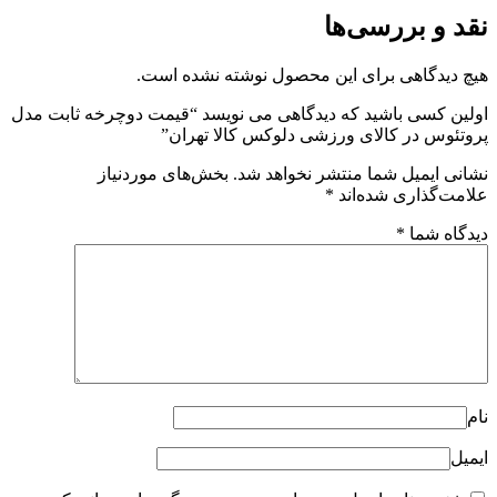
نقد و بررسی‌ها
هیچ دیدگاهی برای این محصول نوشته نشده است.
اولین کسی باشید که دیدگاهی می نویسد “قیمت دوچرخه ثابت مدل
پروتئوس در کالای ورزشی دلوکس کالا تهران”
نشانی ایمیل شما منتشر نخواهد شد.
بخش‌های موردنیاز
علامت‌گذاری شده‌اند
*
دیدگاه شما
*
نام
ایمیل