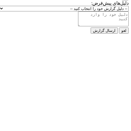
دلیل‌های پیش‌فرض:
لغو
ارسال گزارش