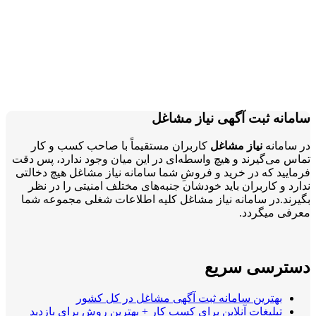
سامانه ثبت آگهی نیاز مشاغل
در سامانه
نیاز مشاغل
کاربران مستقیماً با صاحب کسب و کار
تماس می‌گیرند و هیچ واسطه‌ای در این میان وجود ندارد، پس دقت
فرمایید که در خرید و فروشِ شما سامانه نیاز مشاغل هیچ دخالتی
ندارد و کاربران باید خودشان جنبه‌های مختلف امنیتی را در نظر
بگیرند.در سامانه نیاز مشاغل کلیه اطلاعات شغلی مجموعه شما
معرفی میگردد.
دسترسی سریع
بهترین سامانه ثبت آگهی مشاغل در کل کشور
تبلیغات آنلاین برای کسب کار + بهترین روش برای بازدید