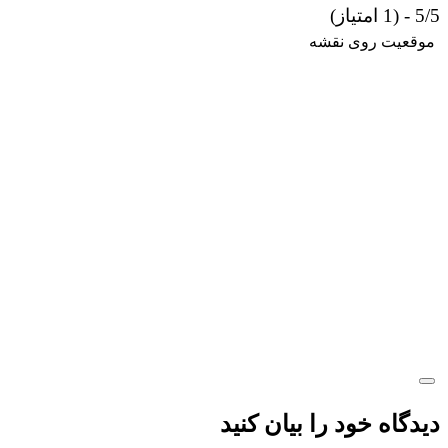
5/5 - (1 امتیاز)
موقعیت روی نقشه
دیدگاه خود را بیان کنید