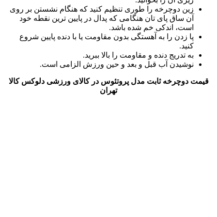
زین دوچرخه را طوری تنظیم کنید که هنگام نشستن بر روی
آن ساق پای‌ تان هنگامی که پدال در پایین ‌ترین نقطه خود
است، اندکی خم شده باشد.
پا زدن را به آهستگی بدون مقاومت یا با دنده پایین شروع
کنید.
به تدریج دنده و مقاومت را بالا ببرید.
نوشیدن آب قبل و بعد و حین ورزش الزامی است.
قیمت دوچرخه ثابت مدل پروتئوس در کالای ورزشی دلوکس کالا
تهران