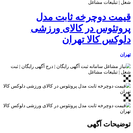
قیمت دوچرخه ثابت مدل
پروتئوس در کالای ورزشی
دلوکس کالا تهران
تهران
توضیحات آگهی