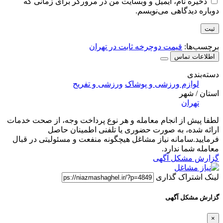
ذخیره نام، ایمیل و وبسایت من در مرورگر برای زمانی که
دوباره دیدگاهی می‌نویسم.
برچسب‌ها:
قیمت دوچرخه ثابت در تهران
اطلاعات تماس
دسته‌بندی
لوازم ورزشی و پوشاک
ورزشی و تفریح
استان / شهر
تهران
لطفا پیش از انجام معامله و هر نوع پرداخت وجه، از صحت خدمات
ارائه شده، به صورت حضوری یا تلفنی اطمینان حاصل
فرمایید.سامانه نیاز مشاغل هیچگونه منفعت و مسئولیتی در قبال
معامله شما ندارد.
گزارش مشکل آگهی
لینک اشتراک گذاری
گزارش مشکل آگهی
×