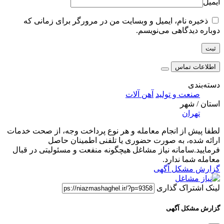
ایمیل
ذخیره نام، ایمیل و وبسایت من در مرورگر برای زمانی که
دوباره دیدگاهی می‌نویسم.
اطلاعات تماس
دسته‌بندی
صنعت و تولید
آهن آلات
استان / شهر
تهران
لطفا پیش از انجام معامله و هر نوع پرداخت وجه، از صحت خدمات
ارائه شده، به صورت حضوری یا تلفنی اطمینان حاصل
فرمایید.سامانه نیاز مشاغل هیچگونه منفعت و مسئولیتی در قبال
معامله شما ندارد.
گزارش مشکل آگهی
لینک اشتراک گذاری
گزارش مشکل آگهی