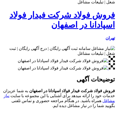
فروش فولاد شرکت فیدار فولاد
اسپادانا در اصفهان
تهران
توضیحات آگهی
فروش فولاد شرکت فیدار فولاد اسپادانا در اصفهان
به شما عزیزان
خدمات خود را ارائه میدهد برای آشنایی با این مجموعه با سایت
نیاز
مشاغل
همراه باشید. در هنگام مراجعه حضوری و تماس تلفنی
بگویید شما را در نیاز مشاغل دیده ایم.