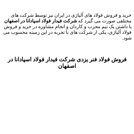
خرید و فروش فولاد های آلیاژی در ایران نیز توسط شرکت های
مختلفی صورت می گیرد که
شرکت فیدار فولاد اسپادانا در اصفهان
با داشتن یک تیم مجرب و کاردان و انجام مشاوره در خرید و فروش
فولاد آلیاژی، یکی از شرکت های با تجربه در این زمینه محسوب می
شود.
فروش فولاد فنر یزدی شرکت فیدار فولاد اسپادانا در
اصفهان