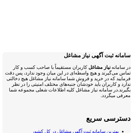
سامانه ثبت آگهی نیاز مشاغل
در سامانه
نیاز مشاغل
کاربران مستقیماً با صاحب کسب و کار
تماس می‌گیرند و هیچ واسطه‌ای در این میان وجود ندارد، پس دقت
فرمایید که در خرید و فروشِ شما سامانه نیاز مشاغل هیچ دخالتی
ندارد و کاربران باید خودشان جنبه‌های مختلف امنیتی را در نظر
بگیرند.در سامانه نیاز مشاغل کلیه اطلاعات شغلی مجموعه شما
معرفی میگردد.
دسترسی سریع
بهترین سامانه ثبت آگهی مشاغل در کل کشور