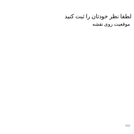
لطفا نظر خودتان را ثبت کنید
موقعیت روی نقشه