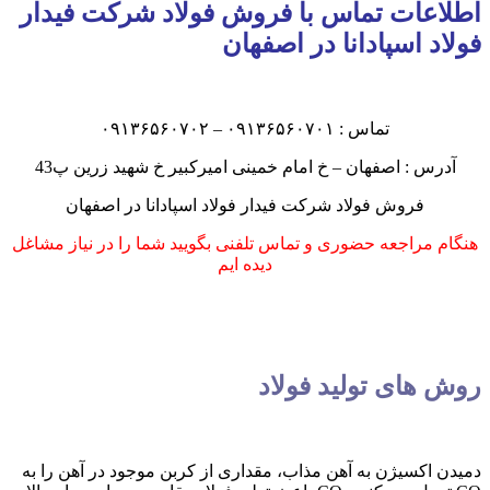
اطلاعات تماس با فروش فولاد شرکت فیدار
فولاد اسپادانا در اصفهان
تماس : ۰۹۱۳۶۵۶۰۷۰۱ – ۰۹۱۳۶۵۶۰۷۰۲
آدرس : اصفهان – خ امام خمینی امیرکبیر خ شهید زرین پ43
فروش فولاد شرکت فیدار فولاد اسپادانا در اصفهان
هنگام مراجعه حضوری و تماس تلفنی بگویید شما را در نیاز مشاغل
دیده ایم
روش های تولید فولاد
دمیدن اکسیژن به آهن مذاب، مقداری از کربن موجود در آهن را به