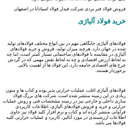
فروش فولاد فنر یزدی شرکت فیدار فولاد اسپادانا در اصفهان
خرید فولاد آلیاژی
فولادهای آلیاژی جایگاهی مهم در بین انواع مختلف فولادهای تولید
شده در جهان دارد. هرچند میزان تولید، فروش و خرید فولادهای
آلیاژی در مقایسه با فولادهای ساختمانی بسیار کمتر است، اما چه
به لحاظ ارزش اقتصادی و چه به لحاظ نقش مهمی که در گردش
چرخ های اقتصادی جامعه دارد، این فولاد ها از اهمیت بالایی
برخوردار هستند.
فولادهای آلیاژی اغلب عملیات حرارتی پذیر بوده و کتاب ها و متون
زیادی در این زمینه منتشر شده است. شرکت های بزرگ فولاد
سازی داخلی و خارجی نیز در زمینه مشخصات فنی و روش عملیات
حرارتی و خرید و فروش فولادهای آلیاژی، اطلاعات کاربردی
فراوانی منتشر کرده اند و کتاب و نرم افزار کلید فولاد نیز حاوی
اطلاعات ارزشمندی در مورد آنالیز، کاربرد و عملیات حرارتی کلیه
فولادها می باشد.