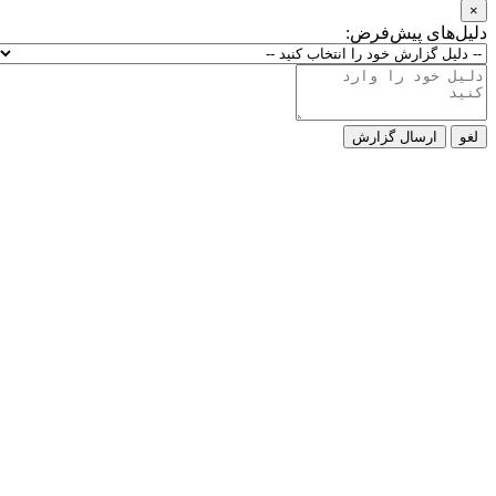
×
دلیل‌های پیش‌فرض:
لغو
ارسال گزارش