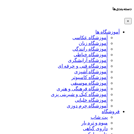
دسته‌بندی‌ها
×
آموزشگاه ها
آموزشگاه عکاسی
آموزشگاه زبان
آموزشگاه رانندگی
آموزشگاه خیاطی
آموزشگاه آرایشگری
آموزشگاه فنی و حرفه ای
آموزشگاه آشپزی
آموزشگاه کامپیوتر
آموزشگاه موسیقی
آموزشگاه فرهنگی و هنری
آموزشگاه کیک و شیرینی پزی
آموزشگاه خلبانی
آموزشگاه چرم دوزی
فروشگاه
پت شاپ
میوه و تره بار
داروی گیاهی