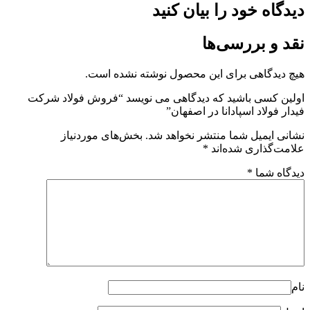
دیدگاه خود را بیان کنید
نقد و بررسی‌ها
هیچ دیدگاهی برای این محصول نوشته نشده است.
اولین کسی باشید که دیدگاهی می نویسد “فروش فولاد شرکت
فیدار فولاد اسپادانا در اصفهان”
نشانی ایمیل شما منتشر نخواهد شد.
بخش‌های موردنیاز
علامت‌گذاری شده‌اند
*
دیدگاه شما
*
نام