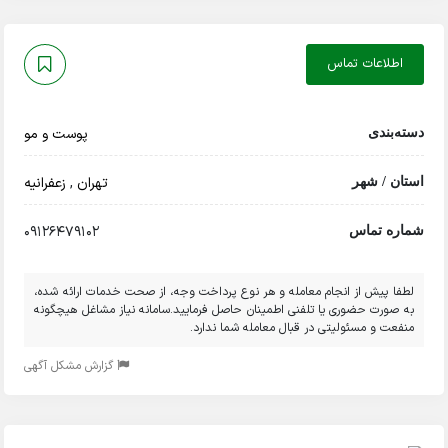
اطلاعات تماس
پوست و مو
دسته‌بندی
تهران
,
زعفرانیه
استان / شهر
09126479102
شماره تماس
لطفا پیش از انجام معامله و هر نوع پرداخت وجه، از صحت خدمات ارائه شده،
به صورت حضوری یا تلفنی اطمینان حاصل فرمایید.سامانه نیاز مشاغل هیچگونه
منفعت و مسئولیتی در قبال معامله شما ندارد.
گزارش مشکل آگهی