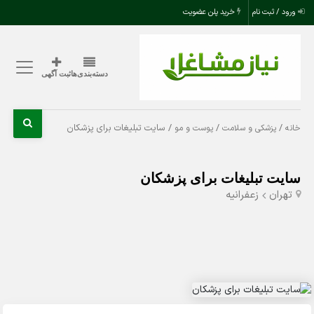
ورود / ثبت نام
خرید پلن عضویت
دسته‌بندی‌ها
ثبت آگهی
/
/
/ سایت تبلیغات برای پزشکان
خانه
پزشکی و سلامت
پوست و مو
سایت تبلیغات برای پزشکان
تهران
زعفرانیه