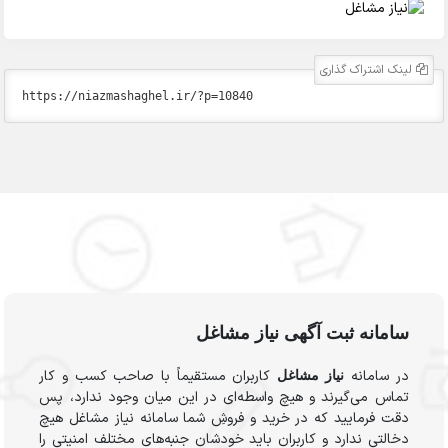
لینک اشتراک گذاری
سامانه ثبت آگهی نیاز مشاغل
در سامانه
کاربران مستقیماً با صاحب کسب و کار
نیاز مشاغل
تماس می‌گیرند و هیچ واسطه‌ای در این میان وجود ندارد، پس
دقت فرمایید که در خرید و فروشِ شما سامانه نیاز مشاغل هیچ
دخالتی ندارد و کاربران باید خودشان جنبه‌های مختلف امنیتی را