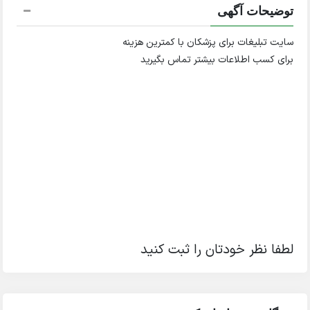
توضیحات آگهی
سایت تبلیغات برای پزشکان با کمترین هزینه
برای کسب اطلاعات بیشتر تماس بگیرید
لطفا نظر خودتان را ثبت کنید