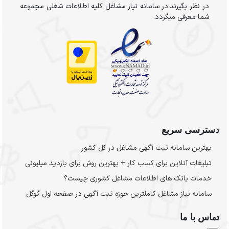
در نظر بگیرند.در سامانه نیاز مشاغل کلیه اطلاعات شغلی مجموعه
شما معرفی میگردد.
دسترسی سریع
بهترین سامانه ثبت آگهی مشاغل در کل کشور
تبلیغات آنلاین برای کسب کار + بهترین روش برای بازدید میلیونی
خدمات بانک های اطلاعات مشاغل کشوری چیست؟
سامانه نیاز مشاغل کاملترین حوزه ثبت آگهی در صفحه اول گوگل
تماس با ما