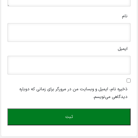
نام
ایمیل
ذخیره نام، ایمیل و وبسایت من در مرورگر برای زمانی که دوباره
دیدگاهی می‌نویسم.