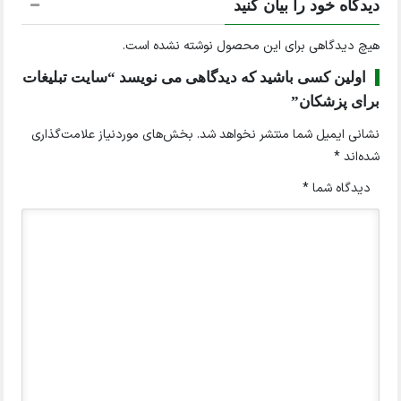
دیدگاه خود را بیان کنید
هیچ دیدگاهی برای این محصول نوشته نشده است.
اولین کسی باشید که دیدگاهی می نویسد “سایت تبلیغات
برای پزشکان”
نشانی ایمیل شما منتشر نخواهد شد.
بخش‌های موردنیاز علامت‌گذاری
شده‌اند
*
دیدگاه شما
*