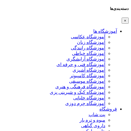
دسته‌بندی‌ها
×
آموزشگاه ها
آموزشگاه عکاسی
آموزشگاه زبان
آموزشگاه رانندگی
آموزشگاه خیاطی
آموزشگاه آرایشگری
آموزشگاه فنی و حرفه ای
آموزشگاه آشپزی
آموزشگاه کامپیوتر
آموزشگاه موسیقی
آموزشگاه فرهنگی و هنری
آموزشگاه کیک و شیرینی پزی
آموزشگاه خلبانی
آموزشگاه چرم دوزی
فروشگاه
پت شاپ
میوه و تره بار
داروی گیاهی