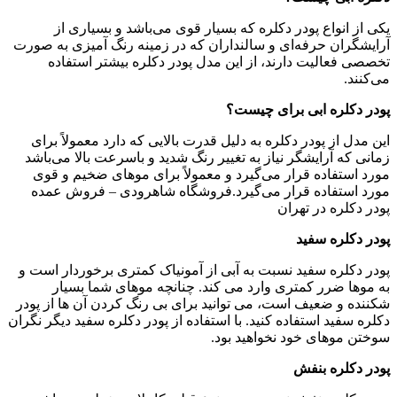
ع پودر دکلره که بسیار قوی می‌باشد و بسیاری از
حرفه‌ای و سالنداران که در زمینه رنگ آمیزی به صورت
ت دارند، از این مدل پودر دکلره بیشتر استفاده
 ابی برای چیست؟
ودر دکلره به دلیل قدرت بالایی که دارد معمولاً برای
ایشگر نیاز به تغییر رنگ شدید و باسرعت بالا می‌باشد
ه قرار می‌گیرد و معمولاً برای موهای ضخیم و قوی
ده قرار می‌گیرد.فروشگاه شاهرودی – فروش عمده
در تهران
سفید
سفید نسبت به آبی از آمونیاک کمتری برخوردار است و
 کمتری وارد می کند. چنانچه موهای شما بسیار
یف است، می توانید برای بی رنگ کردن آن ها از پودر
استفاده کنید. با استفاده از پودر دکلره سفید دیگر نگران
ی خود نخواهید بود.
 بنفش