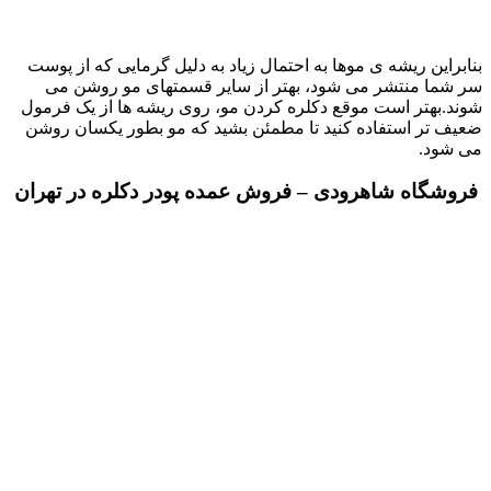
شه ی موها به احتمال زیاد به دلیل گرمایی که از پوست
شر می شود، بهتر از سایر قسمتهای مو روشن می
است موقع دکلره کردن مو، روی ریشه ها از یک فرمول
تفاده کنید تا مطمئن بشید که مو بطور یکسان روشن
شاهرودی – فروش عمده پودر دکلره در تهران