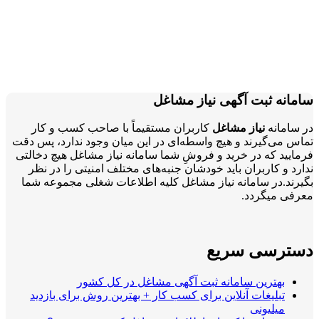
ت آگهی نیاز مشاغل
یاز مشاغل
کاربران مستقیماً با صاحب کسب و کار
ند و هیچ واسطه‌ای در این میان وجود ندارد، پس دقت
در خرید و فروشِ شما سامانه نیاز مشاغل هیچ دخالتی
بران باید خودشان جنبه‌های مختلف امنیتی را در نظر
سامانه نیاز مشاغل کلیه اطلاعات شغلی مجموعه شما
دد.
 سریع
ن سامانه ثبت آگهی مشاغل در کل کشور
ات آنلاین برای کسب کار + بهترین روش برای بازدید
نی