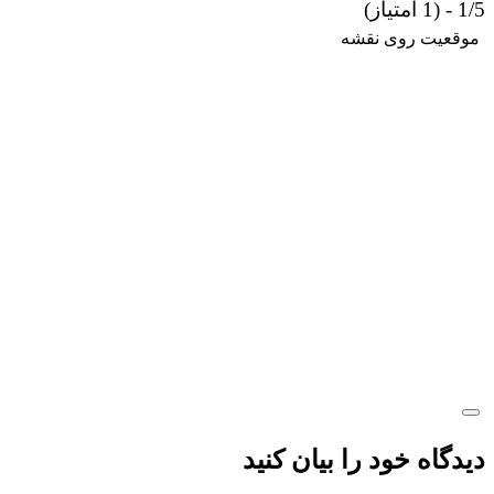
وی نقشه
ود را بیان کنید