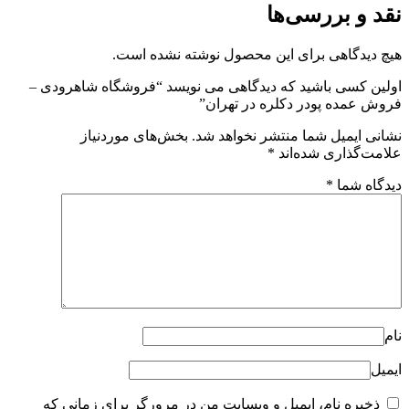
ررسی‌ها
ی برای این محصول نوشته نشده است.
باشید که دیدگاهی می نویسد “فروشگاه شاهرودی –
پودر دکلره در تهران”
 شما منتشر نخواهد شد.
بخش‌های موردنیاز
ی شده‌اند
*
*
ام، ایمیل و وبسایت من در مرورگر برای زمانی که