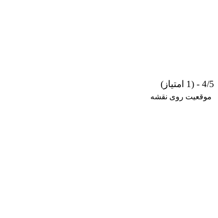
4/5 - (1 امتیاز)
موقعیت روی نقشه