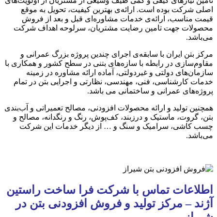
تأمین نیازهای کیفی و کمّی طیف وسیعی از مشتریان از اولویت‌های
اصلی شرکت بوده است. ارائه‌‌ی بهترین کیفیت، تحویل به موقع
قیمت مناسب، ارائه‌ی خدمات مشاوره‌ای قبل و بعد از فروش
محصولات جهت تامین رضایت مشتریان، سرلوحه اهداف شرکت
می‌باشد.
مرکز بتن ایران با سابقه‌ی اجرای چندین پروژه بزرگ عمرانی و
مقاوم‌سازی در رابطه با سازه‌های بتنی در سطح کشور و همکاری با
سازمان‌های دولتی و غیردولتی، آماده ارائه‌‌ مشاوره در زمینه
خدمات کارشناسی، فنی، مهندسی، نظارتی و اجرایی بتن در تمام
پروژ‌ه‌های عمرانی و ساختمانی می باشد.
همچنین تولید و ارائه محصولات افزودنی، مصالح تعمیراتی و آب‌بندی
بتن، گروت‌، ماستیک و درزبند، کف‌پوش، رنگ و رنگدانه، مصالح و
چسب کاشی، سرامیک و سنگ و … از دیگر خدمات این شرکت
می‌باشد.
اطلاعات تماس با شرکت فرا ساخت راستین
آژند – مرکز تولید و فروش افزودنی بتن در