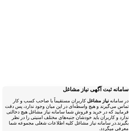
سامانه ثبت آگهی نیاز مشاغل
در سامانه
نیاز مشاغل
کاربران مستقیماً با صاحب کسب و کار
تماس می‌گیرند و هیچ واسطه‌ای در این میان وجود ندارد، پس دقت
فرمایید که در خرید و فروشِ شما سامانه نیاز مشاغل هیچ دخالتی
ندارد و کاربران باید خودشان جنبه‌های مختلف امنیتی را در نظر
بگیرند.در سامانه نیاز مشاغل کلیه اطلاعات شغلی مجموعه شما
معرفی میگردد.