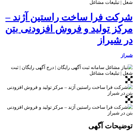
شرکت فرا ساخت راستین آژند –
مرکز تولید و فروش افزودنی بتن
در شیراز
شیراز
توضیحات آگهی