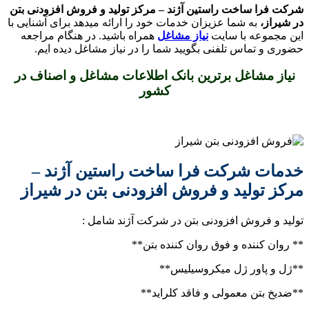
شرکت فرا ساخت راستین آژند – مرکز تولید و فروش افزودنی بتن
در شیراز،
به شما عزیزان خدمات خود را ارائه میدهد برای آشنایی با
این مجموعه با سایت
نیاز مشاغل
همراه باشید. در هنگام مراجعه
حضوری و تماس تلفنی بگویید شما را در نیاز مشاغل دیده ایم.
نیاز مشاغل برترین بانک اطلاعات مشاغل و اصناف در
کشور
خدمات شرکت فرا ساخت راستین آژند –
مرکز تولید و فروش افزودنی بتن در شیراز
تولید و فروش افزودنی بتن در شرکت آژند شامل :
** روان کننده و فوق روان کننده بتن**
**ژل و پاور ژل میکروسیلیس**
**ضدیخ بتن معمولی و فاقد کلراید**