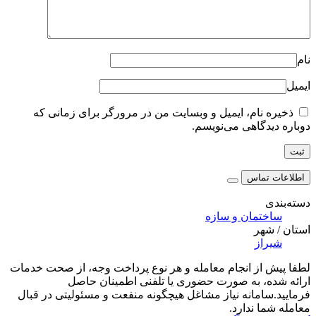
نام
ایمیل
ذخیره نام، ایمیل و وبسایت من در مرورگر برای زمانی که
دوباره دیدگاهی می‌نویسم.
اطلاعات تماس
دسته‌بندی
ساختمان و سازه
استان / شهر
شیراز
لطفا پیش از انجام معامله و هر نوع پرداخت وجه، از صحت خدمات
ارائه شده، به صورت حضوری یا تلفنی اطمینان حاصل
فرمایید.سامانه نیاز مشاغل هیچگونه منفعت و مسئولیتی در قبال
معامله شما ندارد.