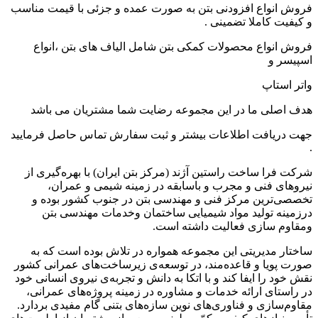
فروش انواع افزودنی بتن به صورت عمده و جزئی با قیمت مناسب
و کیفیت کاملا تضمینی .
فروش انواع محصولات کمکی بتن شامل الیاف های بتن ،انواع
اسپیسر و
واتر استاپ
هدف اصلی ما در این مجموعه رضایت شما مشتریان می باشد
جهت دریافت اطلاعات بیشتر و ثبت سفارش تماس حاصل فرمایید
.
شرکت فرا ساخت راستین آژند (مرکز بتن ایران) با بهره‌گیری از
نیروهای فنی و مجرب و باسابقه در زمینه شیمی و عمران،
تخصصی‌ترین مرکز فنی و مهندسی بتن در جنوب کشور بوده و
درزمینه تولید مواد شیمیایی ساختمان وخدمات مهندسی بتن
ومقاوم سازی فعالیت داشته است.
ساختار مدیریتی این مجموعه همواره در تلاش بوده است که به
صورت پویا و قاعده‌مند، در توسعه‌ی زیرساخت‌های عمرانی کشور
نقش خود را ایفا کند و با اتکا به دانش و تجربه‌ی نیروی انسانی خود
در راستای ارائه خدمات و مشاوره در زمینه پروژه‌های عمرانی،
مقاوم‌سازی و فناوری‌های نوین سازه‌های بتنی گام مفیدی بردارد.