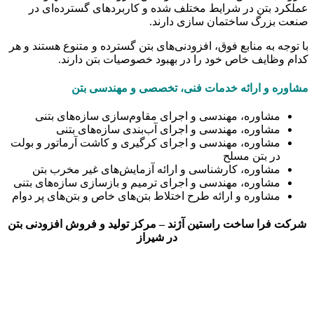
عملکرد بتن در شرایط مختلف شده و کاربردهای گسترده‌ای در
صنعت بزرگ ساختمان سازی دارند.
با توجه به منابع فوق، افزودنی‌های بتن گسترده و متنوع هستند و هر
کدام وظایف خاص خود را در بهبود خصوصیات بتن دارند.
مشاوره و ارائه خدمات فنی، تخصصی و مهندسی بتن
مشاوره، مهندسی و اجرای مقاوم‌سازی سازه‌های بتنی
مشاوره، مهندسی و اجرای آب‌بندی سازه‌های بتنی
مشاوره، مهندسی و اجرای کرگیری و کاشت آرماتور و بولت
در بتن مسلح
مشاوره، کارشناسی و ارائه آزمایش‌های غیر مخرب بتن
مشاوره، مهندسی و اجرای ترمیم و بازسازی سازه‌های بتنی
مشاوره و ارائه طرح اختلاط بتن‌های خاص و بتن‌های پر دوام
شرکت فرا ساخت راستین آژند – مرکز تولید و فروش افزودنی بتن
در شیراز