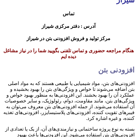
شیراز
تماس
آدرس : دفتر مرکزی شیراز
مرکز تولید و فروش افزودنی بتن در شیراز
هنگام مراجعه حضوری و تماس تلفنی بگویید شما را در نیاز مشاغل
دیده ایم
افزودنی بتن
افزودنی‌های بتن، مواد شیمیایی یا طبیعی هستند که به مواد اصلی
بتن اضافه می‌شوند تا خواص و ویژگی‌های بتن را بهبود بخشیده و
عملکرد آن را بهبود بخشند. این افزودنی‌ها به منظور بهبود خواص و
ویژگی‌های بتن، مانند مقاومت، دوام، رئولوژیک، و سایر خصوصیات
آن استفاده می‌شوند. از جمله افزودنی‌های بتن معروف می‌توان به
فیبر‌های تقویت کننده، افزودنی‌های پلاستیسایزر، افزودنی‌های تغذیه
کننده، و غیره اشاره کرد.
بسته به نوع پروژه ساختمانی و نیازمندی‌های آن، از یک یا تعدادی از
افزودنی‌های بتن استفاده می‌شود. این افزودنی‌ها باعث بهبود