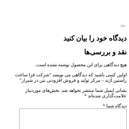
دیدگاه خود را بیان کنید
نقد و بررسی‌ها
هیچ دیدگاهی برای این محصول نوشته نشده است.
اولین کسی باشید که دیدگاهی می نویسد “شرکت فرا ساخت
راستین آژند – مرکز تولید و فروش افزودنی بتن در شیراز”
نشانی ایمیل شما منتشر نخواهد شد.
بخش‌های موردنیاز
علامت‌گذاری شده‌اند
*
دیدگاه شما
*