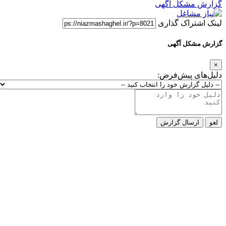
گزارش مشکل آگهی
لینک اشتراک گذاری
گزارش مشکل آگهی
×
دلیل‌های پیش‌فرض:
لغو
ارسال گزارش