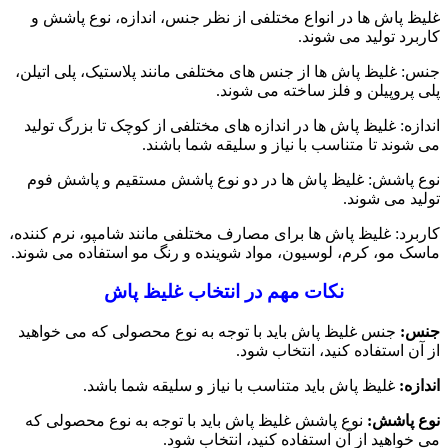
غلیظ پاش ها در انواع مختلفی از نظر جنس، اندازه، نوع پاشش و
کاربرد تولید می شوند.
جنس: غلیظ پاش ها از جنس های مختلفی مانند پلاستیک، پلی اتیلن،
پلی پروپیلن و فلز ساخته می شوند.
اندازه: غلیظ پاش ها در اندازه های مختلفی از کوچک تا بزرگ تولید
می شوند تا متناسب با نیاز و سلیقه شما باشند.
نوع پاشش: غلیظ پاش ها در دو نوع پاشش مستقیم و پاشش فوم
تولید می شوند.
کاربرد: غلیظ پاش ها برای مصارف مختلفی مانند شامپو، نرم کننده،
ماسک مو، کرم، لوسیون، مواد شوینده و رنگ مو استفاده می شوند.
نکات مهم در انتخاب غلیظ پاش
جنس:
جنس غلیظ پاش باید با توجه به نوع محصولی که می خواهید
از آن استفاده کنید، انتخاب شود.
اندازه:
غلیظ پاش باید متناسب با نیاز و سلیقه شما باشد.
نوع پاشش:
نوع پاشش غلیظ پاش باید با توجه به نوع محصولی که
می خواهید از آن استفاده کنید، انتخاب شود.