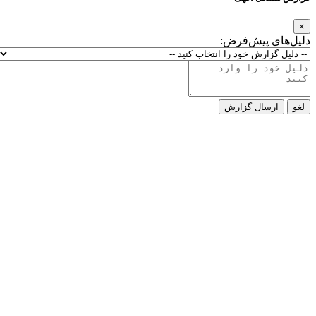
×
دلیل‌های پیش‌فرض:
لغو
ارسال گزارش