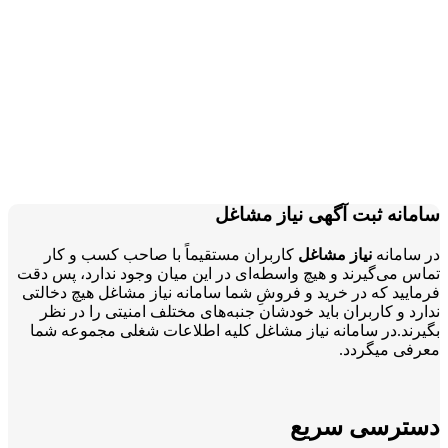
سامانه ثبت آگهی نیاز مشاغل
در سامانه
نیاز مشاغل
کاربران مستقیماً با صاحب کسب و کار
تماس می‌گیرند و هیچ واسطه‌ای در این میان وجود ندارد، پس دقت
فرمایید که در خرید و فروشِ شما سامانه نیاز مشاغل هیچ دخالتی
ندارد و کاربران باید خودشان جنبه‌های مختلف امنیتی را در نظر
بگیرند.در سامانه نیاز مشاغل کلیه اطلاعات شغلی مجموعه شما
معرفی میگردد.
دسترسی سریع