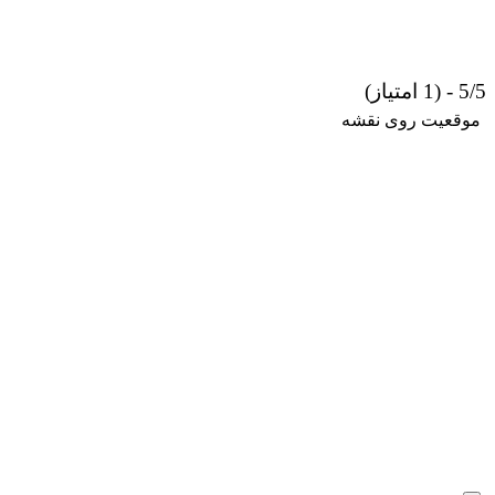
5/5 - (1 امتیاز)
موقعیت روی نقشه