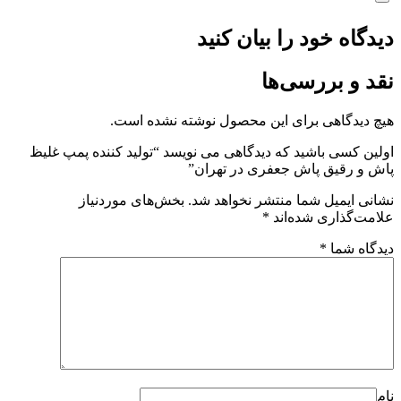
دیدگاه خود را بیان کنید
نقد و بررسی‌ها
هیچ دیدگاهی برای این محصول نوشته نشده است.
اولین کسی باشید که دیدگاهی می نویسد “تولید کننده پمپ غلیظ
پاش و رقیق پاش جعفری در تهران”
نشانی ایمیل شما منتشر نخواهد شد.
بخش‌های موردنیاز
علامت‌گذاری شده‌اند
*
دیدگاه شما
*
نام