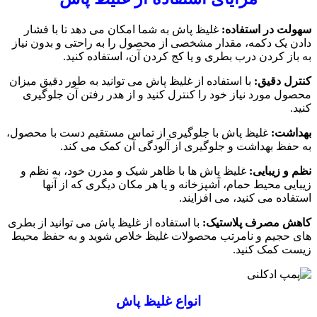
سهولت در استفاده:
غلیظ پاش به شما امکان می دهد تا با فشار
دادن یک دکمه، مقدار مشخصی از محصول را به راحتی و بدون نیاز
به باز کردن درب بطری و یا کج کردن آن، استفاده کنید.
کنترل دقیق:
با استفاده از غلیظ پاش می توانید به طور دقیق میزان
محصول مورد نیاز خود را کنترل کنید و از هدر رفتن آن جلوگیری
کنید.
بهداشت:
غلیظ پاش با جلوگیری از تماس مستقیم دست با محصول،
به حفظ بهداشت و جلوگیری از آلودگی آن کمک می کند.
نظم و زیبایی:
غلیظ پاش ها با ظاهر شیک و مدرن خود، به نظم و
زیبایی محیط حمام، آشپزخانه و یا هر مکان دیگری که از آنها
استفاده می کنید، می افزایند.
کاهش مصرف پلاستیک:
با استفاده از غلیظ پاش می توانید از بطری
های حجیم و نامرتب محصولات غلیظ خلاص شوید و به حفظ محیط
زیست کمک کنید.
انواع غلیظ پاش