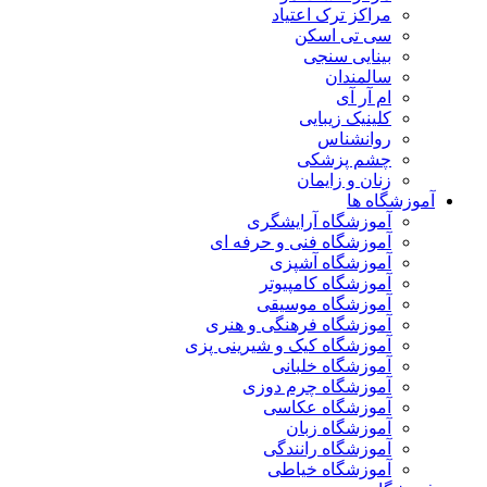
مراکز ترک اعتیاد
سی تی اسکن
بینایی سنجی
سالمندان
ام آر آی
کلینیک زیبایی
روانشناس
چشم پزشکی
زنان و زایمان
آموزشگاه ها
آموزشگاه آرایشگری
آموزشگاه فنی و حرفه ای
آموزشگاه آشپزی
آموزشگاه کامپیوتر
آموزشگاه موسیقی
آموزشگاه فرهنگی و هنری
آموزشگاه کیک و شیرینی پزی
آموزشگاه خلبانی
آموزشگاه چرم دوزی
آموزشگاه عکاسی
آموزشگاه زبان
آموزشگاه رانندگی
آموزشگاه خیاطی