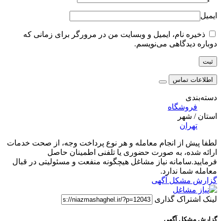
ایمیل
ذخیره نام، ایمیل و وبسایت من در مرورگر برای زمانی که
دوباره دیدگاهی می‌نویسم.
اطلاعات تماس
دسته‌بندی
فروشگاه
استان / شهر
تهران
لطفا پیش از انجام معامله و هر نوع پرداخت وجه، از صحت خدمات
ارائه شده، به صورت حضوری یا تلفنی اطمینان حاصل
فرمایید.سامانه نیاز مشاغل هیچگونه منفعت و مسئولیتی در قبال
معامله شما ندارد.
گزارش مشکل آگهی
لینک اشتراک گذاری
گزارش مشکل آگهی