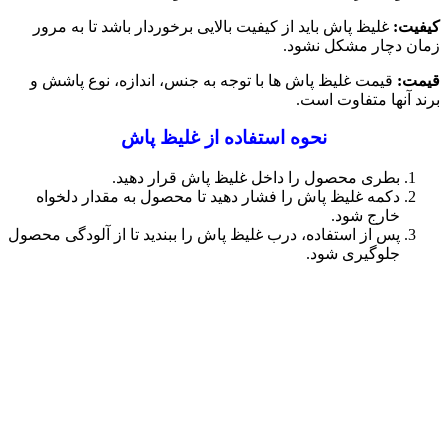
کیفیت:
غلیظ پاش باید از کیفیت بالایی برخوردار باشد تا به مرور
زمان دچار مشکل نشود.
قیمت:
قیمت غلیظ پاش ها با توجه به جنس، اندازه، نوع پاشش و
برند آنها متفاوت است.
نحوه استفاده از غلیظ پاش
بطری محصول را داخل غلیظ پاش قرار دهید.
دکمه غلیظ پاش را فشار دهید تا محصول به مقدار دلخواه
خارج شود.
پس از استفاده، درب غلیظ پاش را ببندید تا از آلودگی محصول
جلوگیری شود.