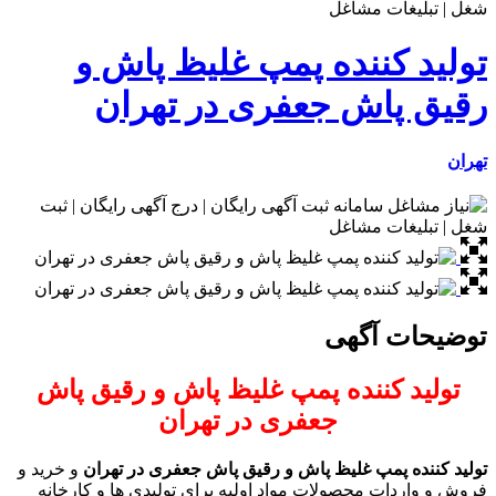
تولید کننده پمپ غلیظ پاش و
رقیق پاش جعفری در تهران
تهران
توضیحات آگهی
تولید کننده پمپ غلیظ پاش و رقیق پاش
جعفری در تهران
تولید کننده پمپ غلیظ پاش و رقیق پاش جعفری در تهران
و خرید و
فروش و واردات محصولات مواد اولیه برای تولیدی ها و کارخانه