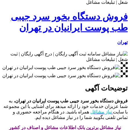
فروش دستگاه بخور سرد جیبی
طب پوست ایرانیان در تهران
تهران
توضیحات آگهی
فروش دستگاه بخور سرد جیبی طب پوست ایرانیان در تهران،
به
شما عزیزان خدمات خود را ارائه میدهد برای آشنایی با این مجموعه
با سایت
نیاز مشاغل
همراه باشید. در هنگام مراجعه حضوری و
تماس تلفنی بگویید شما را در نیاز مشاغل دیده ایم.
نیاز مشاغل برترین بانک اطلاعات مشاغل و اصناف در کشور