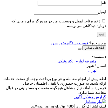
نام
ایمیل
ذخیره نام، ایمیل و وبسایت من در مرورگر برای زمانی که
دوباره دیدگاهی می‌نویسم.
برچسب‌ها:
قیمت دستگاه بخور سرد
اطلاعات تماس
دسته‌بندی
متفرقه
لوازم الکترونیکی
استان / شهر
تهران
لطفا پیش از انجام معامله و هر نوع پرداخت وجه، از صحت خدمات
ارائه شده، به صورت حضوری یا تلفنی اطمینان حاصل
فرمایید.سامانه نیاز مشاغل هیچگونه منفعت و مسئولیتی در قبال
معامله شما ندارد.
گزارش مشکل آگهی
لینک اشتراک گذاری