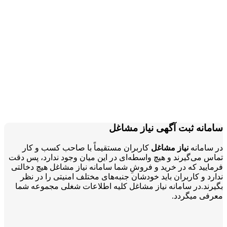
سامانه ثبت آگهی نیاز مشاغل
در سامانه
نیاز مشاغل
کاربران مستقیماً با صاحب کسب و کار
تماس می‌گیرند و هیچ واسطه‌ای در این میان وجود ندارد، پس دقت
فرمایید که در خرید و فروشِ شما سامانه نیاز مشاغل هیچ دخالتی
ندارد و کاربران باید خودشان جنبه‌های مختلف امنیتی را در نظر
بگیرند.در سامانه نیاز مشاغل کلیه اطلاعات شغلی مجموعه شما
معرفی میگردد.