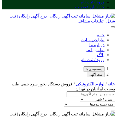
ورود / ثبت نام
خرید پلن عضویت
خانه
طراحی سایت
درباره ما
تماس با ما
بلاگ
ورود / ثبت نام
دسته‌بندی‌ها
ثبت آگهی
خانه
/
لوازم الکترونیکی
/ فروش دستگاه بخور سرد جیبی طب
پوست ایرانیان در تهران