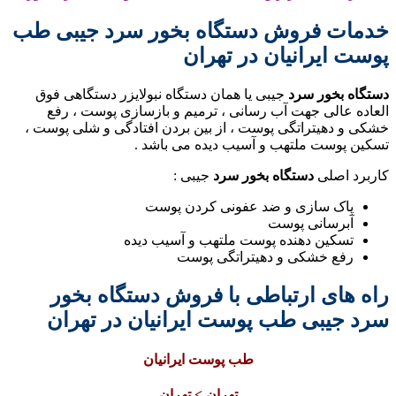
خدمات فروش دستگاه بخور سرد جیبی طب
پوست ایرانیان در تهران
دستگاه بخور سرد
جیبی یا همان دستگاه نبولایزر دستگاهی فوق
العاده عالی جهت آب رسانی ، ترمیم و بازسازی پوست ، رفع
خشکی و دهیتراتگی پوست ، از بین بردن افتادگی و شلی پوست ،
تسکین پوست ملتهب و آسیب دیده می باشد .
کاربرد اصلی
دستگاه بخور سرد
جیبی :
پاک سازی و ضد عفونی کردن پوست
آبرسانی پوست
تسکین دهنده پوست ملتهب و آسیب دیده
رفع خشکی و دهیتراتگی پوست
راه های ارتباطی با فروش دستگاه بخور
سرد جیبی طب پوست ایرانیان در تهران
طب پوست ایرانیان
تهران > تهران