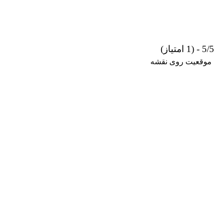
5/5 - (1 امتیاز)
موقعیت روی نقشه