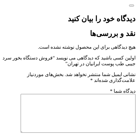
دیدگاه خود را بیان کنید
نقد و بررسی‌ها
هیچ دیدگاهی برای این محصول نوشته نشده است.
اولین کسی باشید که دیدگاهی می نویسد “فروش دستگاه بخور سرد
جیبی طب پوست ایرانیان در تهران”
نشانی ایمیل شما منتشر نخواهد شد.
بخش‌های موردنیاز
علامت‌گذاری شده‌اند
*
دیدگاه شما
*