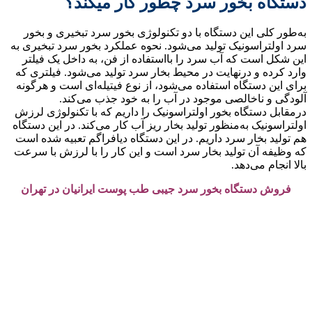
دستگاه بخور سرد چطور کار میکند؟
به‌طور کلی این دستگاه با دو تکنولوژی بخور سرد تبخیری و بخور
سرد اولتراسونیک تولید می‌شود. نحوه عملکرد بخور سرد تبخیری به
این شکل است که آب سرد را بااستفاده از فن، به داخل یک فیلتر
وارد کرده و درنهایت در محیط بخار سرد تولید می‌شود. فیلتری که
برای این دستگاه استفاده می‌شود، از نوع فیتیله‌ای است و هرگونه
آلودگی و ناخالصی موجود در آب را به خود جذب می‌کند.
درمقابل دستگاه بخور اولتراسونیک را داریم که با تکنولوژی لرزش
اولتراسونیک به‌منظور تولید بخار ریز آب کار می‌کند. در این دستگاه
هم تولید بخار سرد داریم. در این دستگاه دیافراگم تعبیه شده است
که وظیفه آن تولید بخار سرد است و این کار را با لرزش با سرعت
بالا انجام می‌دهد.
فروش دستگاه بخور سرد جیبی طب پوست ایرانیان در تهران