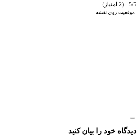
5/5 - (2 امتیاز)
موقعیت روی نقشه
دیدگاه خود را بیان کنید