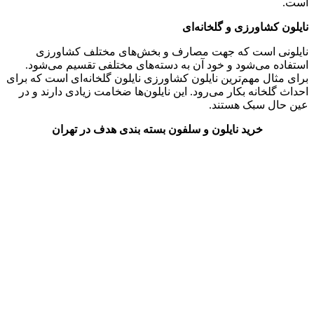
است.
نایلون کشاورزی و گلخانه‌ای
نایلونی است که جهت مصارف و بخش‌های مختلف کشاورزی
استفاده می‌شود و خود آن به دسته‌های مختلفی تقسیم می‌شود.
برای مثال مهم‌ترین نایلون کشاورزی نایلون گلخانه‌ای است که برای
احداث گلخانه بکار می‌رود. این نایلون‌ها ضخامت زیادی دارند و در
عین حال سبک هستند.
خرید نایلون و سلفون بسته بندی هدف در تهران