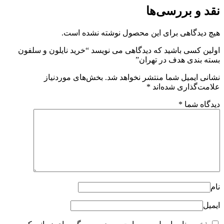
نقد و بررسی‌ها
هیچ دیدگاهی برای این محصول نوشته نشده است.
اولین کسی باشید که دیدگاهی می نویسد “خرید نایلون و سلفون
بسته بندی هدف در تهران”
نشانی ایمیل شما منتشر نخواهد شد.
بخش‌های موردنیاز
علامت‌گذاری شده‌اند
*
دیدگاه شما
*
نام
ایمیل