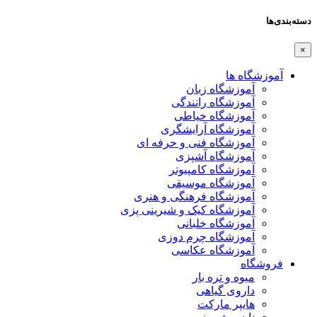
دسته‌بندی‌ها
×
آموزشگاه ها
آموزشگاه زبان
آموزشگاه رانندگی
آموزشگاه خیاطی
آموزشگاه آرایشگری
آموزشگاه فنی و حرفه ای
آموزشگاه آشپزی
آموزشگاه کامپیوتر
آموزشگاه موسیقی
آموزشگاه فرهنگی و هنری
آموزشگاه کیک و شیرینی پزی
آموزشگاه خلبانی
آموزشگاه چرم دوزی
آموزشگاه عکاسی
فروشگاه
میوه و تره بار
داروی گیاهی
هایپر مارکت