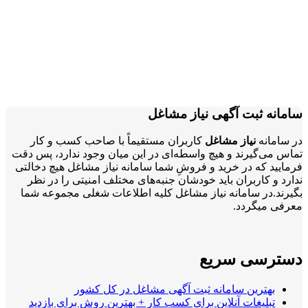
سامانه ثبت آگهی نیاز مشاغل
در سامانه
نیاز مشاغل
کاربران مستقیماً با صاحب کسب و کار
تماس می‌گیرند و هیچ واسطه‌ای در این میان وجود ندارد، پس دقت
فرمایید که در خرید و فروشِ شما سامانه نیاز مشاغل هیچ دخالتی
ندارد و کاربران باید خودشان جنبه‌های مختلف امنیتی را در نظر
بگیرند.در سامانه نیاز مشاغل کلیه اطلاعات شغلی مجموعه شما
معرفی میگردد.
دسترسی سریع
بهترین سامانه ثبت آگهی مشاغل در کل کشور
تبلیغات آنلاین برای کسب کار + بهترین روش برای بازدید