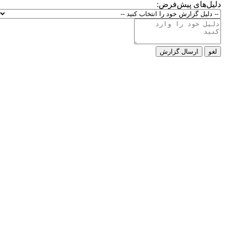
دلیل‌های پیش‌فرض:
لغو
ارسال گزارش