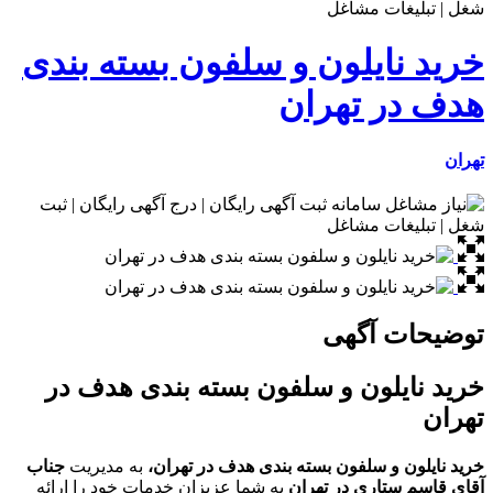
خرید نایلون و سلفون بسته بندی
هدف در تهران
تهران
توضیحات آگهی
خرید نایلون و سلفون بسته بندی هدف در
تهران
خرید نایلون و سلفون بسته بندی هدف در تهران،
به مدیریت
جناب
آقای قاسم ستاری در تهران
به شما عزیزان خدمات خود را ارائه