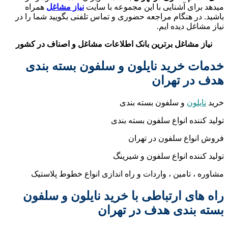
میدهد برای آشنایی با این مجموعه با سایت
نیاز مشاغل
همراه
باشید. در هنگام مراجعه حضوری و تماس تلفنی بگویید شما را در
نیاز مشاغل دیده ایم.
نیاز مشاغل برترین بانک اطلاعات مشاغل و اصناف در کشور
خدمات خرید نایلون و سلفون بسته بندی
هدف در تهران
خرید
نایلون
و سلفون بسته بندی
تولید کننده انواع سلفون بسته بندی
فروش انواع سلفون در تهران
تولید کننده انواع سلفون و شیرینگ
مشاوره ، تامین ، واردات و راه اندازی انواع خطوط پلاستیک
راه های ارتباطی با خرید نایلون و سلفون
بسته بندی هدف در تهران