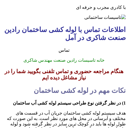
با کادری مجرب و حرفه ای
اطلاعات تماس با لوله کشی ساختمان رادین
صنعت شاکری در آمل
تماس
خانه تاسیسات رادین صنعت مهندس شاکری
هنگام مراجعه حضوری و تماس تلفنی بگویید شما را در
نیاز مشاغل دیده ایم
نکات مهم در لوله کشی ساختمان
1) در نظر گرفتن نوع طراحی سیستم لوله کشی آب ساختمان
هدف سیستم لوله کشی ساختمان جریان آب در قسمت های
مختلف و آبرسانی در محل های مورد نظر است. به این صورت که
طول لوله ها باید در کوچک ترین سایز در نظر گرفته شود و لوله