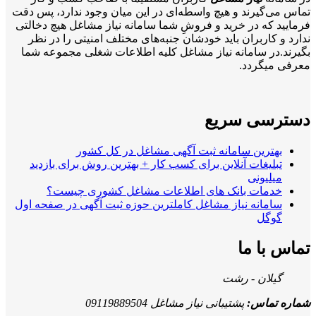
تماس می‌گیرند و هیچ واسطه‌ای در این میان وجود ندارد، پس دقت
فرمایید که در خرید و فروشِ شما سامانه نیاز مشاغل هیچ دخالتی
ندارد و کاربران باید خودشان جنبه‌های مختلف امنیتی را در نظر
بگیرند.در سامانه نیاز مشاغل کلیه اطلاعات شغلی مجموعه شما
معرفی میگردد.
دسترسی سریع
بهترین سامانه ثبت آگهی مشاغل در کل کشور
تبلیغات آنلاین برای کسب کار + بهترین روش برای بازدید
میلیونی
خدمات بانک های اطلاعات مشاغل کشوری چیست؟
سامانه نیاز مشاغل کاملترین حوزه ثبت آگهی در صفحه اول
گوگل
تماس با ما
گیلان - رشت
شماره تماس:
پشتیبانی نیاز مشاغل 09119889504