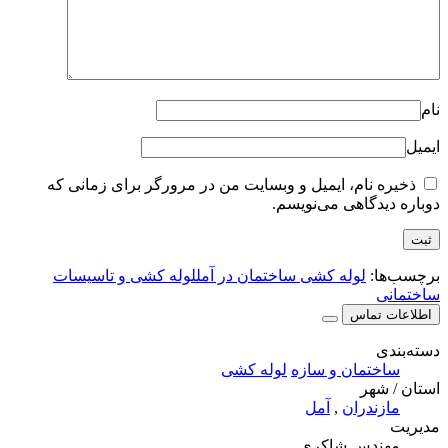
نام
ایمیل
ذخیره نام، ایمیل و وبسایت من در مرورگر برای زمانی که
دوباره دیدگاهی می‌نویسم.
برچسب‌ها:
لوله کشی ساختمان در آمل
لوله کشی و تاسیسات
ساختمانی
اطلاعات تماس
دسته‌بندی
ساختمان و سازه
لوله کشی
استان / شهر
مازندران
,
آمل
مدیریت
مهندس شاکری