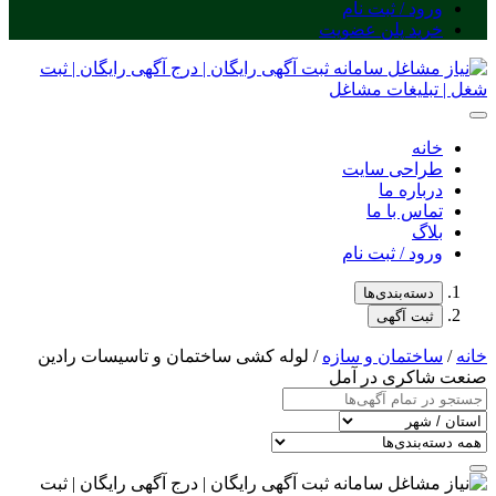
ورود / ثبت نام
خرید پلن عضویت
خانه
طراحی سایت
درباره ما
تماس با ما
بلاگ
ورود / ثبت نام
دسته‌بندی‌ها
ثبت آگهی
خانه
/
ساختمان و سازه
/ لوله کشی ساختمان و تاسیسات رادین
صنعت شاکری در آمل