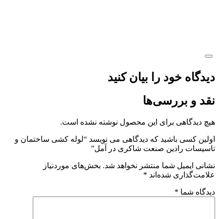
دیدگاه خود را بیان کنید
نقد و بررسی‌ها
هیچ دیدگاهی برای این محصول نوشته نشده است.
اولین کسی باشید که دیدگاهی می نویسد “لوله کشی ساختمان و
تاسیسات رادین صنعت شاکری در آمل”
نشانی ایمیل شما منتشر نخواهد شد.
بخش‌های موردنیاز
علامت‌گذاری شده‌اند
*
دیدگاه شما
*