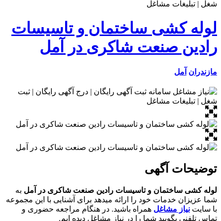
لوله کشی ساختمان و تاسیسات
رادین صنعت شاکری در آمل
مازندران
آمل
توضیحات آگهی
لوله کشی ساختمان و تاسیسات رادین صنعت شاکری در آمل
به
شما عزیزان خدمات خود را ارائه میدهد برای آشنایی با این مجموعه
با سایت
نیاز مشاغل
همراه باشید. در هنگام مراجعه حضوری و
تماس تلفنی بگویید شما را در نیاز مشاغل دیده ایم.