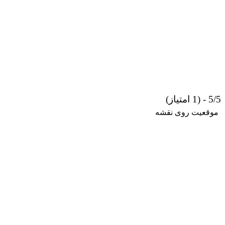
5/5 - (1 امتیاز)
موقعیت روی نقشه