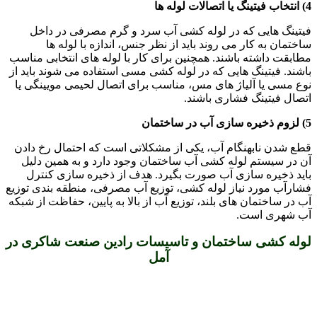
4) انتخاب فیتینگ یا اتصالات لوله ها
فیتینگ هایی که در لوله کشی آب سرد و گرم مصرفی در داخل
ساختمان به کار می روند باید از نظر جنس، اندازه با لوله ها
مطابقت داشته باشند. همچنین برای کار با لوله های انتخابی مناسب
باشند. فیتینگ هایی که در لوله کشی مسی استفاده می شوند باید از
نوع مسی یا آلیاژ های مس، مناسب برای اتصال لحیمی مویینگی یا
اتصال فیتینگ فشاری باشند.
5) لزوم ذخیره سازی آب در ساختمان
قطع شدن نابهنگام آب، یکی از مشکلاتی است که احتمال رخ دادن
آن در سیستم لوله کشی آب ساختمان وجود دارد و به همین دلیل
باید ذخیره سازی آب صورت بگیرد. هدف از ذخیره سازی کنترل
فشارآب مورد نیاز لوله کشی، توزیع آب مصرفی، منطقه بندی توزیع
آب در ساختمان های بلند، توزیع آب از بالا به پایین، حفاظت از شبکه
آب شهری است.
لوله کشی ساختمان و تاسیسات رادین صنعت شاکری در
آمل