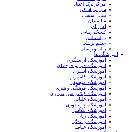
مراکز ترک اعتیاد
سی تی اسکن
بینایی سنجی
سالمندان
ام آر آی
کلینیک زیبایی
روانشناس
چشم پزشکی
زنان و زایمان
آموزشگاه ها
آموزشگاه آرایشگری
آموزشگاه فنی و حرفه ای
آموزشگاه آشپزی
آموزشگاه کامپیوتر
آموزشگاه موسیقی
آموزشگاه فرهنگی و هنری
آموزشگاه کیک و شیرینی پزی
آموزشگاه خلبانی
آموزشگاه چرم دوزی
آموزشگاه عکاسی
آموزشگاه زبان
آموزشگاه رانندگی
آموزشگاه خیاطی