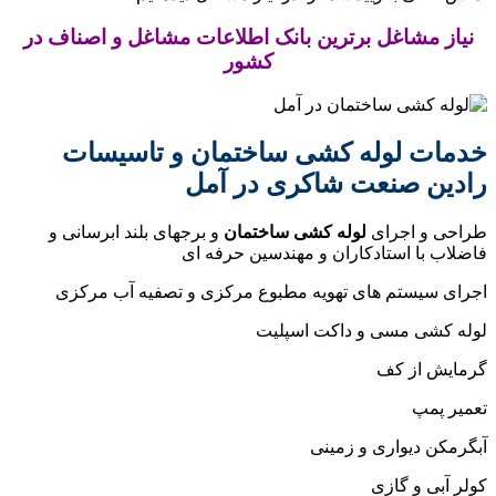
نیاز مشاغل برترین بانک اطلاعات مشاغل و اصناف در
کشور
خدمات لوله کشی ساختمان و تاسیسات
رادین صنعت شاکری در آمل
طراحی و اجرای
لوله کشی ساختمان
و برجهای بلند ابرسانی و
فاضلاب با استادکاران و مهندسین حرفه ای
اجرای سیستم های تهویه مطبوع مرکزی و تصفیه آب مرکزی
لوله کشی مسی و داکت اسپلیت
گرمایش از کف
تعمیر پمپ
آبگرمکن دیواری و زمینی
کولر آبی و گازی