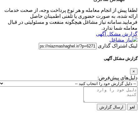
لطفا پیش از انجام معامله و هر نوع پرداخت وجه، از صحت خدمات
ارائه شده، به صورت حضوری یا تلفنی اطمینان حاصل
فرمایید.سامانه نیاز مشاغل هیچگونه منفعت و مسئولیتی در قبال
معامله شما ندارد.
گزارش مشکل آگهی
لینک اشتراک گذاری
گزارش مشکل آگهی
×
دلیل‌های پیش‌فرض:
لغو
ارسال گزارش