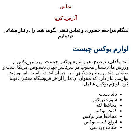
تماس
آدرس: کرج
هنگام مراجعه حضوری و تماس تلفنی بگویید شما را در نیاز مشاغل
دیده ایم
لوازم بوکس چیست
ابتدا بگذارید توضیح دهیم لوازم بوکس چیست. ورزش بوکس از
ورزش های بسیار محبوب در سرتاسر جهان بخصوص آمریکا است و
صنعتی چندین میلیارد دلاری را به جریان انداخته است. این ورزش
لوازمی نیاز دارد که میتوان آن ها را از هر فروشگاه معتبری تهیه
کرد. لوازم بوکس شامل:
باند دست
شورت بوکس
محافظ لثه
کفش بوکس
محافظ سر بوکس
انواع کیسه بوکس
طناب ورزشی