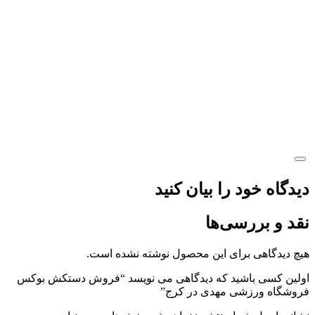
دیدگاه خود را بیان کنید
نقد و بررسی‌ها
هیچ دیدگاهی برای این محصول نوشته نشده است.
اولین کسی باشید که دیدگاهی می نویسد “فروش دستکش بوکس
فروشگاه ورزشی مهدی در کرج”