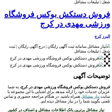
فروش دستکش بوکس فروشگاه
ورزشی مهدی در کرج
البرز
کرج
توضیحات آگهی
فروش دستکش بوکس فروشگاه ورزشی مهدی در کرج،
به شما
عزیزان خدمات خود را ارائه میدهد برای آشنایی با این مجموعه با
سایت
نیاز مشاغل
همراه باشید. در هنگام مراجعه حضوری و تماس
تلفنی بگویید شما را در نیاز مشاغل دیده ایم.
نیاز مشاغل برترین بانک اطلاعات مشاغل و اصناف در کشور