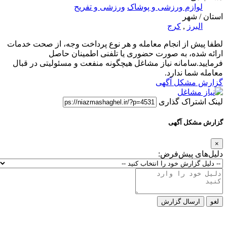
لوازم ورزشی و پوشاک
ورزشی و تفریح
استان / شهر
البرز
,
کرج
لطفا پیش از انجام معامله و هر نوع پرداخت وجه، از صحت خدمات
ارائه شده، به صورت حضوری یا تلفنی اطمینان حاصل
فرمایید.سامانه نیاز مشاغل هیچگونه منفعت و مسئولیتی در قبال
معامله شما ندارد.
گزارش مشکل آگهی
لینک اشتراک گذاری
گزارش مشکل آگهی
×
دلیل‌های پیش‌فرض:
لغو
ارسال گزارش