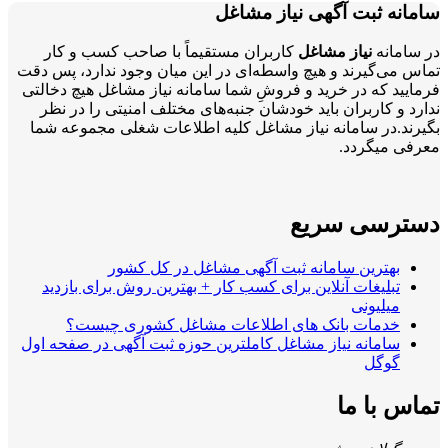
سامانه ثبت آگهی نیاز مشاغل
در سامانه
نیاز مشاغل
کاربران مستقیماً با صاحب کسب و کار
تماس می‌گیرند و هیچ واسطه‌ای در این میان وجود ندارد، پس دقت
فرمایید که در خرید و فروشِ شما سامانه نیاز مشاغل هیچ دخالتی
ندارد و کاربران باید خودشان جنبه‌های مختلف امنیتی را در نظر
بگیرند.در سامانه نیاز مشاغل کلیه اطلاعات شغلی مجموعه شما
معرفی میگردد.
دسترسی سریع
بهترین سامانه ثبت آگهی مشاغل در کل کشور
تبلیغات آنلاین برای کسب کار + بهترین روش برای بازدید
میلیونی
خدمات بانک های اطلاعات مشاغل کشوری چیست؟
سامانه نیاز مشاغل کاملترین حوزه ثبت آگهی در صفحه اول
گوگل
تماس با ما