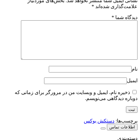
نشانی ایمیل شما منتشر نخواهد شد.
بخش‌های موردنیاز
علامت‌گذاری شده‌اند
*
دیدگاه شما
*
نام
ایمیل
ذخیره نام، ایمیل و وبسایت من در مرورگر برای زمانی که
دوباره دیدگاهی می‌نویسم.
برچسب‌ها:
دستکش بوکس
اطلاعات تماس
دسته‌بندی