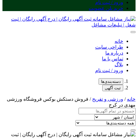
ورود / ثبت نام
خرید پلن عضویت
خانه
طراحی سایت
درباره ما
تماس با ما
بلاگ
ورود / ثبت نام
دسته‌بندی‌ها
ثبت آگهی
خانه
/
ورزشی و تفریح
/ فروش دستکش بوکس فروشگاه ورزشی
مهدی در کرج