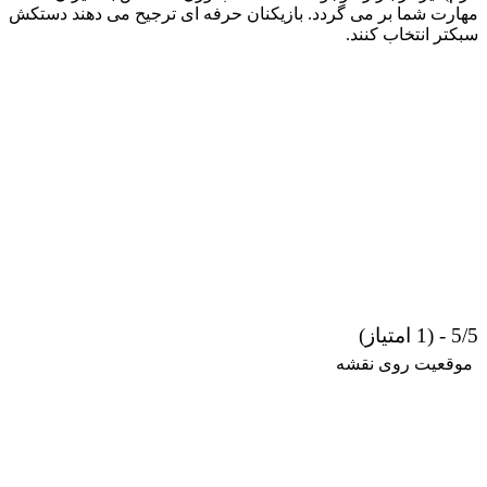
مهارت شما بر می گردد. بازیکنان حرفه ای ترجیح می دهند دستکش
سبکتر انتخاب کنند.
5/5 - (1 امتیاز)
موقعیت روی نقشه