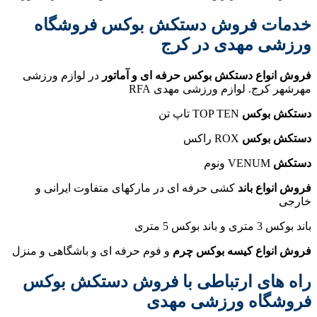
خدمات فروش دستکش بوکس فروشگاه
ورزشی مهدی در کرج
فروش انواع دستکش بوکس حرفه ای و آماتور
در لوازم ورزشی
مهرشهر کرج. لوازم ورزشی مهدی RFA
دستکش بوکس
TOP TEN تاپ تن
دستکش بوکس
ROX راکس
دستکش
VENUM ونوم
فروش انواع باند
کشی حرفه ای در مارکهای متفاوت ایرانی و
خارجی
باند بوکس 3 متری و باند بوکس 5 متری
فروش انواع کیسه بوکس چرم
و فوم حرفه ای و باشگاهی و منزل
راه های ارتباطی با فروش دستکش بوکس
فروشگاه ورزشی مهدی