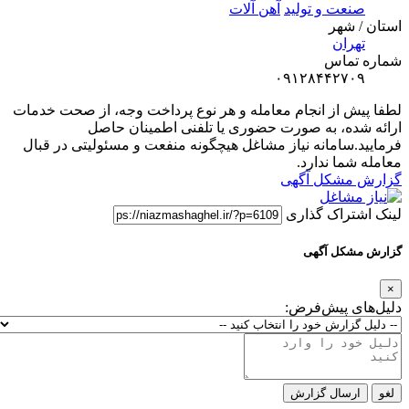
صنعت و تولید
آهن آلات
استان / شهر
تهران
شماره تماس
۰۹۱۲۸۴۴۲۷۰۹
لطفا پیش از انجام معامله و هر نوع پرداخت وجه، از صحت خدمات
ارائه شده، به صورت حضوری یا تلفنی اطمینان حاصل
فرمایید.سامانه نیاز مشاغل هیچگونه منفعت و مسئولیتی در قبال
معامله شما ندارد.
گزارش مشکل آگهی
لینک اشتراک گذاری
گزارش مشکل آگهی
×
دلیل‌های پیش‌فرض:
لغو
ارسال گزارش