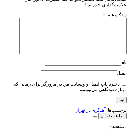
علامت‌گذاری شده‌اند
*
دیدگاه شما
*
نام
ایمیل
ذخیره نام، ایمیل و وبسایت من در مرورگر برای زمانی که
دوباره دیدگاهی می‌نویسم.
برچسب‌ها:
آهنگری در تهران
اطلاعات تماس
دسته‌بندی