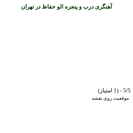
آهنگری درب و پنجره الو حفاظ در تهران
5/5 - (1 امتیاز)
موقعیت روی نقشه