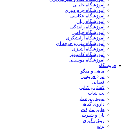
آموزشگاه خلبانی
آموزشگاه چرم دوزی
آموزشگاه عکاسی
آموزشگاه زبان
آموزشگاه رانندگی
آموزشگاه خیاطی
آموزشگاه آرایشگری
آموزشگاه فنی و حرفه ای
آموزشگاه آشپزی
آموزشگاه کامپیوتر
آموزشگاه موسیقی
فروشگاه
ماهی و میگو
مرغ فروشی
قصابی
کفش و کتانی
پت شاپ
میوه و تره بار
داروی گیاهی
هایپر مارکت
نان و شیرینی
روغن گیری
برنج