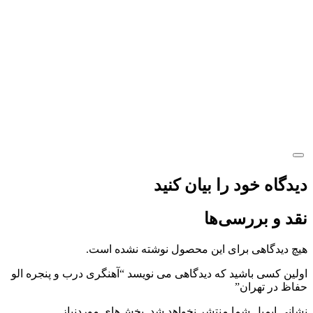
دیدگاه خود را بیان کنید
نقد و بررسی‌ها
هیچ دیدگاهی برای این محصول نوشته نشده است.
اولین کسی باشید که دیدگاهی می نویسد “آهنگری درب و پنجره الو
حفاظ در تهران”
نشانی ایمیل شما منتشر نخواهد شد.
بخش‌های موردنیاز