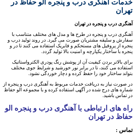
خدمات آهنگری درب و پنجره الو حفاظ در
تهران
آهنگری درب و پنجره در تهران
آهنگری درب و پنجره در طرح ها و مدل های مختلف متناسب با
سفارش و سلیقه مشتریان صورت می گیرد. در روند تولید درب و
پنجره از پروفیل های مستحکم و فابریک استفاده می کنند تا در و
پنجره با ساختار یکپارچه و امنیت بالا تولید گردد.
برای بالاتر بردن کیفیت آن از پوشش رنگ پودری الکترواستاتیک
استفاده می کنند، تا در برابر نور خورشید و شرایط جوی مختلف
بتواند ساختار خود را حفظ کرده و دچار خوردگی نشود.
در صورت نیاز به دریافت خدمات مربوط به آهنگری درب و پنجره از
شماره های درج شده در آگهی استفاده کرده و با مجموعه الو حفاظ
در تماس باشید.
راه های ارتباطی با آهنگری درب و پنجره الو
حفاظ در تهران
تماس :