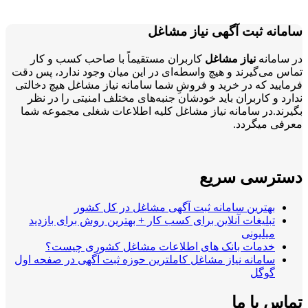
سامانه ثبت آگهی نیاز مشاغل
در سامانه
نیاز مشاغل
کاربران مستقیماً با صاحب کسب و کار
تماس می‌گیرند و هیچ واسطه‌ای در این میان وجود ندارد، پس دقت
فرمایید که در خرید و فروشِ شما سامانه نیاز مشاغل هیچ دخالتی
ندارد و کاربران باید خودشان جنبه‌های مختلف امنیتی را در نظر
بگیرند.در سامانه نیاز مشاغل کلیه اطلاعات شغلی مجموعه شما
معرفی میگردد.
دسترسی سریع
بهترین سامانه ثبت آگهی مشاغل در کل کشور
تبلیغات آنلاین برای کسب کار + بهترین روش برای بازدید
میلیونی
خدمات بانک های اطلاعات مشاغل کشوری چیست؟
سامانه نیاز مشاغل کاملترین حوزه ثبت آگهی در صفحه اول
گوگل
تماس با ما