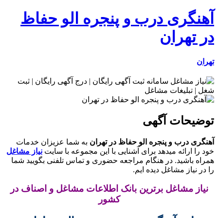
آهنگری درب و پنجره الو حفاظ
در تهران
تهران
توضیحات آگهی
آهنگری درب و پنجره الو حفاظ در تهران
به شما عزیزان خدمات
خود را ارائه میدهد برای آشنایی با این مجموعه با سایت
نیاز مشاغل
همراه باشید. در هنگام مراجعه حضوری و تماس تلفنی بگویید شما
را در نیاز مشاغل دیده ایم.
نیاز مشاغل برترین بانک اطلاعات مشاغل و اصناف در
کشور