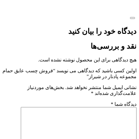
دیدگاه خود را بیان کنید
نقد و بررسی‌ها
هیچ دیدگاهی برای این محصول نوشته نشده است.
اولین کسی باشید که دیدگاهی می نویسد “فروش چسب عایق حمام
مجموعه پادنار در شیراز”
نشانی ایمیل شما منتشر نخواهد شد.
بخش‌های موردنیاز
علامت‌گذاری شده‌اند
*
دیدگاه شما
*