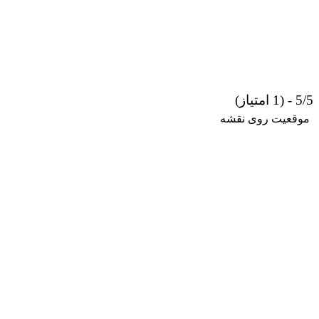
5/5 - (1 امتیاز)
موقعیت روی نقشه