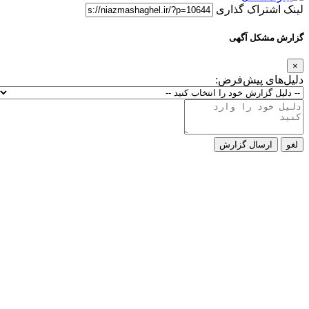
لینک اشتراک گذاری
گزارش مشکل آگهی
×
دلیل‌های پیش‌فرض:
لغو
ارسال گزارش