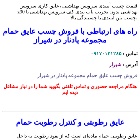
قیمت چسب آببندی سرویس بهداشتی ،عایق کاری سرویس
بهداشتی بدون تخریب ،آب بندی کف سرویس بهداشتی با z90
،چسب بتن آببندی با چسبندگی بالا
راه های ارتباطی با فروش چسب عایق حمام
مجموعه پادنار در شیراز
تماس :
۰۹۱۷۰۱۲۱۲۸۵
آدرس :
شیراز
فروش چسب عایق حمام مجموعه پادنار در شیراز
هنگام مراجعه حضوری و تماس تلفنی بگویید شما را در نیاز مشاغل
دیده ایم
عایق رطوبتی و کنترل رطوبت حمام
عایق رطوبتی حمام ماده‌ای است که از نفوذ رطوبت به داخل