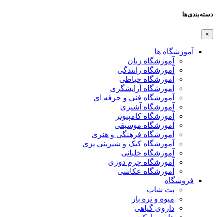
دسته‌بندی‌ها
×
آموزشگاه ها
آموزشگاه زبان
آموزشگاه رانندگی
آموزشگاه خیاطی
آموزشگاه آرایشگری
آموزشگاه فنی و حرفه ای
آموزشگاه آشپزی
آموزشگاه کامپیوتر
آموزشگاه موسیقی
آموزشگاه فرهنگی و هنری
آموزشگاه کیک و شیرینی پزی
آموزشگاه خلبانی
آموزشگاه چرم دوزی
آموزشگاه عکاسی
فروشگاه
پت شاپ
میوه و تره بار
داروی گیاهی