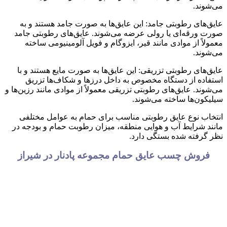
می‌شوند.
عایق‌های رطوبتی جامد: این عایق‌ها به صورت جامد هستند و به
صورت ورقه‌ای یا رولی عرضه می‌شوند. عایق‌های رطوبتی جامد
معمولاً از موادی مانند قیر، ایزوگام و فویل آلومینیومی ساخته
می‌شوند.
عایق‌های رطوبتی تزریقی: این عایق‌ها به صورت مایع هستند و با
استفاده از دستگاه مخصوص به داخل درزها و شکاف‌ها تزریق
می‌شوند. عایق‌های رطوبتی تزریقی معمولاً از موادی مانند رزین‌ها و
سیلیکون‌ها ساخته می‌شوند.
انتخاب نوع عایق رطوبتی مناسب برای حمام به عوامل مختلفی
مانند شرایط آب و هوایی منطقه، میزان رطوبت حمام و بودجه در
نظر گرفته شده بستگی دارد.
فروش چسب عایق حمام مجموعه پادنار در شیراز