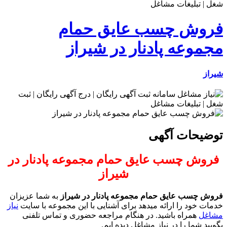
فروش چسب عایق حمام
مجموعه پادنار در شیراز
شیراز
توضیحات آگهی
فروش چسب عایق حمام مجموعه پادنار در
شیراز
فروش چسب عایق حمام مجموعه پادنار در شیراز
به شما عزیزان
خدمات خود را ارائه میدهد برای آشنایی با این مجموعه با سایت
نیاز
مشاغل
همراه باشید. در هنگام مراجعه حضوری و تماس تلفنی
بگویید شما را در نیاز مشاغل دیده ایم.