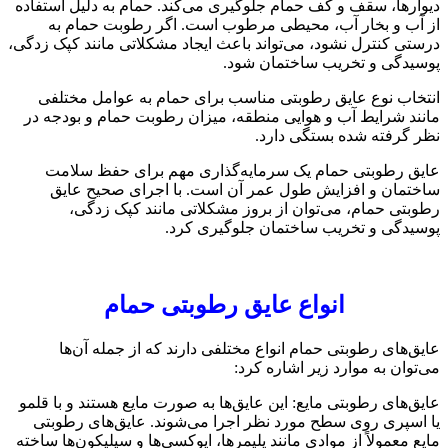
دیوارها، سقف و کف حمام جلوگیری می‌کند. حمام به دلیل استفاده
از آب و بخار آب، محیطی مرطوب است. اگر رطوبت حمام به
درستی کنترل نشود، می‌تواند باعث ایجاد مشکلاتی مانند کپک زدگی،
پوسیدگی و تخریب ساختمان شود.
انتخاب نوع عایق رطوبتی مناسب برای حمام به عوامل مختلفی
مانند شرایط آب و هوایی منطقه، میزان رطوبت حمام و بودجه در
نظر گرفته شده بستگی دارد.
عایق رطوبتی حمام یک سرمایه‌گذاری مهم برای حفظ سلامت
ساختمان و افزایش طول عمر آن است. با اجرای صحیح عایق
رطوبتی حمام، می‌توان از بروز مشکلاتی مانند کپک زدگی،
پوسیدگی و تخریب ساختمان جلوگیری کرد.
انواع عایق رطوبتی حمام
عایق‌های رطوبتی حمام انواع مختلفی دارند که از جمله آن‌ها
می‌توان به موارد زیر اشاره کرد:
عایق‌های رطوبتی مایع: این عایق‌ها به صورت مایع هستند و با قلمو
یا اسپری روی سطح مورد نظر اجرا می‌شوند. عایق‌های رطوبتی
مایع معمولاً از موادی مانند پلیمرها، اپوکسی‌ها و سیلیکون‌ها ساخته