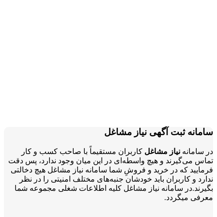
سامانه ثبت آگهی نیاز مشاغل
در سامانه
نیاز مشاغل
کاربران مستقیماً با صاحب کسب و کار
تماس می‌گیرند و هیچ واسطه‌ای در این میان وجود ندارد، پس دقت
فرمایید که در خرید و فروشِ شما سامانه نیاز مشاغل هیچ دخالتی
ندارد و کاربران باید خودشان جنبه‌های مختلف امنیتی را در نظر
بگیرند.در سامانه نیاز مشاغل کلیه اطلاعات شغلی مجموعه شما
معرفی میگردد.