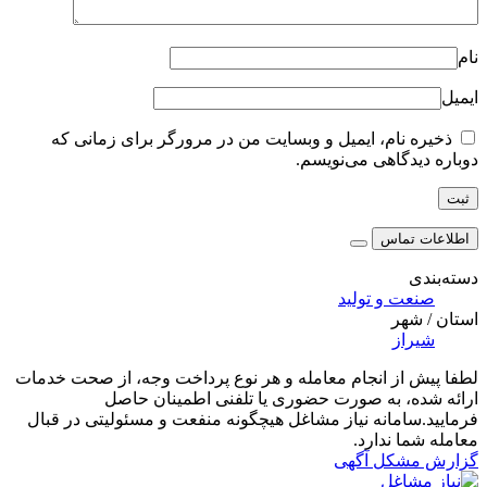
نام
ایمیل
ذخیره نام، ایمیل و وبسایت من در مرورگر برای زمانی که
دوباره دیدگاهی می‌نویسم.
اطلاعات تماس
دسته‌بندی
صنعت و تولید
استان / شهر
شیراز
لطفا پیش از انجام معامله و هر نوع پرداخت وجه، از صحت خدمات
ارائه شده، به صورت حضوری یا تلفنی اطمینان حاصل
فرمایید.سامانه نیاز مشاغل هیچگونه منفعت و مسئولیتی در قبال
معامله شما ندارد.
گزارش مشکل آگهی