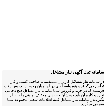
آگهی نیاز مشاغل
ز مشاغل
کاربران مستقیماً با صاحب کسب و کار
 و هیچ واسطه‌ای در این میان وجود ندارد، پس دقت
 خرید و فروشِ شما سامانه نیاز مشاغل هیچ دخالتی
ان باید خودشان جنبه‌های مختلف امنیتی را در نظر
مانه نیاز مشاغل کلیه اطلاعات شغلی مجموعه شما
.