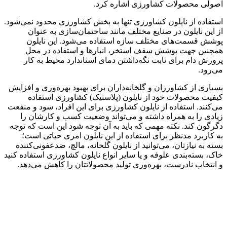
ات کشاورزی اشاره کرد.
یلون کشاورزی تنها به بخش کشاورزی محدود نمی‌شود.
 در صنایع مختلف مانند ساختمان‌سازی به عنوان
ی مختلف سازه استفاده می‌شود. این نایلون
وشش سقف استخر، انبارها و استفاده در محل
ی ثابت نگه‌داشتن دمای استاندارد محیط به کار
ورزان و گلخانه‌داران برای بهبود بهره‌وری و افزایش
ت خود از نایلون (پلاستیک) کشاورزی استفاده
اده از نایلون کشاورزی برای این افراد، سود و منفعت
مراه داشته و می‌تواند وضعیت کسب و کارشان را
کته مهمی که باید به آن توجه شود این است که توجه
ظر برای استفاده از این نایلون امری حیاتی است؛
ن، می‌توانید از نایلون گلخانه، مالچ، ضدعفونی‌کننده
ی علوفه و یا سایر انواع نایلون کشاورزی استفاده کنید
ست، بهره‌وری تولید محصولاتتان را کاهش می‌دهد.