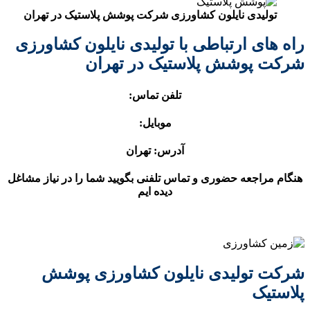
نایلون کشاورزی شرکت پوشش پلاستیک در تهران
رتباطی با تولیدی نایلون کشاورزی
ش پلاستیک در تهران
تلفن تماس:
موبایل:
آدرس: تهران
 حضوری و تماس تلفنی بگویید شما را در نیاز مشاغل
دیده ایم
یدی نایلون کشاورزی پوشش