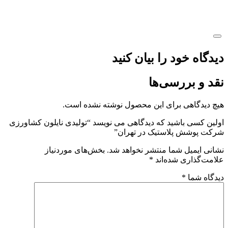
 را بیان کنید
سی‌ها
برای این محصول نوشته نشده است.
شید که دیدگاهی می نویسد “تولیدی نایلون کشاورزی
لاستیک در تهران”
ما منتشر نخواهد شد.
بخش‌های موردنیاز
شده‌اند
*