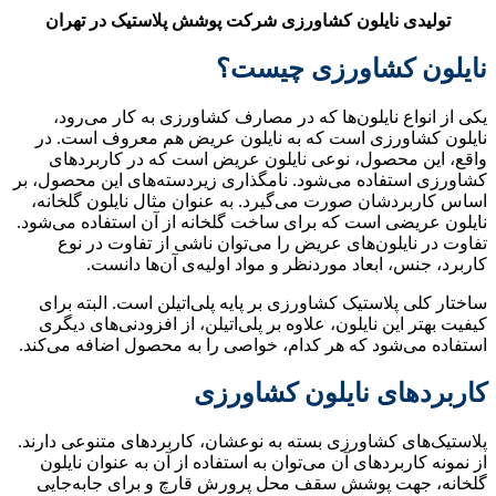
ایلون کشاورزی شرکت پوشش پلاستیک در تهران
شاورزی چیست؟
نایلون‌ها که در مصارف کشاورزی به کار می‌رود،
زی است که به نایلون عریض هم معروف است. در
صول، نوعی نایلون عریض است که در کاربردهای
اده می‌شود. نامگذاری زیردسته‌های این محصول، بر
ن صورت می‌گیرد. به عنوان مثال نایلون گلخانه،
 است که برای ساخت گلخانه از آن استفاده می‌شود.
ون‌های عریض را می‌توان ناشی از تفاوت در نوع
ابعاد موردنظر و مواد اولیه‌ی آن‌ها دانست.
استیک کشاورزی بر پایه پلی‌اتیلن است. البته برای
 نایلون، علاوه بر پلی‌اتیلن، از افزودنی‌های دیگری
ود که هر کدام، خواصی را به محصول اضافه می‌کند.
ی نایلون کشاورزی
شاورزی بسته به نوعشان، کاربردهای متنوعی دارند.
دهای آن می‌توان به استفاده از آن به عنوان نایلون
پوشش سقف محل پرورش قارچ و برای جابه‌جایی