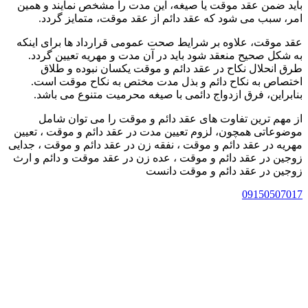
باید ضمن عقد موقت یا صیغه، این مدت را مشخص نمایند و همین
امر، سبب می شود که عقد دائم از عقد موقت، متمایز گردد.
عقد موقت، علاوه بر شرایط صحت عمومی قرارداد ها برای اینکه
به شکل صحیح منعقد شود باید در آن مدت و مهریه تعیین گردد.
طرق انحلال نکاح در عقد دائم و موقت یکسان نبوده و طلاق
اختصاص به نکاح دائم و بذل مدت مختص به نکاح موقت است.
بنابراین، فرق ازدواج دائمی با صیغه محرمیت متنوع می باشد.
از مهم ترین تفاوت های عقد دائم و موقت را می توان شامل
موضوعاتی همچون، لزوم تعیین مدت در عقد دائم و موقت ، تعیین
مهریه در عقد دائم و موقت ، نفقه زن در عقد دائم و موقت ، جدایی
زوجین در عقد دائم و موقت ، عده زن در عقد موقت و دائم و ارث
زوجین در عقد دائم و موقت دانست
09150507017