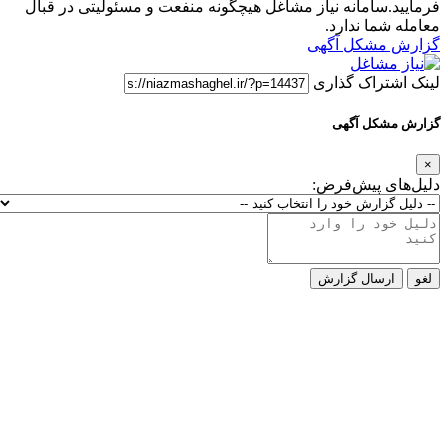
فرمایید.سامانه نیاز مشاغل هیچگونه منفعت و مسئولیتی در قبال
معامله شما ندارد.
گزارش مشکل آگهی
لینک اشتراک گذاری
گزارش مشکل آگهی
×
دلیل‌های پیش‌فرض:
لغو
ارسال گزارش