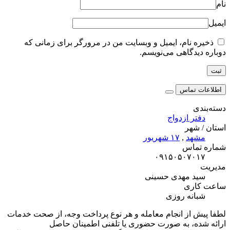
نام
ایمیل
ذخیره نام، ایمیل و وبسایت من در مرورگر برای زمانی که
دوباره دیدگاهی می‌نویسم.
اطلاعات تماس
دسته‌بندی
دفتر ازدواج
استان / شهر
مشهد
,
۱۷ شهریور
شماره تماس
۰۹۱۵۰۵۰۷۰۱۷
مدیریت
سید مهدی حسینی
ساعت کاری
شبانه روزی
لطفا پیش از انجام معامله و هر نوع پرداخت وجه، از صحت خدمات
ارائه شده، به صورت حضوری یا تلفنی اطمینان حاصل