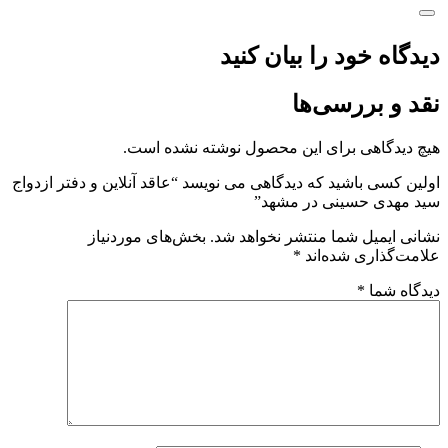
دیدگاه خود را بیان کنید
نقد و بررسی‌ها
هیچ دیدگاهی برای این محصول نوشته نشده است.
اولین کسی باشید که دیدگاهی می نویسد “عاقد آنلاین و دفتر ازدواج
سید مهدی حسینی در مشهد”
نشانی ایمیل شما منتشر نخواهد شد.
بخش‌های موردنیاز
علامت‌گذاری شده‌اند
*
دیدگاه شما
*