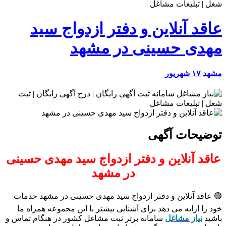
عاقد آنلاین و دفتر ازدواج سید
مهدی حسینی در مشهد
مشهد
۱۷ شهریور
توضیحات آگهی
عاقد آنلاین و دفتر ازدواج سید مهدی حسینی
در مشهد
🟢 عاقد آنلاین و دفتر ازدواج سید مهدی حسینی در مشهد خدمات
خود را ارایه می دهد برای آشنایی بیشتر با این مجموعه همراه ما
باشید
نیاز مشاغل
سامانه برتر ثبت مشاغل کشور در هنگام تماس و