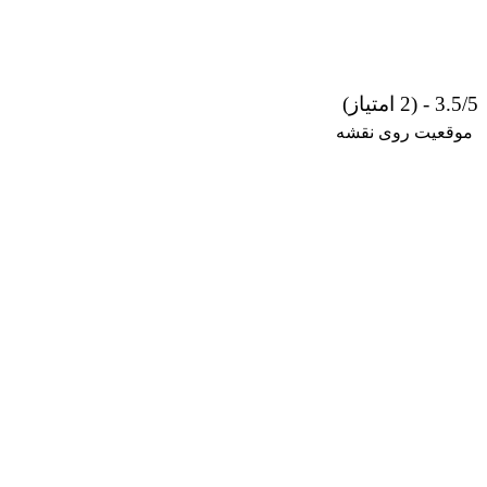
3.5/5 - (2 امتیاز)
موقعیت روی نقشه