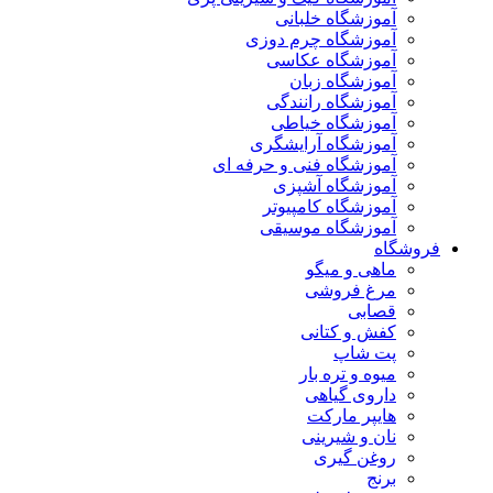
آموزشگاه خلبانی
آموزشگاه چرم دوزی
آموزشگاه عکاسی
آموزشگاه زبان
آموزشگاه رانندگی
آموزشگاه خیاطی
آموزشگاه آرایشگری
آموزشگاه فنی و حرفه ای
آموزشگاه آشپزی
آموزشگاه کامپیوتر
آموزشگاه موسیقی
فروشگاه
ماهی و میگو
مرغ فروشی
قصابی
کفش و کتانی
پت شاپ
میوه و تره بار
داروی گیاهی
هایپر مارکت
نان و شیرینی
روغن گیری
برنج