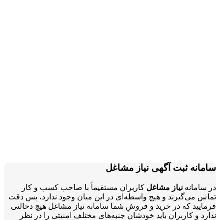
سامانه ثبت آگهی نیاز مشاغل
در سامانه
نیاز مشاغل
کاربران مستقیماً با صاحب کسب و کار
تماس می‌گیرند و هیچ واسطه‌ای در این میان وجود ندارد، پس دقت
فرمایید که در خرید و فروشِ شما سامانه نیاز مشاغل هیچ دخالتی
ندارد و کاربران باید خودشان جنبه‌های مختلف امنیتی را در نظر