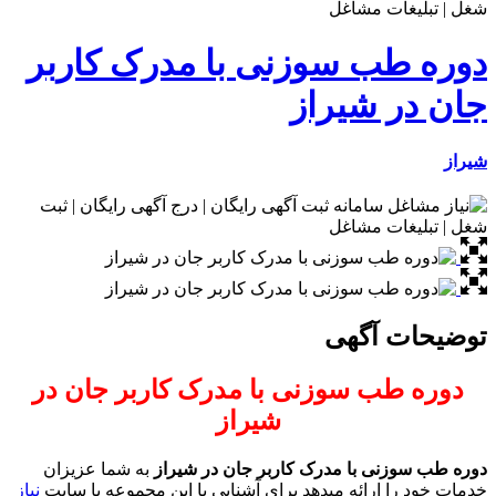
دوره طب سوزنی با مدرک کاربر
جان در شیراز
شیراز
توضیحات آگهی
دوره طب سوزنی با مدرک کاربر جان در
شیراز
دوره طب سوزنی با مدرک کاربر جان در شیراز
به شما عزیزان
خدمات خود را ارائه میدهد برای آشنایی با این مجموعه با سایت
نیاز