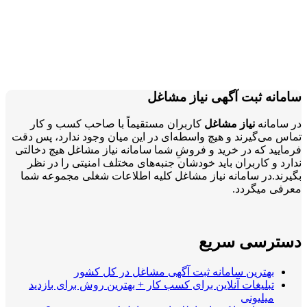
سامانه ثبت آگهی نیاز مشاغل
در سامانه
نیاز مشاغل
کاربران مستقیماً با صاحب کسب و کار
تماس می‌گیرند و هیچ واسطه‌ای در این میان وجود ندارد، پس دقت
فرمایید که در خرید و فروشِ شما سامانه نیاز مشاغل هیچ دخالتی
ندارد و کاربران باید خودشان جنبه‌های مختلف امنیتی را در نظر
بگیرند.در سامانه نیاز مشاغل کلیه اطلاعات شغلی مجموعه شما
معرفی میگردد.
دسترسی سریع
بهترین سامانه ثبت آگهی مشاغل در کل کشور
تبلیغات آنلاین برای کسب کار + بهترین روش برای بازدید
میلیونی