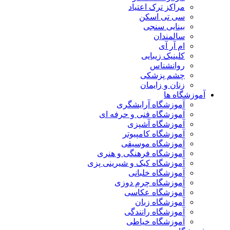
مراکز ترک اعتیاد
سی تی اسکن
بینایی سنجی
سالمندان
ام آر آی
کلینیک زیبایی
روانشناس
چشم پزشکی
زنان و زایمان
آموزشگاه ها
آموزشگاه آرایشگری
آموزشگاه فنی و حرفه ای
آموزشگاه آشپزی
آموزشگاه کامپیوتر
آموزشگاه موسیقی
آموزشگاه فرهنگی و هنری
آموزشگاه کیک و شیرینی پزی
آموزشگاه خلبانی
آموزشگاه چرم دوزی
آموزشگاه عکاسی
آموزشگاه زبان
آموزشگاه رانندگی
آموزشگاه خیاطی