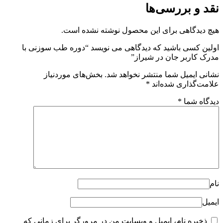
نقد و بررسی‌ها
هیچ دیدگاهی برای این محصول نوشته نشده است.
اولین کسی باشید که دیدگاهی می نویسد “دوره طب سوزنی با
مدرک کاربر جان در شیراز”
نشانی ایمیل شما منتشر نخواهد شد.
بخش‌های موردنیاز
علامت‌گذاری شده‌اند
*
دیدگاه شما
*
نام
ایمیل
ذخیره نام، ایمیل و وبسایت من در مرورگر برای زمانی که