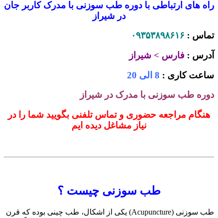
راه های ارتباطی با دوره طب سوزنی با مدرک کاربر جان
در شیراز
تماس :
۰۹۳۵۳۸۹۸۶۱۶
آدرس :
فارس > شیراز
ساعت کاری :
8 الی 20
دوره طب سوزنی با مدرک در شیراز
هنگام مراجعه حضوری و تماس تلفنی بگویید شما را در
نیاز مشاغل دیده ایم
طب سوزنی چیست ؟
طب سوزنی (Acupuncture) یکی از اشکال، طب چینی بوده که قرن