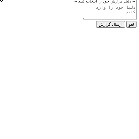
لغو
ارسال گزارش