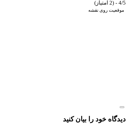
4/5 - (2 امتیاز)
موقعیت روی نقشه
دیدگاه خود را بیان کنید