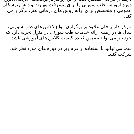
دوره آموزش طب سوزنی را برای پیشرفت مهارت و دانش پزشکان
عمومی و متخصص برای ارائه روش های درمانی بهتر، برگزار می
کند.
مرکز کاربر جان علاوه بر برگزاری انواع کلاس های طب سوزنی،
سال ها در زمینه ارائه خدمات طب سوزنی در منزل تجربه دارد که
خود نیز می تواند تضمین کننده کیفیت کلاس های آموزشی باشد.
شما می توانید با استفاده از فرم زیر در دوره های مورد نظر خود
شرکت کنید.