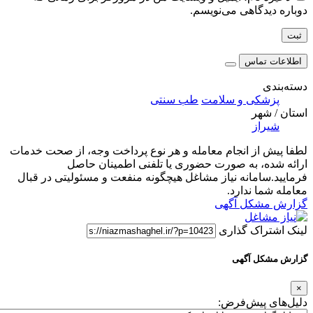
دوباره دیدگاهی می‌نویسم.
اطلاعات تماس
دسته‌بندی
پزشکی و سلامت
طب سنتی
استان / شهر
شیراز
لطفا پیش از انجام معامله و هر نوع پرداخت وجه، از صحت خدمات
ارائه شده، به صورت حضوری یا تلفنی اطمینان حاصل
فرمایید.سامانه نیاز مشاغل هیچگونه منفعت و مسئولیتی در قبال
معامله شما ندارد.
گزارش مشکل آگهی
لینک اشتراک گذاری
گزارش مشکل آگهی
×
دلیل‌های پیش‌فرض: