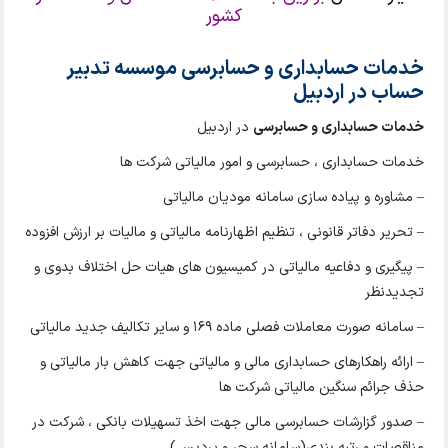
کشور
خدمات حسابداری و حسابرسی موسسه تدبیر
حساب در اردبیل
خدمات حسابداری و حسابرسی
در اردبیل
خدمات حسابداری ، حسابرسی و امور مالیاتی شرکت ها
– مشاوره و پیاده سازی سامانه مودیان مالیاتی
– تحریر دفاتر قانونی ، تنظیم اظهارنامه مالیاتی و مالیات بر ارزش افزوده
– پیگیری و دفاعیه مالیاتی در کمیسیون های هیات حل اختلاف بدوی و
تجدیدنظر
– سامانه صورت معاملات فصلی ماده 169 و سایر تکالیف جدید مالیاتی
– ارائه راهکارهای حسابداری مالی و مالیاتی جهت کاهش بار مالیاتی و
حذف جرائم سنگین مالیاتی شرکت ها
– صدور گزارشات حسابرسی مالی جهت اخذ تسهیلات بانکی ، شرکت در
مناقصات و رتبه بندی(سامانه سحر و پردیس)