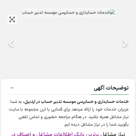
توضیحات آگهی
خدمات حسابداری و حسابرسی موسسه تدبیر حساب در اردبیل،
به شما
عزیزان خدمات خود را ارائه میدهد برای آشنایی با این مجموعه با سایت
نیاز مشاغل همراه باشید. در هنگام مراجعه حضوری و تماس تلفنی
بگویید شما را در نیاز مشاغل دیده ایم.
نیاز مشاغل
برترین بانک اطلااعات مشاغل و اصناف در