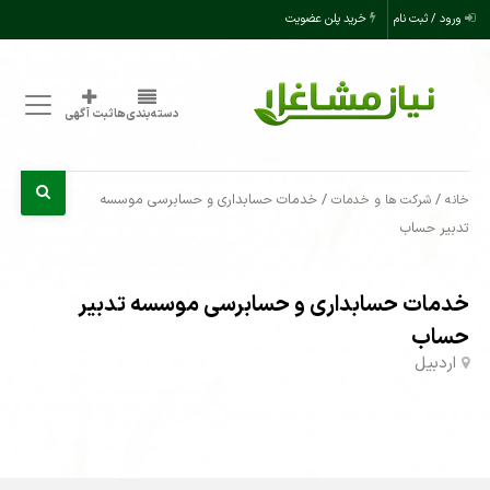
ورود / ثبت نام
خرید پلن عضویت
دسته‌بندی‌ها
ثبت آگهی
/
/ خدمات حسابداری و حسابرسی موسسه
خانه
شرکت ها و خدمات
تدبیر حساب
خدمات حسابداری و حسابرسی موسسه تدبیر
حساب
اردبیل