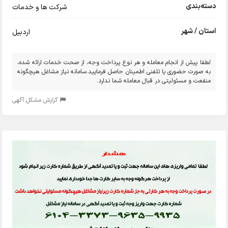
دسته‌بندی
شرکت ها و خدمات
استان / شهر
اردبیل
لطفا پیش از انجام معامله و هر نوع پرداخت وجه، از صحت خدمات ارائه شده،
به صورت حضوری یا تلفنی اطمینان حاصل فرمایید.سامانه نیاز مشاغل هیچگونه
منفعت و مسئولیتی در قبال معامله شما ندارد.
گزارش مشکل آگهی