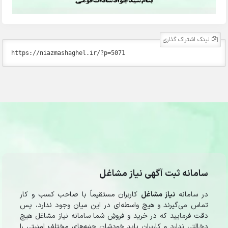
لینک اشتراک گذاری
سامانه ثبت آگهی نیاز مشاغل
در سامانه
نیاز مشاغل
کاربران مستقیماً با صاحب کسب و کار
تماس می‌گیرند و هیچ واسطه‌ای در این میان وجود ندارد، پس
دقت فرمایید که در خرید و فروشِ شما سامانه نیاز مشاغل هیچ
دخالتی ندارد و کاربران باید خودشان جنبه‌های مختلف امنیتی را