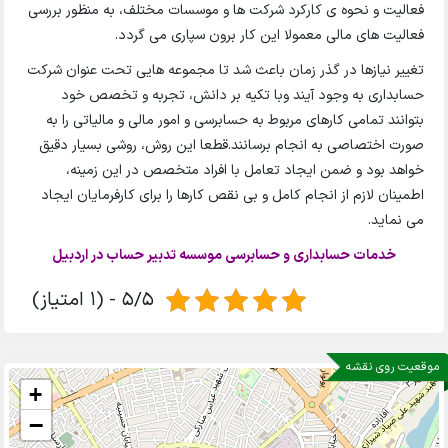
فعالیت و نحوه ی کارکرد شرکت ها و موسسات مختلف، به منظور بررسی
فعالیت های مالی معمولا این کار برون سپاری می گردد.
تغییر نیازها در گذر زمان باعث شد تا مجموعه هایی تحت عنوان شرکت
حسابداری به وجود آیند وبا تکیه بر دانش، تجربه و تخصص خود
بتوانند تمامی کارهای مربوط به حسابرسی و امور مالی و مالیاتی را به
صورت اختصاصی به انجام برسانند.قطعا این روش، روشی بسیار دقیق
خواهد بود و ضمن ایجاد تعامل با افراد متخصص در این زمینه،
اطمینان لازم از انجام کامل و بی نقص کارها را برای کارفرمایان ایجاد
می نماید.
خدمات حسابداری و حسابرسی موسسه تدبیر حساب در اردبیل
5/5 - (1 امتیاز)
موقعیت روی نقشه
+
−