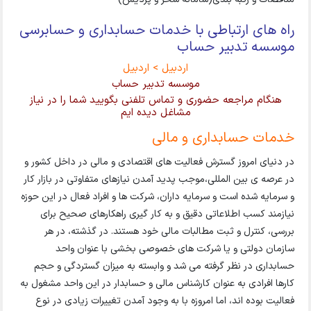
راه های ارتباطی با خدمات حسابداری و حسابرسی
موسسه تدبیر حساب
اردبیل > اردبیل
موسسه تدبیر حساب
هنگام مراجعه حضوری و تماس تلفنی بگویید شما را در نیاز
مشاغل دیده ایم
خدمات حسابداری و مالی
در دنیای امروز گسترش فعالیت های اقتصادی و مالی در داخل کشور و
در عرصه ی بین المللی،موجب پدید آمدن نیازهای متفاوتی در بازار کار
و سرمایه شده است و سرمایه داران، شرکت ها و افراد فعال در این حوزه
نیازمند کسب اطلاعاتی دقیق و به کار گیری راهکارهای صحیح برای
بررسی، کنترل و ثبت مطالبات مالی خود هستند. در گذشته، در هر
سازمان دولتی و یا شرکت های خصوصی بخشی با عنوان واحد
حسابداری در نظر گرفته می شد و وابسته به میزان گستردگی و حجم
کارها افرادی به عنوان کارشناس مالی و حسابدار در این واحد مشغول به
فعالیت بوده اند، اما امروزه با به وجود آمدن تغییرات زیادی در نوع