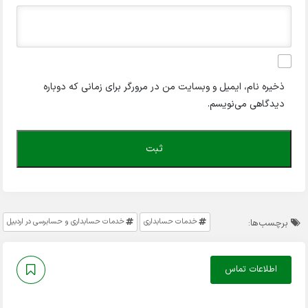
ذخیره نام، ایمیل و وبسایت من در مرورگر برای زمانی که دوباره
دیدگاهی می‌نویسم.
خدمات حسابداری
خدمات حسابداری و حسابرسی در اردبیل
برچسب‌ها:
اطلاعات تماس