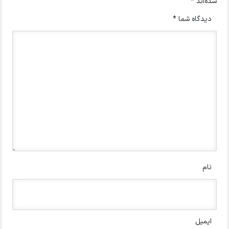
شده‌اند
*
دیدگاه شما
*
نام
ایمیل