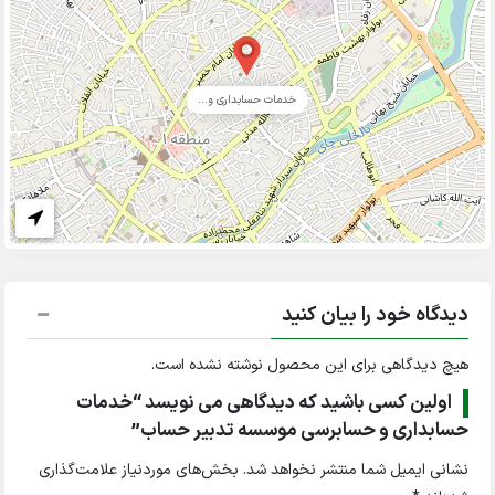
خدمات حسابداری و...
دیدگاه خود را بیان کنید
هیچ دیدگاهی برای این محصول نوشته نشده است.
اولین کسی باشید که دیدگاهی می نویسد “خدمات
حسابداری و حسابرسی موسسه تدبیر حساب”
نشانی ایمیل شما منتشر نخواهد شد.
بخش‌های موردنیاز علامت‌گذاری