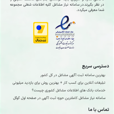
در نظر بگیرند.در سامانه نیاز مشاغل کلیه اطلاعات شغلی مجموعه
شما معرفی میگردد.
دسترسی سریع
بهترین سامانه ثبت آگهی مشاغل در کل کشور
تبلیغات آنلاین برای کسب کار + بهترین روش برای بازدید میلیونی
خدمات بانک های اطلاعات مشاغل کشوری چیست؟
سامانه نیاز مشاغل کاملترین حوزه ثبت آگهی در صفحه اول گوگل
تماس با ما