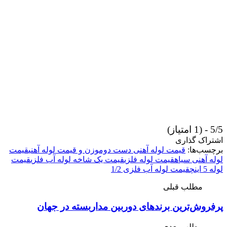
5/5 - (1 امتیاز)
اشتراک گذاری
برچسب‌ها:
قیمت لوله آهنی دست دوم
وزن و قیمت لوله آهنی
قیمت
لوله آهنی سیاه
قیمت لوله فلزی
قیمت یک شاخه لوله آب فلزی
قیمت
لوله 5 اینچ
قیمت لوله آب فلزی 1/2
مطلب قبلی
پرفروش‌ترین برندهای دوربین مداربسته در جهان
مطلب بعدی