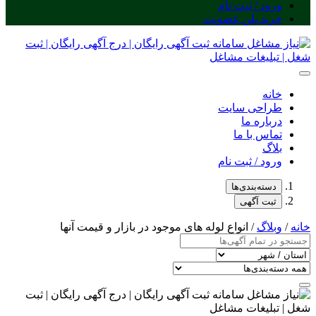
ورود / ثبت نام
خرید پلن عضویت
خانه
طراحی سایت
درباره ما
تماس با ما
بلاگ
ورود / ثبت نام
دسته‌بندی‌ها
ثبت آگهی
خانه
/
وبلاگ
/ انواع لوله های موجود در بازار و قیمت آنها