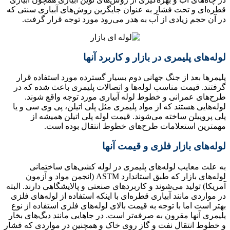
قطره‌ای و تحت فشار به عنوان جایگزین روش‌های آبیاری سنتی که
در آن حجم زیادی از آب به هدر می‌رود مورد توجه قرار گرفت.
لوله‌های پلیمری در بازار و کاربرد آنها
پلیمرها بعد از جنگ جهانی دوم بسیار گسترده مورد استفاده قرار
گرفتند. قیمت مناسب لوله‌ها و اتصالات پلیمری باعث شده که در
طرح‌های عمرانی و خطوط لوله آبیاری مورد توجه واقع شوند.
لوله‌هایی هستند که از مواد پلیمری مثل پلی اتیلن، پی وی سی و یا
پلی پروپیلن ساخته می‌شوند. قیمت لوله پلی اتیلن همیشه از
مهمترین استعلامات طرح‌های خطوط انتقال بوده است.
لوله‌های بازار فلزی و قیمت آنها
به علت معایب لوله‌های پلیمری در لوله کشی‌های ساختمانی
لوله‌های بازار که طبق استاندارد ASTM (انجمن مواد و آزمون
آمریکا) تولید می‌شوند و کاربردهای صنعتی و پالایشگاهی دارند. البته
در مواردی مانند آبیاری قطره‌ای با اینکه استفاده از لوله‌های فلزی
بهتر است اما با توجه به قیمت بالای لوله‌های فلزی استفاده از نوع
پلیمری آنها مقرون به صرفه‌تر است. در جاهایی مانند دیگ‌های بخار
و خطوط انتقال نفت و گاز روی خاک و همچنین در مواردی که فشار