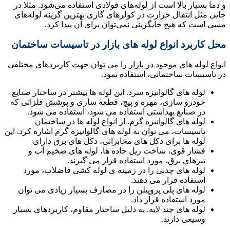
و دما بسیار بالا است از لوله‌های فولادی استفاده می‌شود. مثلا در
جایی مثل انتقال حرارت در کولرهای گازی بهترین گزینه لوله‌های
مسی است که هیچ جایگزینی نمی‌توان برای آن پیدا کرد.
محل کاربرد انواع لوله های بازار در تاسیسات ساختمان
انواع لوله های موجود در بازار را می توان جهت کاربردهای مختلفی
در تاسیسات ساختمانی، استفاده نمود.
لوله های گالوانیزه سرد. این لوله ها بیشتر در ساختار صنایع
خودرو سازی، مهره و پیچ، قطعه سازی و پوشش فلزاتی که
در صنایع بهداشتی استفاده می شود، استفاده می شود.
لوله های گالوانیزه گرم. از انواع لوله ها در ساختمان
تاسیسات، می توان به لوله های گالوانیزه گرم اشاره کرد. این
لوله ها برای دکل های مخابراتی، دکل های برق دارای
فشار قوی، ساخت ریل جاده ها، لوله های ضخیم آب و
تیرهای برق، مورد استفاده قرار می گیرند.
لوله های چدنی را در زمینه ی لوله کشی فاضلاب، مورد
استفاده قرار می دهند.
لوله های پلی پروپیلن را در مصارف بسیار زیادی می توان
مورد استفاده قرار داد.
لوله های چند لایه. به دلیل ساختار مقاوم، کاربردهای بسیار
وسیعی دارند.