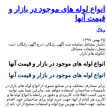
انواع لوله های موجود در بازار و
قیمت آنها
وبلاگ
۲۵ بهمن ۱۳۹۷
انواع لوله های موجود در بازار و قیمت آنها
انواع لوله های موجود در بازار و قیمت آنها
برای مصارف مختلف و در صنایع متنوع، از انواع لوله های بازار در
تاسیسات ساختمان، استفاده خواهد شد. بنابراین شما نمی توانید
بدون کسب اطلاعات کاربردی و دقیق در رابطه با انواع لوله ها و
کاربرد هر کدام از آنها، جهت خرید لوله برای ساختمان خود، اقدام
نمایید. جهت انتخاب بهترین نوع لوله و استفاده صحیح از آن، باید از