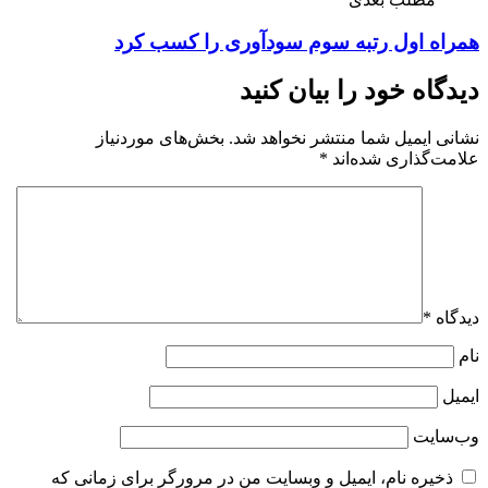
همراه اول رتبه سوم سودآوری را کسب کرد
دیدگاه خود را بیان کنید
نشانی ایمیل شما منتشر نخواهد شد.
بخش‌های موردنیاز
علامت‌گذاری شده‌اند
*
دیدگاه
*
نام
ایمیل
وب‌سایت
ذخیره نام، ایمیل و وبسایت من در مرورگر برای زمانی که