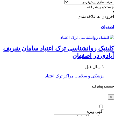
جستجو پیشرفته
افزودن به علاقه‌مندی
اصفهان
کلینیک روانشناسی ترک اعتیاد سامان شریف
آبادی در اصفهان
3 سال قبل
پزشکی و سلامت
مراکز ترک اعتیاد
جستجو پیشرفته
×
آگهی ویژه