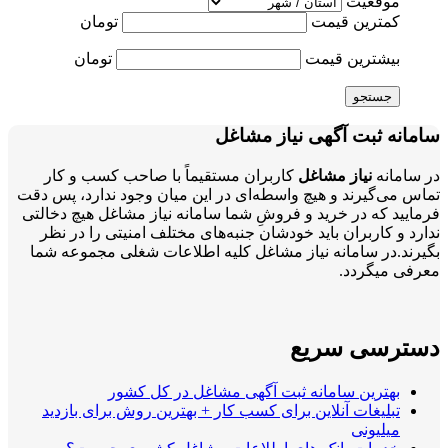
موقعیت
کمترین قیمت
تومان
بیشترین قیمت
تومان
جستجو
سامانه ثبت آگهی نیاز مشاغل
در سامانه
نیاز مشاغل
کاربران مستقیماً با صاحب کسب و کار
تماس می‌گیرند و هیچ واسطه‌ای در این میان وجود ندارد، پس دقت
فرمایید که در خرید و فروشِ شما سامانه نیاز مشاغل هیچ دخالتی
ندارد و کاربران باید خودشان جنبه‌های مختلف امنیتی را در نظر
بگیرند.در سامانه نیاز مشاغل کلیه اطلاعات شغلی مجموعه شما
معرفی میگردد.
دسترسی سریع
بهترین سامانه ثبت آگهی مشاغل در کل کشور
تبلیغات آنلاین برای کسب کار + بهترین روش برای بازدید
میلیونی