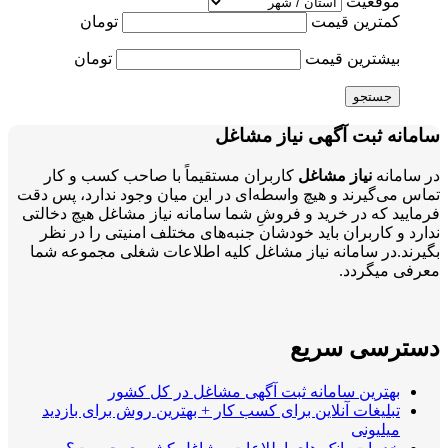
موقعیت
کمترین قیمت
تومان
بیشترین قیمت
تومان
جستجو
سامانه ثبت آگهی نیاز مشاغل
در سامانه
نیاز مشاغل
کاربران مستقیماً با صاحب کسب و کار
تماس می‌گیرند و هیچ واسطه‌ای در این میان وجود ندارد، پس دقت
فرمایید که در خرید و فروشِ شما سامانه نیاز مشاغل هیچ دخالتی
ندارد و کاربران باید خودشان جنبه‌های مختلف امنیتی را در نظر
بگیرند.در سامانه نیاز مشاغل کلیه اطلاعات شغلی مجموعه شما
معرفی میگردد.
دسترسی سریع
بهترین سامانه ثبت آگهی مشاغل در کل کشور
تبلیغات آنلاین برای کسب کار + بهترین روش برای بازدید
میلیونی