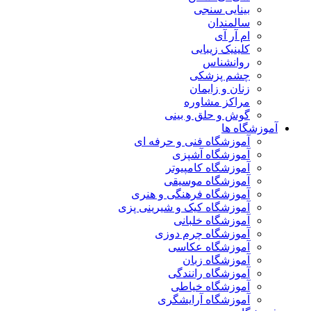
بینایی سنجی
سالمندان
ام آر آی
کلینیک زیبایی
روانشناس
چشم پزشکی
زنان و زایمان
مراکز مشاوره
گوش و حلق و بینی
آموزشگاه ها
آموزشگاه فنی و حرفه ای
آموزشگاه آشپزی
آموزشگاه کامپیوتر
آموزشگاه موسیقی
آموزشگاه فرهنگی و هنری
آموزشگاه کیک و شیرینی پزی
آموزشگاه خلبانی
آموزشگاه چرم دوزی
آموزشگاه عکاسی
آموزشگاه زبان
آموزشگاه رانندگی
آموزشگاه خیاطی
آموزشگاه آرایشگری