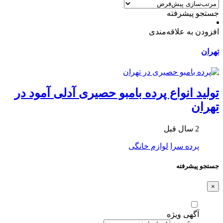
جستجو پیشرفته
افزودن به علاقه‌مندی
تهران
تولید انواع پرده بامبو حصیری آدلی آمود در
تهران
2 سال قبل
پرده سرا
لوازم خانگی
جستجو پیشرفته
×
آگهی ویژه