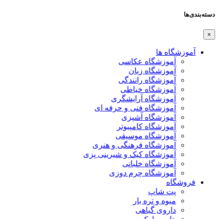
دسته‌بندی‌ها
×
آموزشگاه ها
آموزشگاه عکاسی
آموزشگاه زبان
آموزشگاه رانندگی
آموزشگاه خیاطی
آموزشگاه آرایشگری
آموزشگاه فنی و حرفه ای
آموزشگاه آشپزی
آموزشگاه کامپیوتر
آموزشگاه موسیقی
آموزشگاه فرهنگی و هنری
آموزشگاه کیک و شیرینی پزی
آموزشگاه خلبانی
آموزشگاه چرم دوزی
فروشگاه
پت شاپ
میوه و تره بار
داروی گیاهی