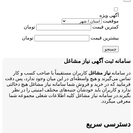
آگهی ویژه
موقعیت
کمترین قیمت
تومان
بیشترین قیمت
تومان
جستجو
سامانه ثبت آگهی نیاز مشاغل
در سامانه
نیاز مشاغل
کاربران مستقیماً با صاحب کسب و کار
تماس می‌گیرند و هیچ واسطه‌ای در این میان وجود ندارد، پس دقت
فرمایید که در خرید و فروشِ شما سامانه نیاز مشاغل هیچ دخالتی
ندارد و کاربران باید خودشان جنبه‌های مختلف امنیتی را در نظر
بگیرند.در سامانه نیاز مشاغل کلیه اطلاعات شغلی مجموعه شما
معرفی میگردد.
دسترسی سریع