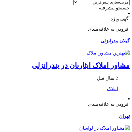
جستجو پیشرفته
آگهی ویژه
افزودن به علاقه‌مندی
گیلان
بندرانزلی
مشاور املاک ایثاریان در بندرانزلی
2 سال قبل
املاک
افزودن به علاقه‌مندی
تهران