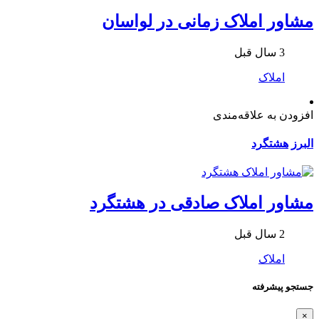
مشاور املاک زمانی در لواسان
3 سال قبل
املاک
افزودن به علاقه‌مندی
البرز
هشتگرد
مشاور املاک صادقی در هشتگرد
2 سال قبل
املاک
جستجو پیشرفته
×