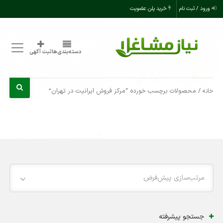
ورود / ثبت نام
خرید پلن عضویت
دسته‌بندی‌ها
ثبت آگهی
/ محصولات برچسب خورده “مرکز فروش ایرانیت در تهران”
خانه
مرتب‌سازی پیش‌فرض
جستجو پیشرفته