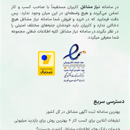
در سامانه
نیاز مشاغل
کاربران مستقیماً با صاحب کسب و کار
تماس می‌گیرند و هیچ واسطه‌ای در این میان وجود ندارد، پس
دقت فرمایید که در خرید و فروشِ شما سامانه نیاز مشاغل هیچ
دخالتی ندارد و کاربران باید خودشان جنبه‌های مختلف امنیتی را
در نظر بگیرند.در سامانه نیاز مشاغل کلیه اطلاعات شغلی مجموعه
شما معرفی میگردد.
دسترسی سریع
بهترین سامانه ثبت آگهی مشاغل در کل کشور
تبلیغات آنلاین برای کسب کار + بهترین روش برای بازدید میلیونی
خدمات بانک های اطلاعات مشاغل کشوری چیست؟