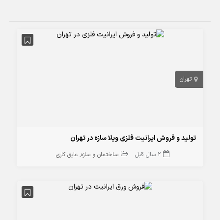
تهران
تولید و فروش ایرانیت فلزی ویلا سازه در تهران
2 سال قبل
ساختمان و سازه
عایق کاری