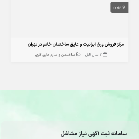
تهران
مرکز فروش ورق ایرانیت و عایق ساختمان خاتم در تهران
2 سال قبل
ساختمان و سازه
عایق کاری
سامانه ثبت آگهی نیاز مشاغل