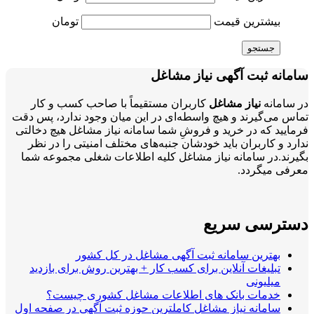
بیشترین قیمت
تومان
جستجو
سامانه ثبت آگهی نیاز مشاغل
در سامانه
نیاز مشاغل
کاربران مستقیماً با صاحب کسب و کار
تماس می‌گیرند و هیچ واسطه‌ای در این میان وجود ندارد، پس دقت
فرمایید که در خرید و فروشِ شما سامانه نیاز مشاغل هیچ دخالتی
ندارد و کاربران باید خودشان جنبه‌های مختلف امنیتی را در نظر
بگیرند.در سامانه نیاز مشاغل کلیه اطلاعات شغلی مجموعه شما
معرفی میگردد.
دسترسی سریع
بهترین سامانه ثبت آگهی مشاغل در کل کشور
تبلیغات آنلاین برای کسب کار + بهترین روش برای بازدید
میلیونی
خدمات بانک های اطلاعات مشاغل کشوری چیست؟
سامانه نیاز مشاغل کاملترین حوزه ثبت آگهی در صفحه اول