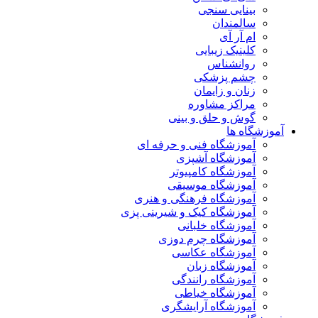
بینایی سنجی
سالمندان
ام آر آی
کلینیک زیبایی
روانشناس
چشم پزشکی
زنان و زایمان
مراکز مشاوره
گوش و حلق و بینی
آموزشگاه ها
آموزشگاه فنی و حرفه ای
آموزشگاه آشپزی
آموزشگاه کامپیوتر
آموزشگاه موسیقی
آموزشگاه فرهنگی و هنری
آموزشگاه کیک و شیرینی پزی
آموزشگاه خلبانی
آموزشگاه چرم دوزی
آموزشگاه عکاسی
آموزشگاه زبان
آموزشگاه رانندگی
آموزشگاه خیاطی
آموزشگاه آرایشگری