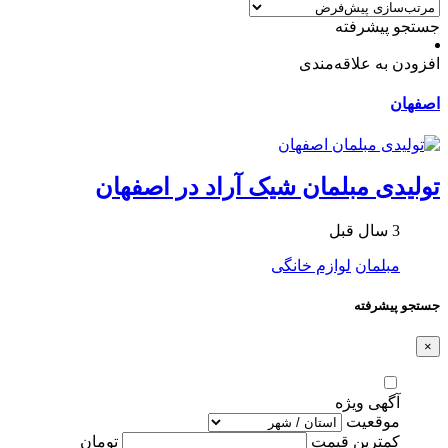
جستجو پیشرفته
افزودن به علاقه‌مندی
اصفهان
تولیدی مبلمان شیک آراد در اصفهان
3 سال قبل
مبلمان
لوازم خانگی
جستجو پیشرفته
×
آگهی ویژه
موقعیت
کمترین قیمت
تومان