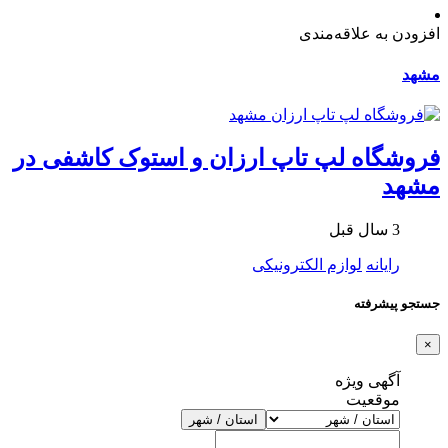
افزودن به علاقه‌مندی
مشهد
فروشگاه لپ تاپ ارزان و استوک کاشفی در
مشهد
3 سال قبل
رایانه
لوازم الکترونیکی
جستجو پیشرفته
×
آگهی ویژه
موقعیت
استان / شهر