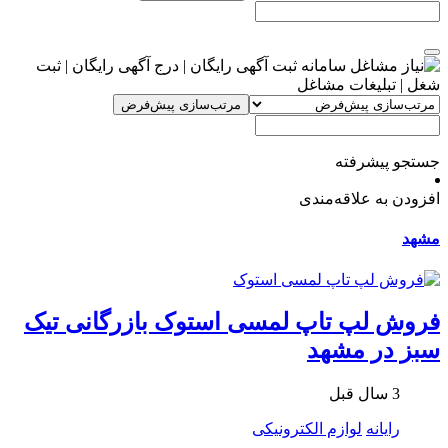
مرتب‌سازی پیش‌فرض
جستجو پیشرفته
افزودن به علاقه‌مندی
مشهد
فروش لپ تاپ لمسی استوک بازرگانی تیک
سبز در مشهد
3 سال قبل
رایانه
لوازم الکترونیکی