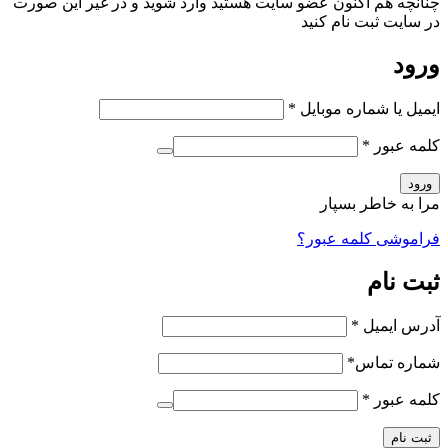
چنانچه هم‌ اکنون عضو سایت هستید وارد شوید و در غیر این صورت
در سایت ثبت نام کنید
ورود
ایمیل یا شماره موبایل
*
کلمه عبور
*
ورود
مرا به خاطر بسپار
فراموشی کلمه عبور؟
ثبت نام
آدرس ایمیل
*
شماره تماس
*
کلمه عبور
*
ثبت نام