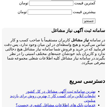
کمترین قیمت
تومان
بیشترین قیمت
تومان
جستجو
سامانه ثبت آگهی نیاز مشاغل
در سامانه
نیاز مشاغل
کاربران مستقیماً با صاحب کسب و کار
تماس می‌گیرند و هیچ واسطه‌ای در این میان وجود ندارد، پس دقت
فرمایید که در خرید و فروشِ شما سامانه نیاز مشاغل هیچ دخالتی
ندارد و کاربران باید خودشان جنبه‌های مختلف امنیتی را در نظر
بگیرند.در سامانه نیاز مشاغل کلیه اطلاعات شغلی مجموعه شما
معرفی میگردد.
دسترسی سریع
بهترین سامانه ثبت آگهی مشاغل در کل کشور
تبلیغات آنلاین برای کسب کار + بهترین روش برای بازدید
میلیونی
خدمات بانک های اطلاعات مشاغل کشوری چیست؟