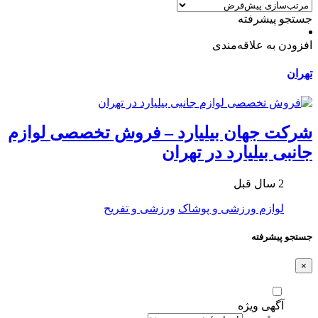
جستجو پیشرفته
افزودن به علاقه‌مندی
تهران
شرکت جهان بیلیارد – فروش تخصصی لوازم
جانبی بیلیارد در تهران
2 سال قبل
لوازم ورزشی و پوشاک
ورزشی و تفریح
جستجو پیشرفته
×
آگهی ویژه