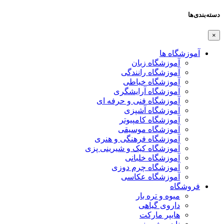
دسته‌بندی‌ها
×
آموزشگاه ها
آموزشگاه زبان
آموزشگاه رانندگی
آموزشگاه خیاطی
آموزشگاه آرایشگری
آموزشگاه فنی و حرفه ای
آموزشگاه آشپزی
آموزشگاه کامپیوتر
آموزشگاه موسیقی
آموزشگاه فرهنگی و هنری
آموزشگاه کیک و شیرینی پزی
آموزشگاه خلبانی
آموزشگاه چرم دوزی
آموزشگاه عکاسی
فروشگاه
میوه و تره بار
داروی گیاهی
هایپر مارکت