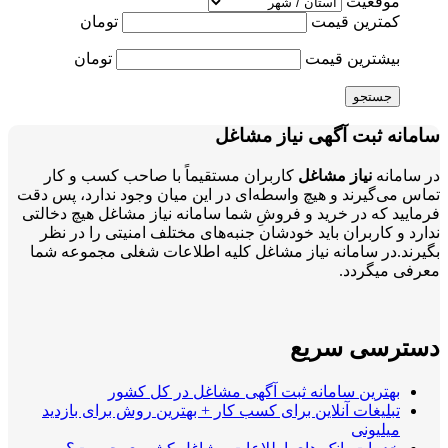
موقعیت
کمترین قیمت
تومان
بیشترین قیمت
تومان
جستجو
سامانه ثبت آگهی نیاز مشاغل
در سامانه
نیاز مشاغل
کاربران مستقیماً با صاحب کسب و کار
تماس می‌گیرند و هیچ واسطه‌ای در این میان وجود ندارد، پس دقت
فرمایید که در خرید و فروشِ شما سامانه نیاز مشاغل هیچ دخالتی
ندارد و کاربران باید خودشان جنبه‌های مختلف امنیتی را در نظر
بگیرند.در سامانه نیاز مشاغل کلیه اطلاعات شغلی مجموعه شما
معرفی میگردد.
دسترسی سریع
بهترین سامانه ثبت آگهی مشاغل در کل کشور
تبلیغات آنلاین برای کسب کار + بهترین روش برای بازدید
میلیونی