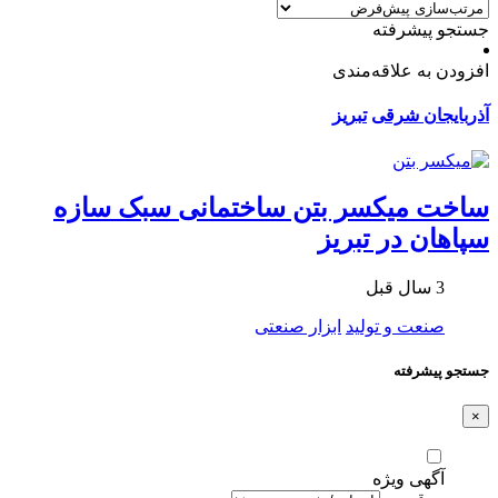
جستجو پیشرفته
افزودن به علاقه‌مندی
آذربایجان شرقی
تبریز
ساخت میکسر بتن ساختمانی سبک سازه
سپاهان در تبریز
3 سال قبل
صنعت و تولید
ابزار صنعتی
جستجو پیشرفته
×
آگهی ویژه