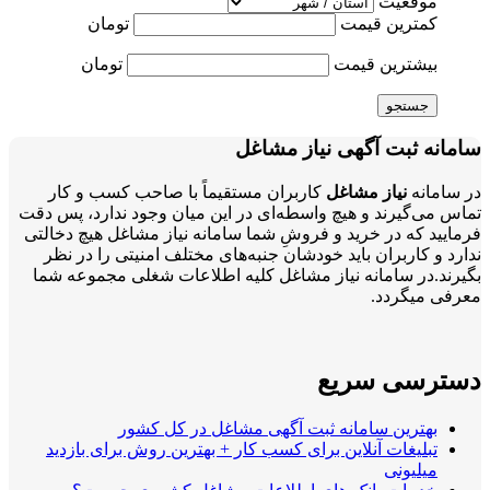
موقعیت
کمترین قیمت
تومان
بیشترین قیمت
تومان
جستجو
سامانه ثبت آگهی نیاز مشاغل
در سامانه
نیاز مشاغل
کاربران مستقیماً با صاحب کسب و کار
تماس می‌گیرند و هیچ واسطه‌ای در این میان وجود ندارد، پس دقت
فرمایید که در خرید و فروشِ شما سامانه نیاز مشاغل هیچ دخالتی
ندارد و کاربران باید خودشان جنبه‌های مختلف امنیتی را در نظر
بگیرند.در سامانه نیاز مشاغل کلیه اطلاعات شغلی مجموعه شما
معرفی میگردد.
دسترسی سریع
بهترین سامانه ثبت آگهی مشاغل در کل کشور
تبلیغات آنلاین برای کسب کار + بهترین روش برای بازدید
میلیونی