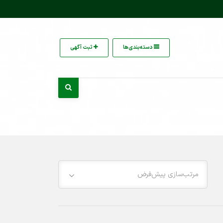
دسته‌بندی‌ها
ثبت آگهی
مرتب‌سازی پیش‌فرض