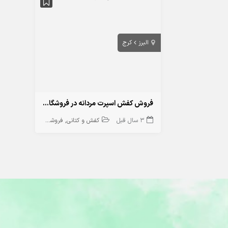
البرز
کرج
فروش کفش اسپرت مردانه در فروشگاه کفش آرجی در گوهردشت کرج
3 سال قبل
کفش و کتانی
فروشگاه