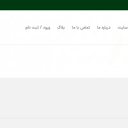
سایت
درباره ما
تماس با ما
بلاگ
ورود / ثبت نام