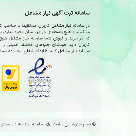
سامانه ثبت آگهی نیاز مشاغل
در سامانه
نیاز مشاغل
کاربران مستقیماً با صاحب 
می‌گیرند و هیچ واسطه‌ای در این میان وجود ندارد،
که در خرید و فروشِ شما سامانه نیاز مشاغل هیچ 
کاربران باید خودشان جنبه‌های مختلف امنیتی را در
سامانه نیاز مشاغل کلیه اطلاعات شغلی مجموعه شما 
تمام حقوق این سایت برای سامانه نیاز مشاغل محفوظ