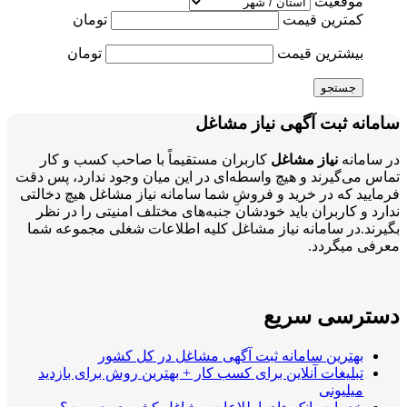
موقعیت
کمترین قیمت
تومان
بیشترین قیمت
تومان
جستجو
سامانه ثبت آگهی نیاز مشاغل
در سامانه
نیاز مشاغل
کاربران مستقیماً با صاحب کسب و کار
تماس می‌گیرند و هیچ واسطه‌ای در این میان وجود ندارد، پس دقت
فرمایید که در خرید و فروشِ شما سامانه نیاز مشاغل هیچ دخالتی
ندارد و کاربران باید خودشان جنبه‌های مختلف امنیتی را در نظر
بگیرند.در سامانه نیاز مشاغل کلیه اطلاعات شغلی مجموعه شما
معرفی میگردد.
دسترسی سریع
بهترین سامانه ثبت آگهی مشاغل در کل کشور
تبلیغات آنلاین برای کسب کار + بهترین روش برای بازدید
میلیونی