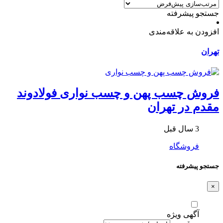
جستجو پیشرفته
افزودن به علاقه‌مندی
تهران
فروش چسب پهن و چسب نواری فولادوند
مقدم در تهران
3 سال قبل
فروشگاه
جستجو پیشرفته
×
آگهی ویژه