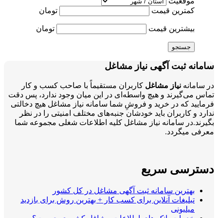
موقعیت
کمترین قیمت
تومان
بیشترین قیمت
تومان
جستجو
سامانه ثبت آگهی نیاز مشاغل
در سامانه
نیاز مشاغل
کاربران مستقیماً با صاحب کسب و کار
تماس می‌گیرند و هیچ واسطه‌ای در این میان وجود ندارد، پس دقت
فرمایید که در خرید و فروشِ شما سامانه نیاز مشاغل هیچ دخالتی
ندارد و کاربران باید خودشان جنبه‌های مختلف امنیتی را در نظر
بگیرند.در سامانه نیاز مشاغل کلیه اطلاعات شغلی مجموعه شما
معرفی میگردد.
دسترسی سریع
بهترین سامانه ثبت آگهی مشاغل در کل کشور
تبلیغات آنلاین برای کسب کار + بهترین روش برای بازدید
میلیونی