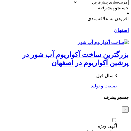
جستجو پیشرفته
افزودن به علاقه‌مندی
اصفهان
بزرگترین ساخت آکواریوم آب شور در
پرشین آکواریوم در اصفهان
3 سال قبل
صنعت و تولید
جستجو پیشرفته
×
آگهی ویژه