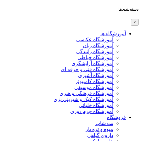
دسته‌بندی‌ها
×
آموزشگاه ها
آموزشگاه عکاسی
آموزشگاه زبان
آموزشگاه رانندگی
آموزشگاه خیاطی
آموزشگاه آرایشگری
آموزشگاه فنی و حرفه ای
آموزشگاه آشپزی
آموزشگاه کامپیوتر
آموزشگاه موسیقی
آموزشگاه فرهنگی و هنری
آموزشگاه کیک و شیرینی پزی
آموزشگاه خلبانی
آموزشگاه چرم دوزی
فروشگاه
پت شاپ
میوه و تره بار
داروی گیاهی