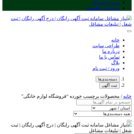
ورود / ثبت نام
خرید پلن عضویت
خانه
طراحی سایت
درباره ما
تماس با ما
بلاگ
ورود / ثبت نام
دسته‌بندی‌ها
ثبت آگهی
خانه
/ محصولات برچسب خورده “فروشگاه لوازم خانگی”