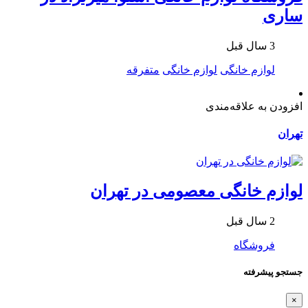
ساری
3 سال قبل
لوازم خانگی
لوازم خانگی
متفرقه
افزودن به علاقه‌مندی
تهران
لوازم خانگی معصومی در تهران
2 سال قبل
فروشگاه
جستجو پیشرفته
×