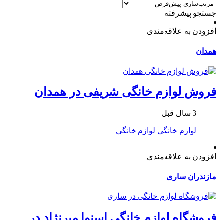
جستجو پیشرفته
افزودن به علاقه‌مندی
همدان
فروش لوازم خانگی شریفی در همدان
3 سال قبل
لوازم خانگی
لوازم خانگی
افزودن به علاقه‌مندی
مازندران
ساری
فروشگاه لوازم خانگی اسنوا میرنژاد در