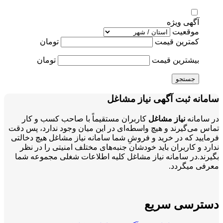
آگهی ویژه
موقعیت
کمترین قیمت
تومان
بیشترین قیمت
تومان
جستجو
سامانه ثبت آگهی نیاز مشاغل
در سامانه
نیاز مشاغل
کاربران مستقیماً با صاحب کسب و کار
تماس می‌گیرند و هیچ واسطه‌ای در این میان وجود ندارد، پس دقت
فرمایید که در خرید و فروشِ شما سامانه نیاز مشاغل هیچ دخالتی
ندارد و کاربران باید خودشان جنبه‌های مختلف امنیتی را در نظر
بگیرند.در سامانه نیاز مشاغل کلیه اطلاعات شغلی مجموعه شما
معرفی میگردد.
دسترسی سریع