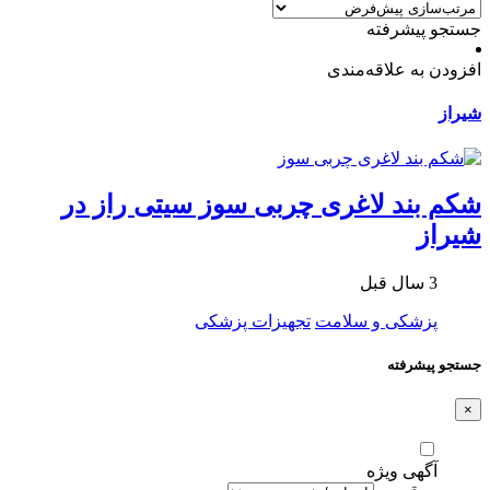
جستجو پیشرفته
افزودن به علاقه‌مندی
شیراز
شکم بند لاغری چربی سوز سیتی راز در
شیراز
3 سال قبل
پزشکی و سلامت
تجهیزات پزشکی
جستجو پیشرفته
×
آگهی ویژه