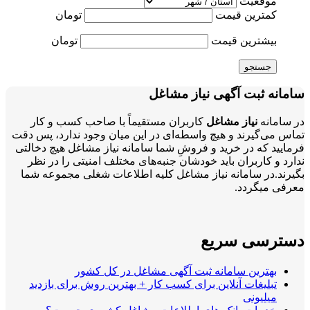
موقعیت
کمترین قیمت
تومان
بیشترین قیمت
تومان
جستجو
سامانه ثبت آگهی نیاز مشاغل
در سامانه
نیاز مشاغل
کاربران مستقیماً با صاحب کسب و کار
تماس می‌گیرند و هیچ واسطه‌ای در این میان وجود ندارد، پس دقت
فرمایید که در خرید و فروشِ شما سامانه نیاز مشاغل هیچ دخالتی
ندارد و کاربران باید خودشان جنبه‌های مختلف امنیتی را در نظر
بگیرند.در سامانه نیاز مشاغل کلیه اطلاعات شغلی مجموعه شما
معرفی میگردد.
دسترسی سریع
بهترین سامانه ثبت آگهی مشاغل در کل کشور
تبلیغات آنلاین برای کسب کار + بهترین روش برای بازدید
میلیونی