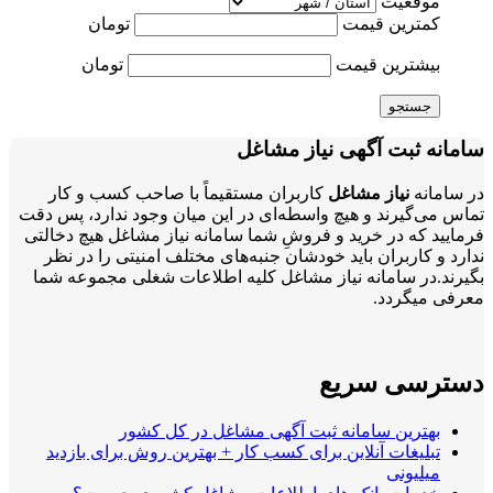
موقعیت
کمترین قیمت
تومان
بیشترین قیمت
تومان
جستجو
سامانه ثبت آگهی نیاز مشاغل
در سامانه
نیاز مشاغل
کاربران مستقیماً با صاحب کسب و کار
تماس می‌گیرند و هیچ واسطه‌ای در این میان وجود ندارد، پس دقت
فرمایید که در خرید و فروشِ شما سامانه نیاز مشاغل هیچ دخالتی
ندارد و کاربران باید خودشان جنبه‌های مختلف امنیتی را در نظر
بگیرند.در سامانه نیاز مشاغل کلیه اطلاعات شغلی مجموعه شما
معرفی میگردد.
دسترسی سریع
بهترین سامانه ثبت آگهی مشاغل در کل کشور
تبلیغات آنلاین برای کسب کار + بهترین روش برای بازدید
میلیونی