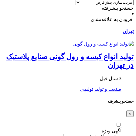
جستجو پیشرفته
افزودن به علاقه‌مندی
تهران
تولید انواع کیسه و رول گونی صنایع پلاستیک
در تهران
3 سال قبل
صنعت و تولید
تولیدی
جستجو پیشرفته
×
آگهی ویژه