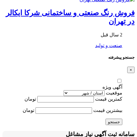
فروش رنگ صنعتی و ساختمانی شرکا ایکالر
در تهران
2 سال قبل
صنعت و تولید
جستجو پیشرفته
×
آگهی ویژه
موقعیت
کمترین قیمت
تومان
بیشترین قیمت
تومان
جستجو
سامانه ثبت آگهی نیاز مشاغل