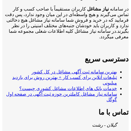
در سامانه
نیاز مشاغل
کاربران مستقیماً با صاحب کسب و کار
تماس می‌گیرند و هیچ واسطه‌ای در این میان وجود ندارد، پس دقت
فرمایید که در خرید و فروشِ شما سامانه نیاز مشاغل هیچ دخالتی
ندارد و کاربران باید خودشان جنبه‌های مختلف امنیتی را در نظر
بگیرند.در سامانه نیاز مشاغل کلیه اطلاعات شغلی مجموعه شما
معرفی میگردد.
دسترسی سریع
بهترین سامانه ثبت آگهی مشاغل در کل کشور
تبلیغات آنلاین برای کسب کار + بهترین روش برای بازدید
میلیونی
خدمات بانک های اطلاعات مشاغل کشوری چیست؟
سامانه نیاز مشاغل کاملترین حوزه ثبت آگهی در صفحه اول
گوگل
تماس با ما
گیلان - رشت