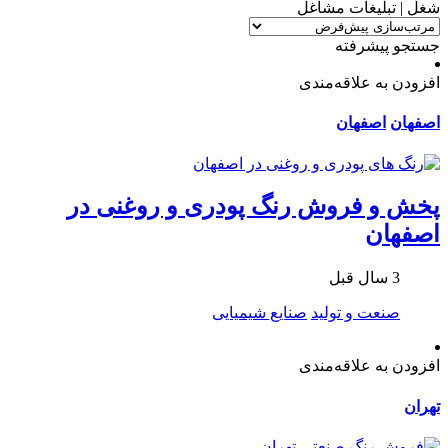
جستجو پیشرفته
افزودن به علاقه‌مندی
اصفهان
اصفهان
پخش و فروش رنگ پودری و روغنی در
اصفهان
3 سال قبل
صنعت و تولید
صنایع شیمیایی
افزودن به علاقه‌مندی
تهران