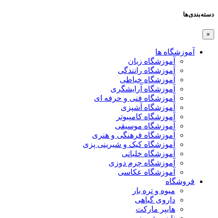
دسته‌بندی‌ها
×
آموزشگاه ها
آموزشگاه زبان
آموزشگاه رانندگی
آموزشگاه خیاطی
آموزشگاه آرایشگری
آموزشگاه فنی و حرفه ای
آموزشگاه آشپزی
آموزشگاه کامپیوتر
آموزشگاه موسیقی
آموزشگاه فرهنگی و هنری
آموزشگاه کیک و شیرینی پزی
آموزشگاه خلبانی
آموزشگاه چرم دوزی
آموزشگاه عکاسی
فروشگاه
میوه و تره بار
داروی گیاهی
هایپر مارکت